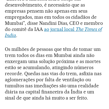
desenvolvimento, é necessário que as
empresas pensem não apenas em seus
empregados, mas em todos os cidadãos de
Mumbai”, disse Nandini Dias, CEO e membro
do comitê da IAA
ao jornal local
The Times of
India
.
Os milhões de pessoas que têm de tomar um
trem todos os dias em Mumbai ainda não
enxergam uma solução próxima e as mortes
estão se acumulando, atingindo números
recorde. Quedas nas vias do trem, asfixia nas
aglomerações por falta de ventilação ou
tumultos nas imediações são uma realidade
diária na capital financeira da Índia e um
sinal de que ainda há muito a ser feito.