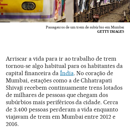
Passageiros de um trem de subúrbio em Mumbai
GETTY IMAGES
Arriscar a vida para ir ao trabalho de trem
tornou-se algo habitual para os habitantes da
capital financeira da
Índia
. No coração de
Mumbai, estações como a de Chhatrapati
Shivaji recebem continuamente trens lotados
de milhares de pessoas que chegam dos
subúrbios mais periféricos da cidade. Cerca
de 3.400 pessoas perderam a vida enquanto
viajavam de trem em Mumbai entre 2012 e
2016.