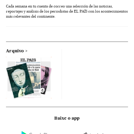
Cada semana en tu cuenta de correo una selección de las noticias,
reportajes y análisis de los periodistas de EL PAÍS con los acontecimientos
más relevantes del continente.
Arquivo
Baixe o app