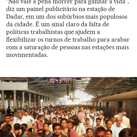
“Não vale a pena morrer para ganhar a vida”,
diz um painel publicitário na estação de
Dadar, em um dos subúrbios mais populosos
da cidade. É um sinal claro da falta de
políticas trabalhistas que ajudem a
flexibilizar os turnos de trabalho para acabar
com a saturação de pessoas nas estações mais
movimentadas.