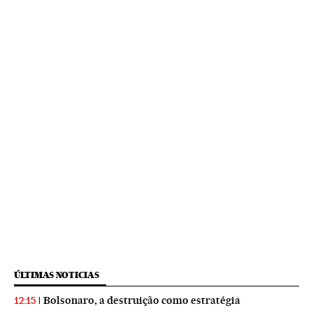
ÚLTIMAS NOTICIAS
Bolsonaro, a destruição como estratégia
12:15