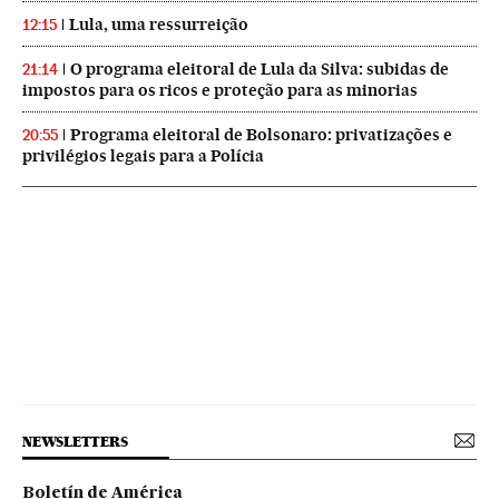
Lula, uma ressurreição
12:15
O programa eleitoral de Lula da Silva: subidas de
21:14
impostos para os ricos e proteção para as minorias
Programa eleitoral de Bolsonaro: privatizações e
20:55
privilégios legais para a Polícia
NEWSLETTERS
Boletín de América