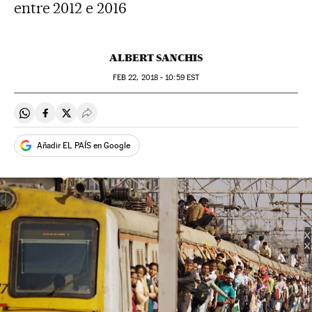
entre 2012 e 2016
ALBERT SANCHIS
FEB
22, 2018 - 10:59
EST
Compartir en Whatsapp
Compartir en Facebook
Compartir en Twitter
Desplegar Redes Sociales
Añadir EL PAÍS en Google