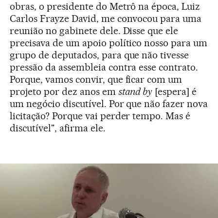
obras, o presidente do Metrô na época, Luiz
Carlos Frayze David, me convocou para uma
reunião no gabinete dele. Disse que ele
precisava de um apoio político nosso para um
grupo de deputados, para que não tivesse
pressão da assembleia contra esse contrato.
Porque, vamos convir, que ficar com um
projeto por dez anos em
stand by
[espera] é
um negócio discutível. Por que não fazer nova
licitação? Porque vai perder tempo. Mas é
discutível", afirma ele.