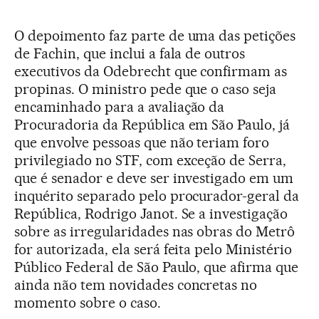
O depoimento faz parte de uma das petições
de Fachin, que inclui a fala de outros
executivos da Odebrecht que confirmam as
propinas. O ministro pede que o caso seja
encaminhado para a avaliação da
Procuradoria da República em São Paulo, já
que envolve pessoas que não teriam foro
privilegiado no STF, com exceção de Serra,
que é senador e deve ser investigado em um
inquérito separado pelo procurador-geral da
República, Rodrigo Janot. Se a investigação
sobre as irregularidades nas obras do Metrô
for autorizada, ela será feita pelo Ministério
Público Federal de São Paulo, que afirma que
ainda não tem novidades concretas no
momento sobre o caso.