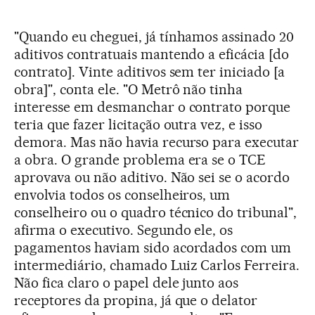
"Quando eu cheguei, já tínhamos assinado 20
aditivos contratuais mantendo a eficácia [do
contrato]. Vinte aditivos sem ter iniciado [a
obra]", conta ele. "O Metrô não tinha
interesse em desmanchar o contrato porque
teria que fazer licitação outra vez, e isso
demora. Mas não havia recurso para executar
a obra. O grande problema era se o TCE
aprovava ou não aditivo. Não sei se o acordo
envolvia todos os conselheiros, um
conselheiro ou o quadro técnico do tribunal",
afirma o executivo. Segundo ele, os
pagamentos haviam sido acordados com um
intermediário, chamado Luiz Carlos Ferreira.
Não fica claro o papel dele junto aos
receptores da propina, já que o delator