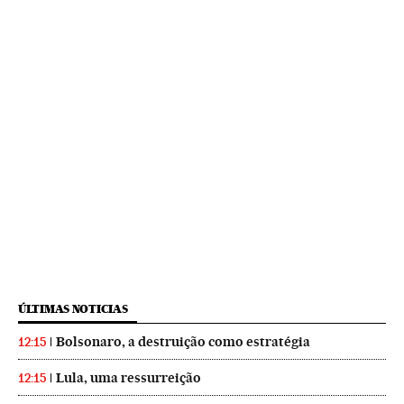
ÚLTIMAS NOTICIAS
Bolsonaro, a destruição como estratégia
12:15
Lula, uma ressurreição
12:15