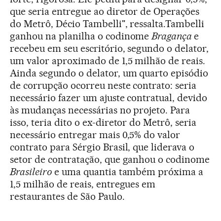
que seria entregue ao diretor de Operações
do Metrô, Décio Tambelli", ressalta.Tambelli
ganhou na planilha o codinome
Bragança
e
recebeu em seu escritório, segundo o delator,
um valor aproximado de 1,5 milhão de reais.
Ainda segundo o delator, um quarto episódio
de corrupção ocorreu neste contrato: seria
necessário fazer um ajuste contratual, devido
às mudanças necessárias no projeto. Para
isso, teria dito o ex-diretor do Metrô, seria
necessário entregar mais 0,5% do valor
contrato para Sérgio Brasil, que liderava o
setor de contratação, que ganhou o codinome
Brasileiro
e uma quantia também próxima a
1,5 milhão de reais, entregues em
restaurantes de São Paulo.