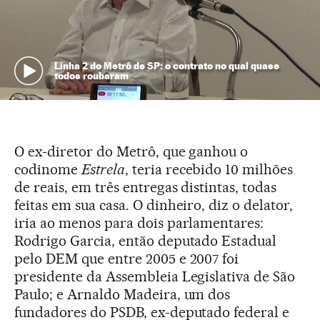
Linha 2 do Metrô de SP: o contrato no qual quase
todos roubaram
O ex-diretor do Metrô, que ganhou o
codinome
Estrela
, teria recebido 10 milhões
de reais, em três entregas distintas, todas
feitas em sua casa. O dinheiro, diz o delator,
iria ao menos para dois parlamentares:
Rodrigo Garcia, então deputado Estadual
pelo DEM que entre 2005 e 2007 foi
presidente da Assembleia Legislativa de São
Paulo; e Arnaldo Madeira, um dos
fundadores do PSDB, ex-deputado federal e