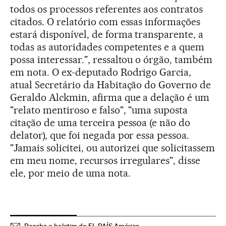
todos os processos referentes aos contratos
citados. O relatório com essas informações
estará disponível, de forma transparente, a
todas as autoridades competentes e a quem
possa interessar.", ressaltou o órgão, também
em nota. O ex-deputado Rodrigo Garcia,
atual Secretário da Habitação do Governo de
Geraldo Alckmin, afirma que a delação é um
"relato mentiroso e falso", "uma suposta
citação de uma terceira pessoa (e não do
delator), que foi negada por essa pessoa.
"Jamais solicitei, ou autorizei que solicitassem
em meu nome, recursos irregulares", disse
ele, por meio de uma nota.
Receba o boletim do EL PAÍS América