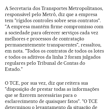
A Secretaria dos Transportes Metropolitanos,
responsável pelo Metrô, diz que a empresa
tem "rígidos controles sobre seus contratos".
"A empresa mantém firme compromisso com
a sociedade para oferecer serviços cada vez
melhores e processos de contratação
permanentemente transparentes", ressaltou,
em nota. "Todos os contratos de todos os lotes
e todos os aditivos da linha 2 foram julgados
regulares pelo Tribunal de Contas do
Estado."
O TCE, por sua vez, diz que reitera sua
"disposição de prestar todas as informações
que se fizerem necessárias para o
esclarecimento de quaisquer fatos". "O TCE
determinou o levantamento da situação de