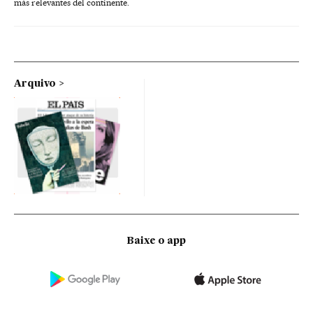
más relevantes del continente.
Arquivo
Baixe o app