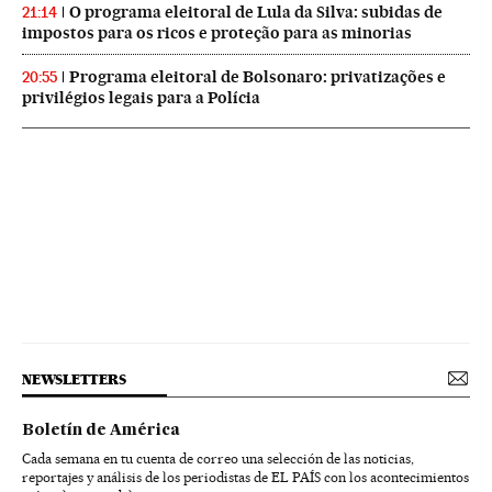
O programa eleitoral de Lula da Silva: subidas de
21:14
impostos para os ricos e proteção para as minorias
Programa eleitoral de Bolsonaro: privatizações e
20:55
privilégios legais para a Polícia
NEWSLETTERS
Boletín de América
Cada semana en tu cuenta de correo una selección de las noticias,
reportajes y análisis de los periodistas de EL PAÍS con los acontecimientos