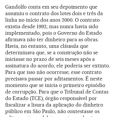
Gandolfo conta em seu depoimento que
assumiu o contrato dos lotes dois e três da
linha no início dos anos 2000. O contrato
existia desde 1992, mas nunca havia sido
implementado, pois o Governo do Estado
afirmava não ter dinheiro para as obras.
Havia, no entanto, uma cláusula que
determinava que, se a construção não se
iniciasse no prazo de seis meses após a
assinatura do acordo, ele poderia ser extinto.
Para que isso não ocorresse, esse contrato
precisava passar por aditamentos. É neste
momento que se inicia o primeiro episódio
de corrupção. Para que o Tribunal de Contas
do Estado (TCE), órgão responsável por
fiscalizar a lisura da aplicação do dinheiro
público em São Paulo, não contestasse os