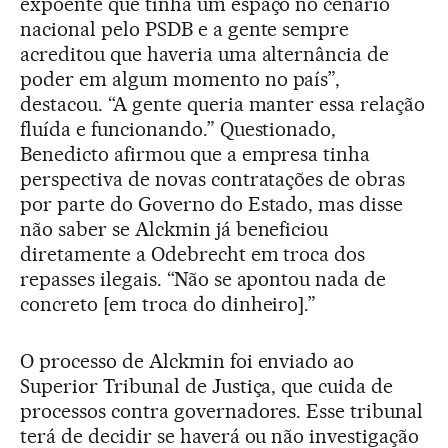
expoente que tinha um espaço no cenário
nacional pelo PSDB e a gente sempre
acreditou que haveria uma alternância de
poder em algum momento no país”,
destacou. “A gente queria manter essa relação
fluída e funcionando.” Questionado,
Benedicto afirmou que a empresa tinha
perspectiva de novas contratações de obras
por parte do Governo do Estado, mas disse
não saber se Alckmin já beneficiou
diretamente a Odebrecht em troca dos
repasses ilegais. “Não se apontou nada de
concreto [em troca do dinheiro].”
O processo de Alckmin foi enviado ao
Superior Tribunal de Justiça, que cuida de
processos contra governadores. Esse tribunal
terá de decidir se haverá ou não investigação