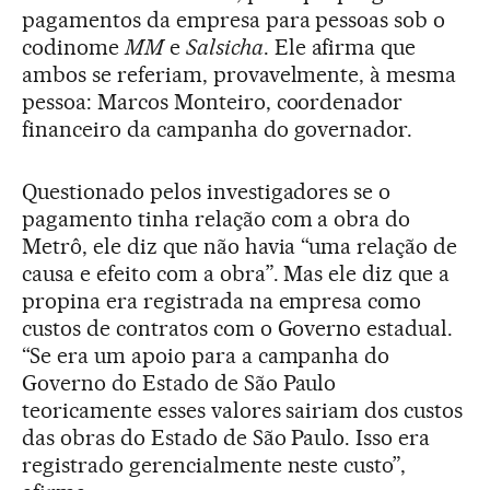
pagamentos da empresa para pessoas sob o
codinome
MM
e
Salsicha
. Ele afirma que
ambos se referiam, provavelmente, à mesma
pessoa: Marcos Monteiro, coordenador
financeiro da campanha do governador.
Questionado pelos investigadores se o
pagamento tinha relação com a obra do
Metrô, ele diz que não havia “uma relação de
causa e efeito com a obra”. Mas ele diz que a
propina era registrada na empresa como
custos de contratos com o Governo estadual.
“Se era um apoio para a campanha do
Governo do Estado de São Paulo
teoricamente esses valores sairiam dos custos
das obras do Estado de São Paulo. Isso era
registrado gerencialmente neste custo”,