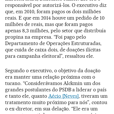
responsável por autorizá-los. O executivo diz
que, em 2010, foram pagos os dois milhões
reais. E que em 2014 houve um pedido de 10
milhões de reais, mas que foram pagos
apenas 8,3 milhões, pelo setor que distribuía
propina na empresa. “Foi pago pelo
Departamento de Operações Estruturadas,
que cuida de caixa dois, de doações ilícitas
para campanha eleitoral”, ressaltou ele.
Segundo o executivo, o objetivo da doação
era manter uma relação próxima com o
tucano. “Considerávamos Alckmin um dos
grandes postulantes do PSDB a liderar o país
e tanto ele, quanto
Aécio [Neves]
, tiveram um
tratamento muito próximo para nós”, contou
o ex-diretor, em sua delação. “Ele era um