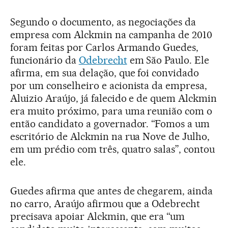
Segundo o documento, as negociações da
empresa com Alckmin na campanha de 2010
foram feitas por Carlos Armando Guedes,
funcionário da
Odebrecht
em São Paulo. Ele
afirma, em sua delação, que foi convidado
por um conselheiro e acionista da empresa,
Aluizio Araújo, já falecido e de quem Alckmin
era muito próximo, para uma reunião com o
então candidato a governador. “Fomos a um
escritório de Alckmin na rua Nove de Julho,
em um prédio com três, quatro salas”, contou
ele.
Guedes afirma que antes de chegarem, ainda
no carro, Araújo afirmou que a Odebrecht
precisava apoiar Alckmin, que era “um