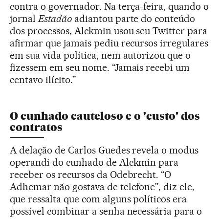
contra o governador. Na terça-feira, quando o
jornal
Estadão
adiantou parte do conteúdo
dos processos, Alckmin usou seu Twitter para
afirmar que jamais pediu recursos irregulares
em sua vida política, nem autorizou que o
fizessem em seu nome. “Jamais recebi um
centavo ilícito.”
O cunhado cauteloso e o 'custo' dos
contratos
A delação de Carlos Guedes revela o modus
operandi do cunhado de Alckmin para
receber os recursos da Odebrecht. “O
Adhemar não gostava de telefone”, diz ele,
que ressalta que com alguns políticos era
possível combinar a senha necessária para o