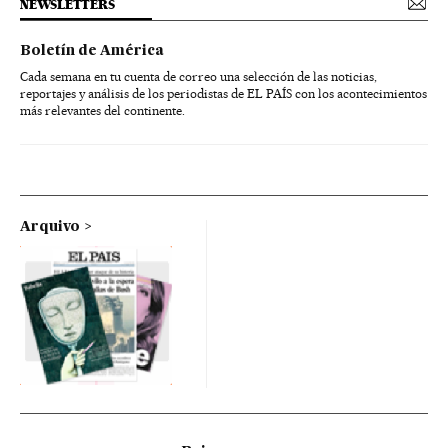
NEWSLETTERS
Boletín de América
Cada semana en tu cuenta de correo una selección de las noticias,
reportajes y análisis de los periodistas de EL PAÍS con los acontecimientos
más relevantes del continente.
Arquivo