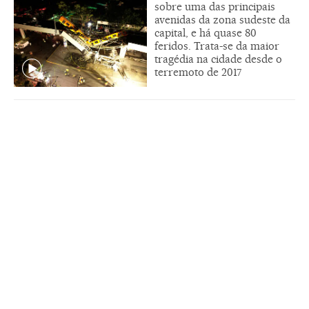
sobre uma das principais
avenidas da zona sudeste da
capital, e há quase 80
feridos. Trata-se da maior
tragédia na cidade desde o
terremoto de 2017