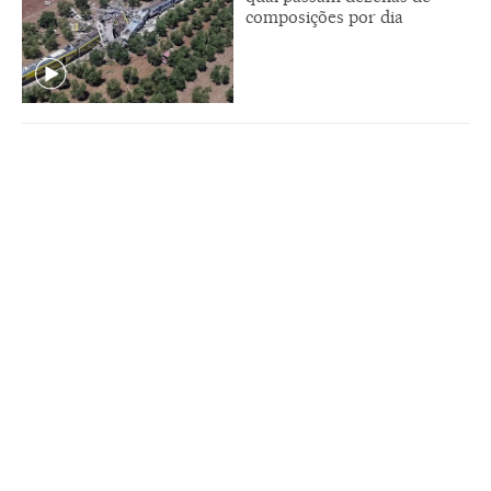
composições por dia