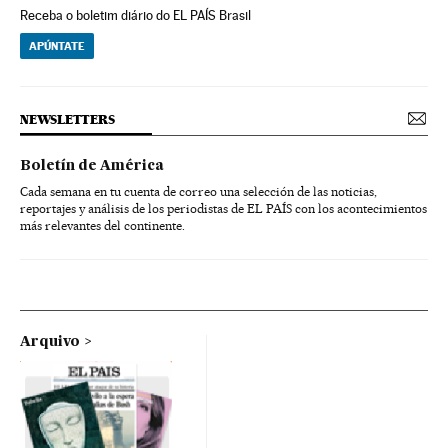
Receba o boletim diário do EL PAÍS Brasil
APÚNTATE
NEWSLETTERS
Boletín de América
Cada semana en tu cuenta de correo una selección de las noticias,
reportajes y análisis de los periodistas de EL PAÍS con los acontecimientos
más relevantes del continente.
Arquivo