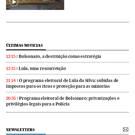
ÚLTIMAS NOTICIAS
Bolsonaro, a destruição como estratégia
12:15
Lula, uma ressurreição
12:15
O programa eleitoral de Lula da Silva: subidas de
21:14
impostos para os ricos e proteção para as minorias
Programa eleitoral de Bolsonaro: privatizações e
20:55
privilégios legais para a Polícia
NEWSLETTERS