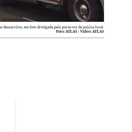
e descarrilou, em foto divulgada pelo porta-voz da polícia local.
Foto:
ATLAS
|
Vídeo:
ATLAS