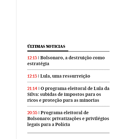
ÚLTIMAS NOTICIAS
Bolsonaro, a destruição como
12:15
estratégia
Lula, uma ressurreição
12:15
O programa eleitoral de Lula da
21:14
Silva: subidas de impostos para os
ricos e proteção para as minorias
Programa eleitoral de
20:55
Bolsonaro: privatizações e privilégios
legais para a Polícia