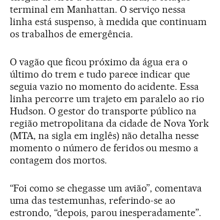
terminal em Manhattan. O serviço nessa
linha está suspenso, à medida que continuam
os trabalhos de emergência.
O vagão que ficou próximo da água era o
último do trem e tudo parece indicar que
seguia vazio no momento do acidente. Essa
linha percorre um trajeto em paralelo ao rio
Hudson. O gestor do transporte público na
região metropolitana da cidade de Nova York
(MTA, na sigla em inglês) não detalha nesse
momento o número de feridos ou mesmo a
contagem dos mortos.
“Foi como se chegasse um avião”, comentava
uma das testemunhas, referindo-se ao
estrondo, “depois, parou inesperadamente”.