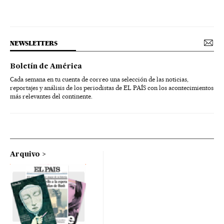
NEWSLETTERS
Boletín de América
Cada semana en tu cuenta de correo una selección de las noticias,
reportajes y análisis de los periodistas de EL PAÍS con los acontecimientos
más relevantes del continente.
Arquivo