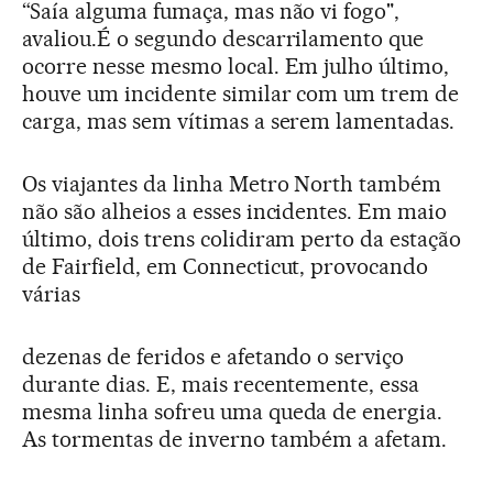
“Saía alguma fumaça, mas não vi fogo",
avaliou.É o segundo descarrilamento que
ocorre nesse mesmo local. Em julho último,
houve um incidente similar com um trem de
carga, mas sem vítimas a serem lamentadas.
Os viajantes da linha Metro North também
não são alheios a esses incidentes. Em maio
último, dois trens colidiram perto da estação
de Fairfield, em Connecticut, provocando
várias
dezenas de feridos e afetando o serviço
durante dias. E, mais recentemente, essa
mesma linha sofreu uma queda de energia.
As tormentas de inverno também a afetam.