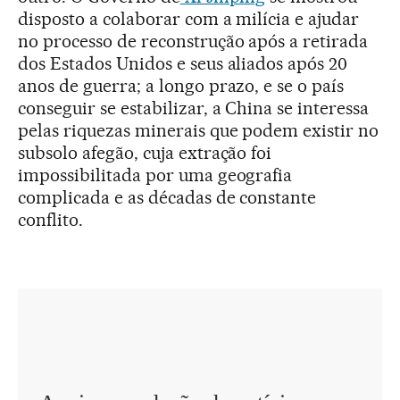
disposto a colaborar com a milícia e ajudar
no processo de reconstrução após a retirada
dos Estados Unidos e seus aliados após 20
anos de guerra; a longo prazo, e se o país
conseguir se estabilizar, a China se interessa
pelas riquezas minerais que podem existir no
subsolo afegão, cuja extração foi
impossibilitada por uma geografia
complicada e as décadas de constante
conflito.