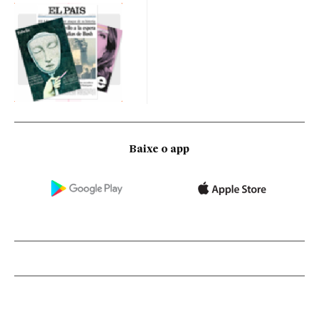
Baixe o app