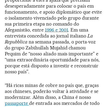
desesperadamente para colocar o país em
funcionamento, e apoio diplomático que evite
o isolamento vivenciado pelo grupo durante
sua primeira etapa no comando do
Afeganistão, entre
1996 e 2001
. Em uma
entrevista concedida ao jornal italiano
La
Repubblica
na semana passada, o porta-voz
do grupo Zabihullah Mujahid chamou
Pequim de “nosso aliado mais importante” e
“uma extraordinária oportunidade para nós,
porque está disposto a investir e reconstruir
nosso país”.
“Há ricas minas de cobre no país que, graças
aos chineses, poderão voltar à atividade e se
modernizar. Além disso, a China é nosso
passaporte
de entrada aos mercados de todo