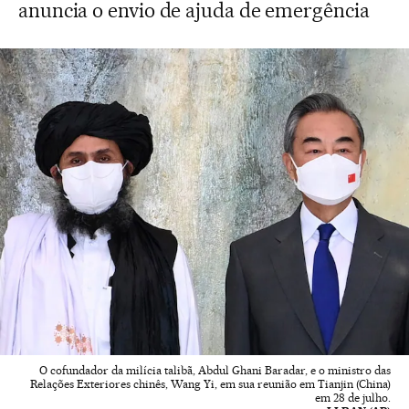
anuncia o envio de ajuda de emergência
O cofundador da milícia talibã, Abdul Ghani Baradar, e o ministro das
Relações Exteriores chinês, Wang Yi, em sua reunião em Tianjin (China)
em 28 de julho.