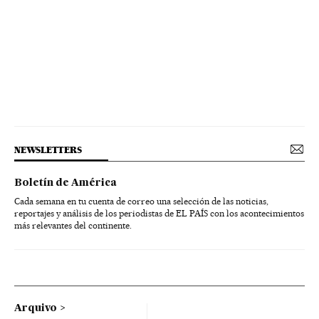
NEWSLETTERS
Boletín de América
Cada semana en tu cuenta de correo una selección de las noticias,
reportajes y análisis de los periodistas de EL PAÍS con los acontecimientos
más relevantes del continente.
Arquivo