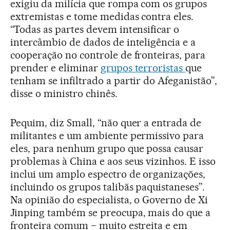
exigiu da milícia que rompa com os grupos
extremistas e tome medidas contra eles.
“Todas as partes devem intensificar o
intercâmbio de dados de inteligência e a
cooperação no controle de fronteiras, para
prender e eliminar
grupos terroristas
que
tenham se infiltrado a partir do Afeganistão”,
disse o ministro chinês.
Pequim, diz Small, “não quer a entrada de
militantes e um ambiente permissivo para
eles, para nenhum grupo que possa causar
problemas à China e aos seus vizinhos. E isso
inclui um amplo espectro de organizações,
incluindo os grupos talibãs paquistaneses”.
Na opinião do especialista, o Governo de Xi
Jinping também se preocupa, mais do que a
fronteira comum – muito estreita e em