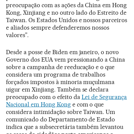
preocupação com as ações da China em Hong
Kong, Xinjiang e no outro lado do Estreito de
Taiwan. Os Estados Unidos e nossos parceiros
e aliados sempre defenderemos nossos
valores”.
Desde a posse de Biden em janeiro, o novo
Governo dos EUA vem pressionando a China
sobre a campanha de reeducação e o que
considera um programa de trabalhos
forçados impostos à minoria muçulmana
uigur em Xinjiang. Também se declara
preocupado com o efeito da
Lei de Segurança
Nacional em Hong Kong
e com o que
considera intimidação sobre Taiwan. Um
comunicado do Departamento de Estado
indica que a subsecretária também levantou