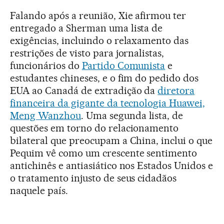
Falando após a reunião, Xie afirmou ter
entregado a Sherman uma lista de
exigências, incluindo o relaxamento das
restrições de visto para jornalistas,
funcionários do
Partido Comunista
e
estudantes chineses, e o fim do pedido dos
EUA ao Canadá de extradição da
diretora
financeira da gigante da tecnologia Huawei,
Meng Wanzhou
. Uma segunda lista, de
questões em torno do relacionamento
bilateral que preocupam a China, inclui o que
Pequim vê como um crescente sentimento
antichinês e antiasiático nos Estados Unidos e
o tratamento injusto de seus cidadãos
naquele país.