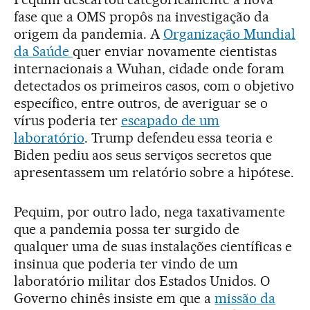
fase que a OMS propôs na investigação da
origem da pandemia. A
Organização Mundial
da Saúde
quer enviar novamente cientistas
internacionais a Wuhan, cidade onde foram
detectados os primeiros casos, com o objetivo
específico, entre outros, de averiguar se o
vírus poderia ter
escapado de um
laboratório
. Trump defendeu essa teoria e
Biden pediu aos seus serviços secretos que
apresentassem um relatório sobre a hipótese.
Pequim, por outro lado, nega taxativamente
que a pandemia possa ter surgido de
qualquer uma de suas instalações científicas e
insinua que poderia ter vindo de um
laboratório militar dos Estados Unidos. O
Governo chinês insiste em que a
missão da