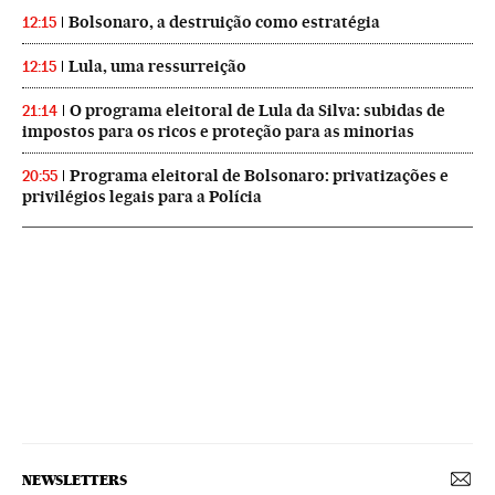
Bolsonaro, a destruição como estratégia
12:15
Lula, uma ressurreição
12:15
O programa eleitoral de Lula da Silva: subidas de
21:14
impostos para os ricos e proteção para as minorias
Programa eleitoral de Bolsonaro: privatizações e
20:55
privilégios legais para a Polícia
NEWSLETTERS