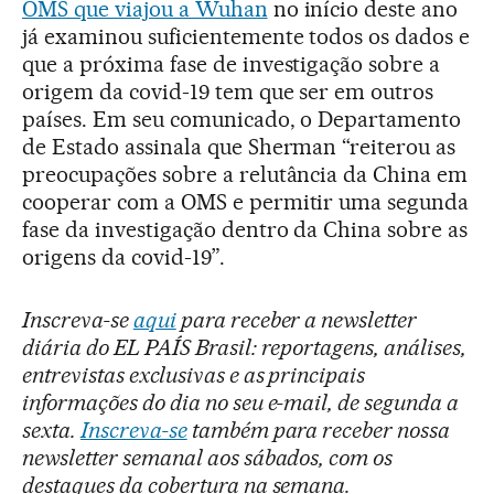
OMS que viajou a Wuhan
no início deste ano
já examinou suficientemente todos os dados e
que a próxima fase de investigação sobre a
origem da covid-19 tem que ser em outros
países. Em seu comunicado, o Departamento
de Estado assinala que Sherman “reiterou as
preocupações sobre a relutância da China em
cooperar com a OMS e permitir uma segunda
fase da investigação dentro da China sobre as
origens da covid-19”.
Inscreva-se
aqui
para receber a newsletter
diária do EL PAÍS Brasil: reportagens, análises,
entrevistas exclusivas e as principais
informações do dia no seu e-mail, de segunda a
sexta.
Inscreva-se
também para receber nossa
newsletter semanal aos sábados, com os
destaques da cobertura na semana.