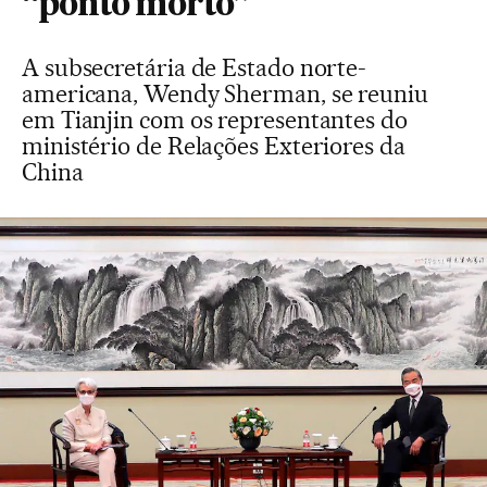
“ponto morto”
A subsecretária de Estado norte-
americana, Wendy Sherman, se reuniu
em Tianjin com os representantes do
ministério de Relações Exteriores da
China