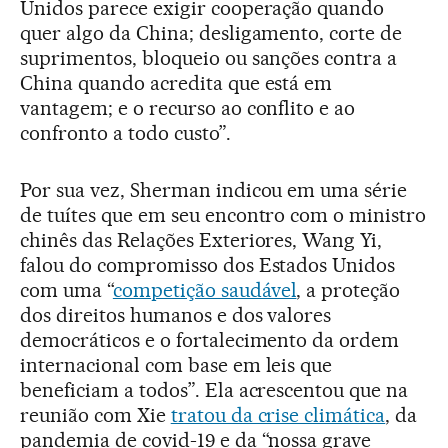
Unidos parece exigir cooperação quando
quer algo da China; desligamento, corte de
suprimentos, bloqueio ou sanções contra a
China quando acredita que está em
vantagem; e o recurso ao conflito e ao
confronto a todo custo”.
Por sua vez, Sherman indicou em uma série
de tuítes que em seu encontro com o ministro
chinês das Relações Exteriores, Wang Yi,
falou do compromisso dos Estados Unidos
com uma “
competição saudável
, a proteção
dos direitos humanos e dos valores
democráticos e o fortalecimento da ordem
internacional com base em leis que
beneficiam a todos”. Ela acrescentou que na
reunião com Xie
tratou da crise climática
, da
pandemia de covid-19 e da “nossa grave