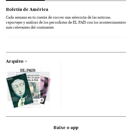
Boletín de América
Cada semana en tu cuenta de correo una selección de las noticias,
reportajes y análisis de los periodistas de EL PAÍS con los acontecimientos
más relevantes del continente.
Arquivo
Baixe o app