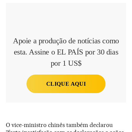
Apoie a produção de notícias como
esta. Assine o EL PAÍS por 30 dias
por 1 US$
CLIQUE AQUI
O vice-ministro chinês também declarou