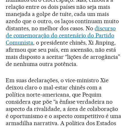
relação entre os dois países não seja mais
manejada a golpe de tuíte, cada um mais
azedo que o outro, os laços continuam muito
distantes, no melhor dos casos. No
discurso
de comemoração do centenário do Partido
Comunista
, o presidente chinês, Xi Jinping,
afirmou que seu país, em ascensão, não está
mais disposto a aceitar “lições de arrogância”
de nenhuma outra potência.
Em suas declarações, o vice-ministro Xie
deixou claro o mal-estar chinês com a
política norte-americana, que Pequim
considera que põe “a ênfase verdadeira no
aspecto da rivalidade, a área de colaboração
é oportunismo e o aspecto competitivo é uma
armadilha narrativa. A política dos Estados