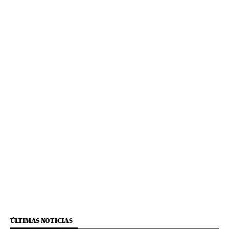
ÚLTIMAS NOTICIAS