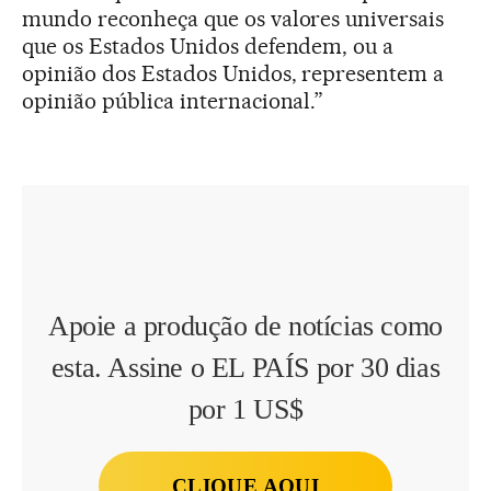
mundo reconheça que os valores universais
que os Estados Unidos defendem, ou a
opinião dos Estados Unidos, representem a
opinião pública internacional.”
Apoie a produção de notícias como
esta. Assine o EL PAÍS por 30 dias
por 1 US$
CLIQUE AQUI