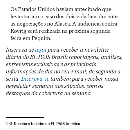
Os Estados Unidos haviam antecipado que
levantariam o caso dos dois cidadãos durante
as negociações no Alasca. A audiência contra
Kovrig será realizada na próxima segunda-
feira em Pequim.
Inscreva-se
aqui
para receber a newsletter
diária do EL PAÍS Brasil: reportagens, análises,
entrevistas exclusivas e as principais
informações do dia no seu e-mail, de segunda a
sexta.
Inscreva-se
também para receber nossa
newsletter semanal aos sábados, com os
destaques da cobertura na semana.
Receba o boletim do EL PAÍS América