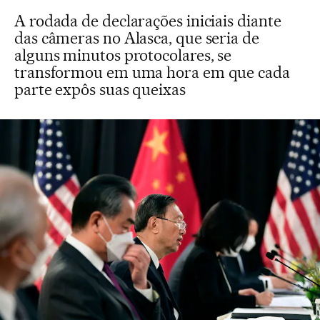
A rodada de declarações iniciais diante
das câmeras no Alasca, que seria de
alguns minutos protocolares, se
transformou em uma hora em que cada
parte expôs suas queixas