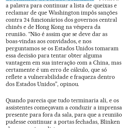
a palavra para continuar a lista de queixas e
reclamar de que Washington impôs sanções
contra 24 funcionários dos governos central
chinês e de Hong Kong na véspera da
reunião. “Não é assim que se deve dar as
boas-vindas aos convidados, e nos
perguntamos se os Estados Unidos tomaram
essa decisão para tentar obter alguma
vantagem em sua interação com a China, mas
certamente é um erro de cálculo, que só
reflete a vulnerabilidade e fraqueza dentro
dos Estados Unidos”, opinou.
Quando parecia que tudo terminaria ali, e os
assistentes começavam a conduzir a imprensa
presente para fora da sala, para que a reunião
pudesse continuar a portas fechadas, Blinken