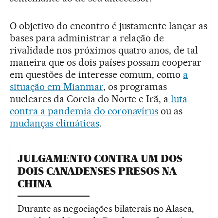
O objetivo do encontro é justamente lançar as
bases para administrar a relação de
rivalidade nos próximos quatro anos, de tal
maneira que os dois países possam cooperar
em questões de interesse comum, como
a
situação em Mianmar
, os programas
nucleares da Coreia do Norte e Irã, a
luta
contra a pandemia do coronavírus
ou as
mudanças climáticas
.
JULGAMENTO CONTRA UM DOS
DOIS CANADENSES PRESOS NA
CHINA
Durante as negociações bilaterais no Alasca,