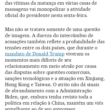
das vítimas da matança em várias casas de
massagens vai monopolizar a atividade
oficial do presidente nesta sexta-feira.
Mas não se tratava somente de uma questão
de imagem. A dureza do intercâmbio de
acusações também reflete a profundidade das
tensões entre os dois países, que durante o
mandato de Donald Trump
viveram os
momentos mais difíceis de seu
relacionamento em meio século por causa
das disputas sobre questões comerciais,
sanções tecnológicas e a situação em Xinjiang,
Hong Kong e Taiwan. O atrito não dá sinais
de abrandamento com a Administração
Biden, que, embora tenha revisto toda a
política em relação à China, mantém um viés
semelhante ao de seu antecessor.