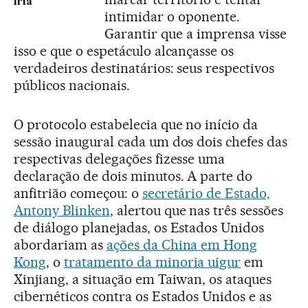
fria
intimidar o oponente.
Garantir que a imprensa visse
isso e que o espetáculo alcançasse os
verdadeiros destinatários: seus respectivos
públicos nacionais.
O protocolo estabelecia que no início da
sessão inaugural cada um dos dois chefes das
respectivas delegações fizesse uma
declaração de dois minutos. A parte do
anfitrião começou: o
secretário de Estado,
Antony Blinken
, alertou que nas três sessões
de diálogo planejadas, os Estados Unidos
abordariam as
ações da China em Hong
Kong
, o
tratamento da minoria uigur
em
Xinjiang, a situação em Taiwan, os ataques
cibernéticos contra os Estados Unidos e as