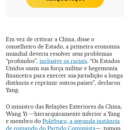
Em vez de criticar a China, disse o
conselheiro de Estado, a primeira economia
mundial deveria resolver seus problemas
“profundos”,
inclusive os raciais
. “Os Estados
Unidos usam sua força militar e hegemonia
financeira para exercer sua jurisdição a longa
distância e reprimir outros países”, declarou
Yang.
O ministro das Relações Exteriores da China,
Wang Yi —hierarquicamente inferior a Yang
e membro do
Politburo, a segunda instância
de comando do Partido Comunista
—, tomou