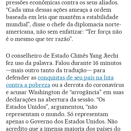
pressões econômicas contra os seus aliados.
“Cada uma dessas ações ameaça a ordem
baseada em leis que mantêm a estabilidade
mundial”, disse o chefe da diplomacia norte-
americana, não sem enfatizar: “Ter força não
é o mesmo que ter razão”.
O conselheiro de Estado Chinês Yang Jiechi
fez uso da palavra. Falou durante 16 minutos
—mais outro tanto da tradução— para
defender as
conquistas de seu país na luta
contra a pobreza
ou a derrota do coronavírus
e acusar Washington de “arrogância” em suas
declarações na abertura da sessão. “Os
Estados Unidos”, argumentou, “não
representam o mundo. Só representam
apenas o Governo dos Estados Unidos. Não
acredito que a imensa maioria dos países do