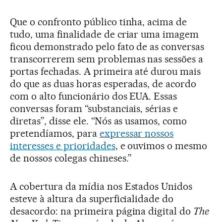
Que o confronto público tinha, acima de
tudo, uma finalidade de criar uma imagem
ficou demonstrado pelo fato de as conversas
transcorrerem sem problemas nas sessões a
portas fechadas. A primeira até durou mais
do que as duas horas esperadas, de acordo
com o alto funcionário dos EUA. Essas
conversas foram “substanciais, sérias e
diretas”, disse ele. “Nós as usamos, como
pretendíamos, para
expressar nossos
interesses e prioridades
, e ouvimos o mesmo
de nossos colegas chineses.”
A cobertura da mídia nos Estados Unidos
esteve à altura da superficialidade do
desacordo: na primeira página digital do
The