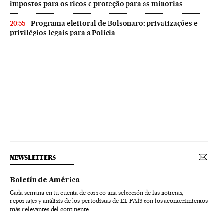
impostos para os ricos e proteção para as minorias
Programa eleitoral de Bolsonaro: privatizações e
20:55
privilégios legais para a Polícia
NEWSLETTERS
Boletín de América
Cada semana en tu cuenta de correo una selección de las noticias,
reportajes y análisis de los periodistas de EL PAÍS con los acontecimientos
más relevantes del continente.