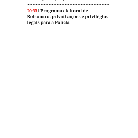
Programa eleitoral de
20:55
Bolsonaro: privatizações e privilégios
legais para a Polícia