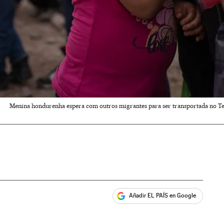
Menina hondurenha espera com outros migrantes para ser transportada no Te
Añadir EL PAÍS en Google
ales