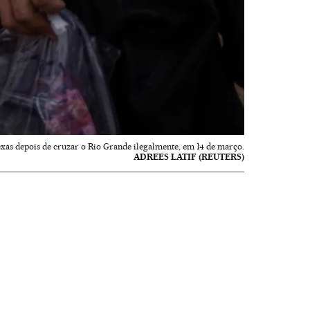
xas depois de cruzar o Rio Grande ilegalmente, em 14 de março.
ADREES LATIF (REUTERS)