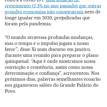
crescimento (2,3% no ano passado) que outras
grandes economias não conseguiram
nem de
longe igualar em 2020, prejudicadas que
foram pela pandemia.
“O mundo atravessa profundas mudanças,
mas o tempo e o impulso jogam a nosso
favor”, disse Xi num discurso em janeiro,
durante uma reunião para preparar o plano
quinquenal. “Aqui é onde mostramos nossa
convicção e resistência, assim como nossa
determinação e confiança”, acrescentou. Nos
próximos dias, palavras semelhantes ecoarão
nos gigantescos salões do Grande Palácio do
Povo.