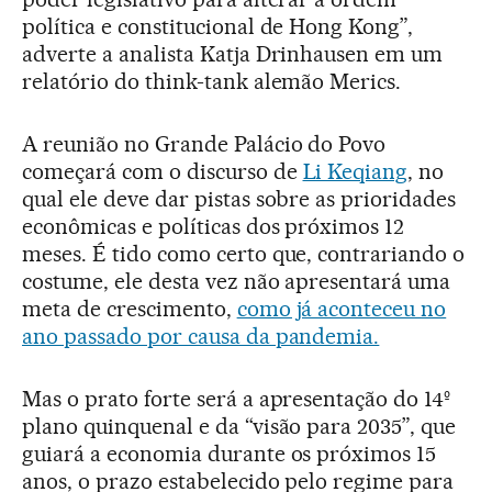
política e constitucional de Hong Kong”,
adverte a analista Katja Drinhausen em um
relatório do think-tank alemão Merics.
A reunião no Grande Palácio do Povo
começará com o discurso de
Li Keqiang
, no
qual ele deve dar pistas sobre as prioridades
econômicas e políticas dos próximos 12
meses. É tido como certo que, contrariando o
costume, ele desta vez não apresentará uma
meta de crescimento,
como já aconteceu no
ano passado por causa da pandemia.
Mas o prato forte será a apresentação do 14º
plano quinquenal e da “visão para 2035”, que
guiará a economia durante os próximos 15
anos, o prazo estabelecido pelo regime para