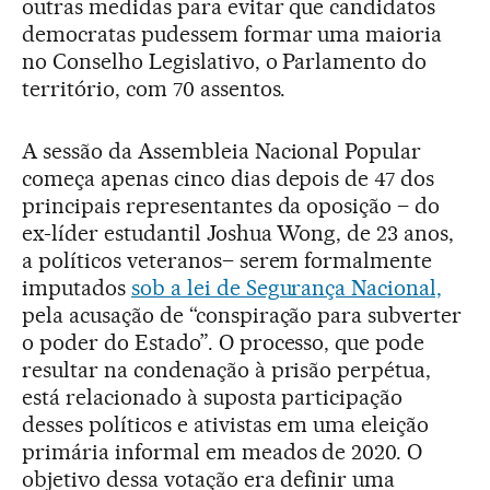
outras medidas para evitar que candidatos
democratas pudessem formar uma maioria
no Conselho Legislativo, o Parlamento do
território, com 70 assentos.
A sessão da Assembleia Nacional Popular
começa apenas cinco dias depois de 47 dos
principais representantes da oposição – do
ex-líder estudantil Joshua Wong, de 23 anos,
a políticos veteranos– serem formalmente
imputados
sob a lei de Segurança Nacional,
pela acusação de “conspiração para subverter
o poder do Estado”. O processo, que pode
resultar na condenação à prisão perpétua,
está relacionado à suposta participação
desses políticos e ativistas em uma eleição
primária informal em meados de 2020. O
objetivo dessa votação era definir uma