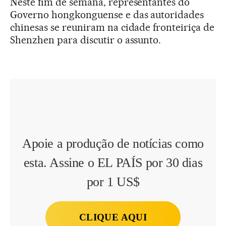
Neste fim de semana, representantes do
Governo hongkonguense e das autoridades
chinesas se reuniram na cidade fronteiriça de
Shenzhen para discutir o assunto.
Apoie a produção de notícias como
esta. Assine o EL PAÍS por 30 dias
por 1 US$
CLIQUE AQUI