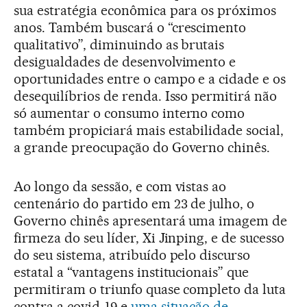
sua estratégia econômica para os próximos
anos. Também buscará o “crescimento
qualitativo”, diminuindo as brutais
desigualdades de desenvolvimento e
oportunidades entre o campo e a cidade e os
desequilíbrios de renda. Isso permitirá não
só aumentar o consumo interno como
também propiciará mais estabilidade social,
a grande preocupação do Governo chinês.
Ao longo da sessão, e com vistas ao
centenário do partido em 23 de julho, o
Governo chinês apresentará uma imagem de
firmeza do seu líder, Xi Jinping, e de sucesso
do seu sistema, atribuído pelo discurso
estatal a “vantagens institucionais” que
permitiram o triunfo quase completo da luta
contra a covid-19 e
uma situação de