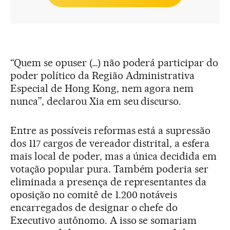
“Quem se opuser (…) não poderá participar do
poder político da Região Administrativa
Especial de Hong Kong, nem agora nem
nunca”, declarou Xia em seu discurso.
Entre as possíveis reformas está a supressão
dos 117 cargos de vereador distrital, a esfera
mais local de poder, mas a única decidida em
votação popular pura. Também poderia ser
eliminada a presença de representantes da
oposição no comitê de 1.200 notáveis
encarregados de designar o chefe do
Executivo autônomo. A isso se somariam