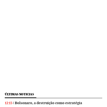
ÚLTIMAS NOTICIAS
Bolsonaro, a destruição como estratégia
12:15