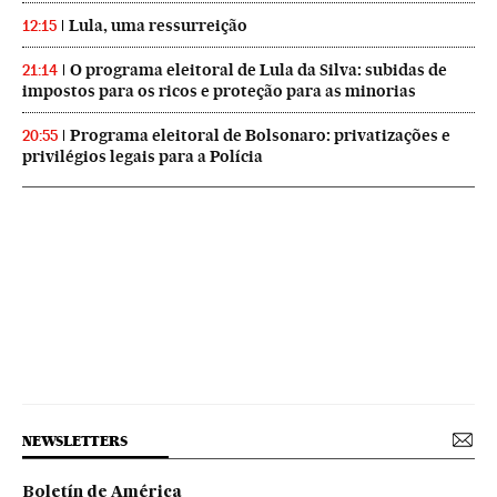
Lula, uma ressurreição
12:15
O programa eleitoral de Lula da Silva: subidas de
21:14
impostos para os ricos e proteção para as minorias
Programa eleitoral de Bolsonaro: privatizações e
20:55
privilégios legais para a Polícia
NEWSLETTERS
Boletín de América