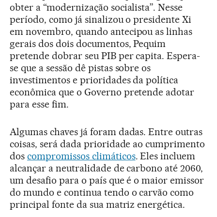
obter a “modernização socialista”. Nesse
período, como já sinalizou o presidente Xi
em novembro, quando antecipou as linhas
gerais dos dois documentos, Pequim
pretende dobrar seu PIB per capita. Espera-
se que a sessão dê pistas sobre os
investimentos e prioridades da política
econômica que o Governo pretende adotar
para esse fim.
Algumas chaves já foram dadas. Entre outras
coisas, será dada prioridade ao cumprimento
dos
compromissos climáticos
. Eles incluem
alcançar a neutralidade de carbono até 2060,
um desafio para o país que é o maior emissor
do mundo e continua tendo o carvão como
principal fonte da sua matriz energética.