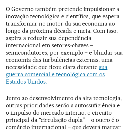
O Governo também pretende impulsionar a
inovação tecnológica e científica, que espera
transformar no motor da sua economia ao
longo da próxima década e meia. Com isso,
aspira a reduzir sua dependência
internacional em setores-chaves –
semicondutores, por exemplo – e blindar sua
economia das turbulências externas, uma
necessidade que ficou clara durante
sua
guerra comercial e tecnológica com os
Estados Unidos.
Junto ao desenvolvimento da alta tecnologia,
outras prioridades serão a autossuficiência e
o impulso do mercado interno, o circuito
principal da “circulação dupla” – o outro é o
comércio internacional – que deverá marcar