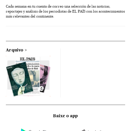
Cada semana en tu cuenta de correo una selección de las noticias,
reportajes y análisis de los periodistas de EL PAÍS con los acontecimientos
más relevantes del continente.
Arquivo
Baixe o app