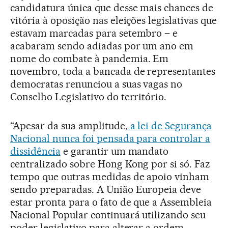
candidatura única que desse mais chances de
vitória à oposição nas eleições legislativas que
estavam marcadas para setembro – e
acabaram sendo adiadas por um ano em
nome do combate à pandemia. Em
novembro, toda a bancada de representantes
democratas renunciou a suas vagas no
Conselho Legislativo do território.
“Apesar da sua amplitude,
a lei de Segurança
Nacional nunca foi pensada para controlar a
dissidência
e garantir um mandato
centralizado sobre Hong Kong por si só. Faz
tempo que outras medidas de apoio vinham
sendo preparadas. A União Europeia deve
estar pronta para o fato de que a Assembleia
Nacional Popular continuará utilizando seu
poder legislativo para alterar a ordem