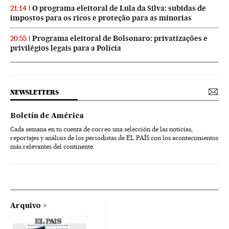
O programa eleitoral de Lula da Silva: subidas de
21:14
impostos para os ricos e proteção para as minorias
Programa eleitoral de Bolsonaro: privatizações e
20:55
privilégios legais para a Polícia
NEWSLETTERS
Boletín de América
Cada semana en tu cuenta de correo una selección de las noticias,
reportajes y análisis de los periodistas de EL PAÍS con los acontecimientos
más relevantes del continente.
Arquivo