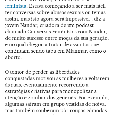
feminista
. Estava começando a ser mais fácil
ter conversas sobre abusos sexuais ou temas
assim, mas isto agora será impossível”, diz a
jovem Nandar, criadora de um podcast
chamado Conversas Feministas com Nandar,
de muito sucesso entre moças da sua geração,
e no qual chegou a tratar de assuntos que
continuam sendo tabu em Mianmar, como o
aborto.
O temor de perder as liberdades
conquistadas motivou as mulheres a voltarem
às ruas, eventualmente recorrendo a
estratégias criativas para monopolizar a
atenção e zombar dos generais. Por exemplo,
algumas saíram em grupo vestidas de noiva,
mas também souberam pôr roupas cômodas