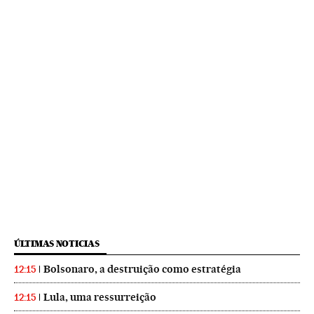
ÚLTIMAS NOTICIAS
Bolsonaro, a destruição como estratégia
12:15
Lula, uma ressurreição
12:15