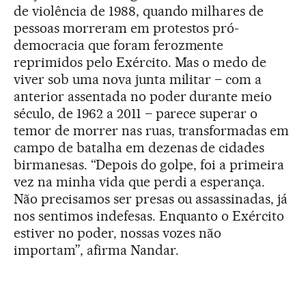
de violência de 1988, quando milhares de
pessoas morreram em protestos pró-
democracia que foram ferozmente
reprimidos pelo Exército. Mas o medo de
viver sob uma nova junta militar – com a
anterior assentada no poder durante meio
século, de 1962 a 2011 – parece superar o
temor de morrer nas ruas, transformadas em
campo de batalha em dezenas de cidades
birmanesas. “Depois do golpe, foi a primeira
vez na minha vida que perdi a esperança.
Não precisamos ser presas ou assassinadas, já
nos sentimos indefesas. Enquanto o Exército
estiver no poder, nossas vozes não
importam”, afirma Nandar.