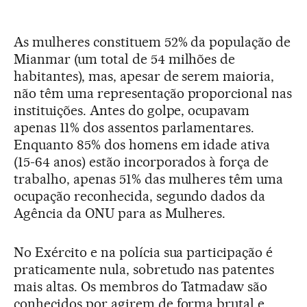
As mulheres constituem 52% da população de
Mianmar (um total de 54 milhões de
habitantes), mas, apesar de serem maioria,
não têm uma representação proporcional nas
instituições. Antes do golpe, ocupavam
apenas 11% dos assentos parlamentares.
Enquanto 85% dos homens em idade ativa
(15-64 anos) estão incorporados à força de
trabalho, apenas 51% das mulheres têm uma
ocupação reconhecida, segundo dados da
Agência da ONU para as Mulheres.
No Exército e na polícia sua participação é
praticamente nula, sobretudo nas patentes
mais altas. Os membros do Tatmadaw são
conhecidos por agirem de forma brutal e