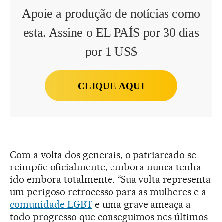
Apoie a produção de notícias como
esta. Assine o EL PAÍS por 30 dias
por 1 US$
CLIQUE AQUI
Com a volta dos generais, o patriarcado se
reimpõe oficialmente, embora nunca tenha
ido embora totalmente. “Sua volta representa
um perigoso retrocesso para as mulheres e a
comunidade LGBT
e uma grave ameaça a
todo progresso que conseguimos nos últimos