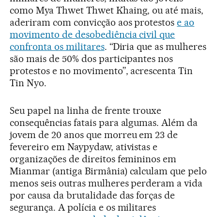
como Mya Thwet Thwet Khaing, ou até mais,
aderiram com convicção aos protestos
e ao
movimento de desobediência civil que
confronta os militares
. “Diria que as mulheres
são mais de 50% dos participantes nos
protestos e no movimento”, acrescenta Tin
Tin Nyo.
Seu papel na linha de frente trouxe
consequências fatais para algumas. Além da
jovem de 20 anos que morreu em 23 de
fevereiro em Naypydaw, ativistas e
organizações de direitos femininos em
Mianmar (antiga Birmânia) calculam que pelo
menos seis outras mulheres perderam a vida
por causa da brutalidade das forças de
segurança. A polícia e os militares