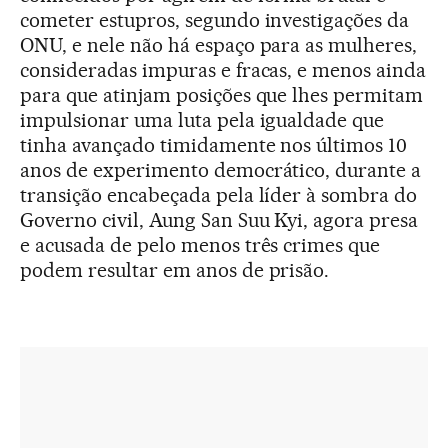
cometer estupros, segundo investigações da
ONU, e nele não há espaço para as mulheres,
consideradas impuras e fracas, e menos ainda
para que atinjam posições que lhes permitam
impulsionar uma luta pela igualdade que
tinha avançado timidamente nos últimos 10
anos de experimento democrático, durante a
transição encabeçada pela líder à sombra do
Governo civil, Aung San Suu Kyi, agora presa
e acusada de pelo menos três crimes que
podem resultar em anos de prisão.