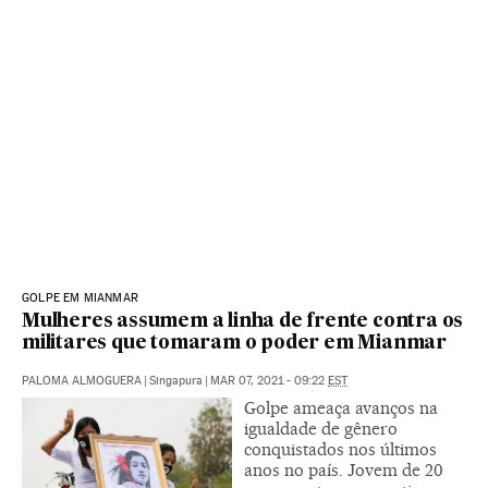
GOLPE EM MIANMAR
Mulheres assumem a linha de frente contra os
militares que tomaram o poder em Mianmar
PALOMA ALMOGUERA
|
Singapura
|
MAR 07, 2021 - 09:22
EST
Golpe ameaça avanços na
igualdade de gênero
conquistados nos últimos
anos no país. Jovem de 20