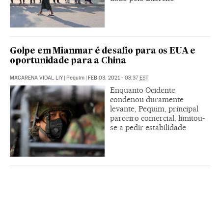
Golpe em Mianmar é desafio para os EUA e
oportunidade para a China
MACARENA VIDAL LIY
|
Pequim
|
FEB 03, 2021 - 08:37
EST
Enquanto Ocidente
condenou duramente
levante, Pequim, principal
parceiro comercial, limitou-
se a pedir estabilidade