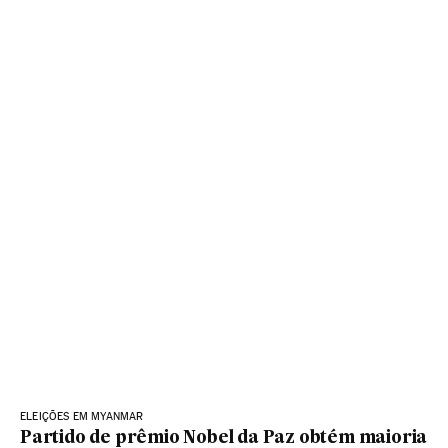
ELEIÇÕES EM MYANMAR
Partido de prêmio Nobel da Paz obtém maioria