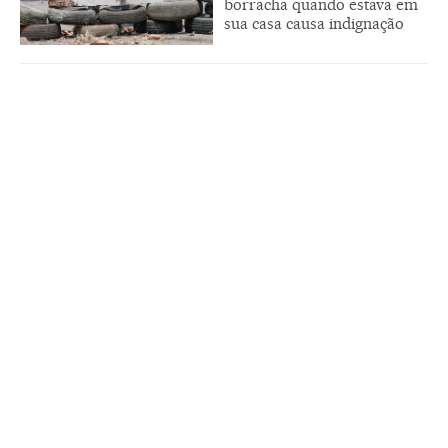
borracha quando estava em
sua casa causa indignação