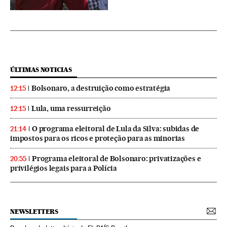
ÚLTIMAS NOTICIAS
Bolsonaro, a destruição como estratégia
12:15
Lula, uma ressurreição
12:15
O programa eleitoral de Lula da Silva: subidas de
21:14
impostos para os ricos e proteção para as minorias
Programa eleitoral de Bolsonaro: privatizações e
20:55
privilégios legais para a Polícia
NEWSLETTERS