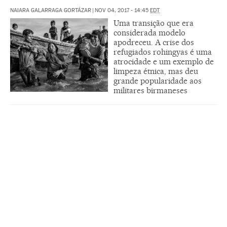
NAIARA GALARRAGA GORTÁZAR
|
NOV 04, 2017 - 14:45
EDT
Uma transição que era
considerada modelo
apodreceu. A crise dos
refugiados rohingyas é uma
atrocidade e um exemplo de
limpeza étnica, mas deu
grande popularidade aos
militares birmaneses