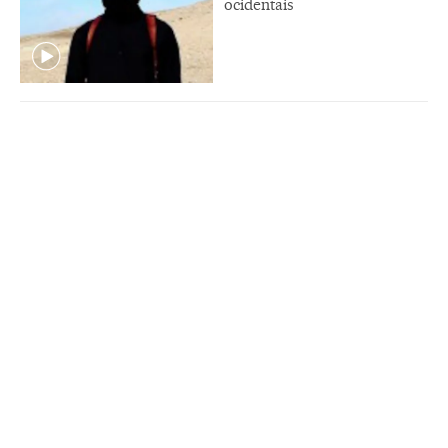
ocidentais