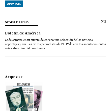
APÚNTATE
NEWSLETTERS
Boletín de América
Cada semana en tu cuenta de correo una selección de las noticias,
reportajes y análisis de los periodistas de EL PAÍS con los acontecimientos
más relevantes del continente.
Arquivo