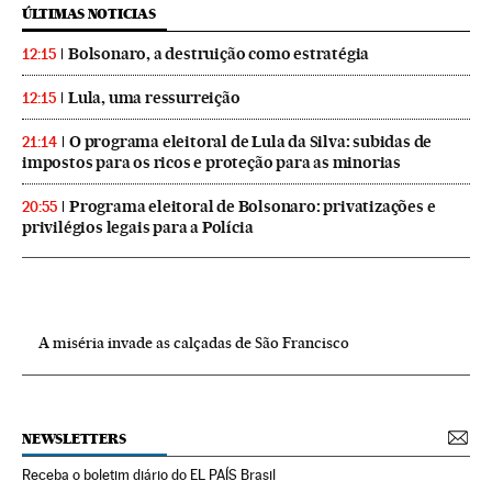
ÚLTIMAS NOTICIAS
Bolsonaro, a destruição como estratégia
12:15
Lula, uma ressurreição
12:15
O programa eleitoral de Lula da Silva: subidas de
21:14
impostos para os ricos e proteção para as minorias
Programa eleitoral de Bolsonaro: privatizações e
20:55
privilégios legais para a Polícia
A miséria invade as calçadas de São Francisco
NEWSLETTERS
Receba o boletim diário do EL PAÍS Brasil