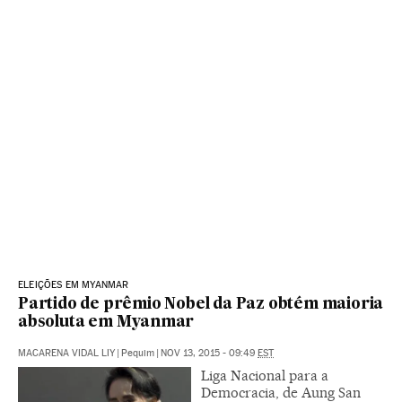
ELEIÇÕES EM MYANMAR
Partido de prêmio Nobel da Paz obtém maioria
absoluta em Myanmar
MACARENA VIDAL LIY
|
Pequim
|
NOV 13, 2015 - 09:49
EST
Liga Nacional para a
Democracia, de Aung San