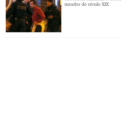
meados do século XIX