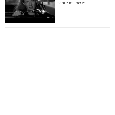
sobre mulheres