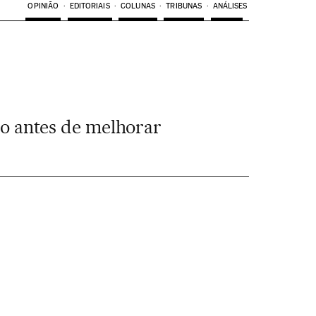
OPINIÃO
EDITORIAIS
COLUNAS
TRIBUNAS
ANÁLISES
to antes de melhorar