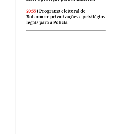
Programa eleitoral de
20:55
Bolsonaro: privatizações e privilégios
legais para a Polícia