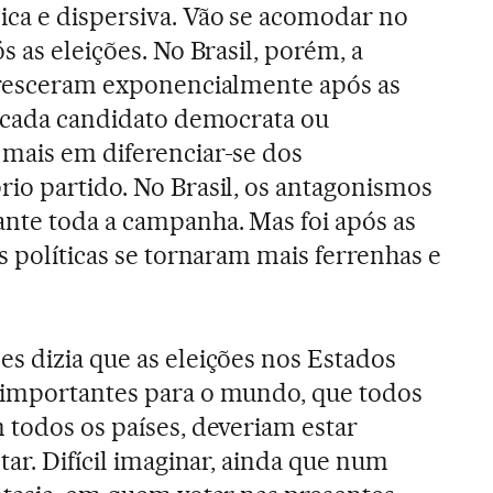
ca e dispersiva. Vão se acomodar no
s as eleições. No Brasil, porém, a
 cresceram exponencialmente após as
a cada candidato democrata ou
mais em diferenciar-se dos
io partido. No Brasil, os antagonismos
nte toda a campanha. Mas foi após as
s políticas se tornaram mais ferrenhas e
s dizia que as eleições nos Estados
 importantes para o mundo, que todos
 todos os países, deveriam estar
otar. Difícil imaginar, ainda que num