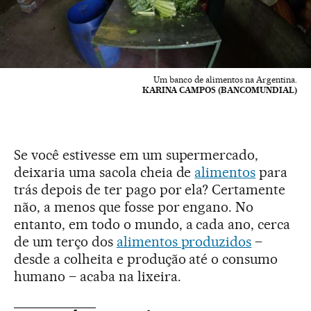
Um banco de alimentos na Argentina.
KARINA CAMPOS (BANCOMUNDIAL)
Se você estivesse em um supermercado,
deixaria uma sacola cheia de
alimentos
para
trás depois de ter pago por ela? Certamente
não, a menos que fosse por engano. No
entanto, em todo o mundo, a cada ano, cerca
de um terço dos
alimentos produzidos
–
desde a colheita e produção até o consumo
humano – acaba na lixeira.