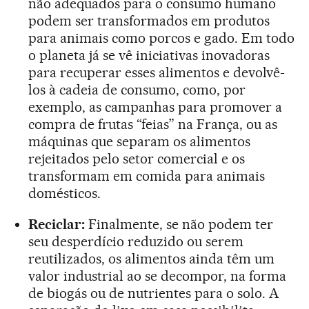
não adequados para o consumo humano
podem ser transformados em produtos
para animais como porcos e gado. Em todo
o planeta já se vê iniciativas inovadoras
para recuperar esses alimentos e devolvê-
los à cadeia de consumo, como, por
exemplo, as campanhas para promover a
compra de frutas “feias” na França, ou as
máquinas que separam os alimentos
rejeitados pelo setor comercial e os
transformam em comida para animais
domésticos.
Reciclar:
Finalmente, se não podem ter
seu desperdício reduzido ou serem
reutilizados, os alimentos ainda têm um
valor industrial ao se decompor, na forma
de biogás ou de nutrientes para o solo. A