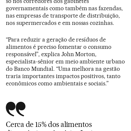
só nos corredores dos gabinetes
governamentais como também nas fazendas,
nas empresas de transporte de distribuição,
nos supermercados e em nossas cozinhas.
“Para reduzir a geração de resíduos de
alimentos é preciso fomentar o consumo
responsável”, explica John Morton,
especialista-sênior em meio ambiente urbano
do Banco Mundial. “Uma melhora na gestão
traria importantes impactos positivos, tanto
econômicos como ambientais e sociais.”
Cerca de 15% dos alimentos