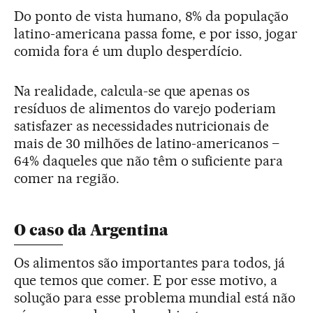
Do ponto de vista humano, 8% da população
latino-americana passa fome, e por isso, jogar
comida fora é um duplo desperdício.
Na realidade, calcula-se que apenas os
resíduos de alimentos do varejo poderiam
satisfazer as necessidades nutricionais de
mais de 30 milhões de latino-americanos –
64% daqueles que não têm o suficiente para
comer na região.
O caso da Argentina
Os alimentos são importantes para todos, já
que temos que comer. E por esse motivo, a
solução para esse problema mundial está não