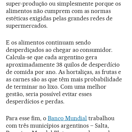
super-produção ou simplesmente porque os
alimentos não cumprem com as normas
estéticas exigidas pelas grandes redes de
supermercados.
E os alimentos continuam sendo
desperdiçados ao chegar ao consumidor.
Calcula-se que cada argentino gera
aproximadamente 38 quilos de desperdício
de comida por ano. As hortaliças, as frutas e
as carnes são as que têm mais probabilidade
de terminar no lixo. Com uma melhor
gestão, seria possível evitar esses
desperdícios e perdas.
Para esse fim, o
Banco Mundial
trabalhou
com três municípios argentinos – Salta,