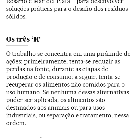
Rosario e Mar del Plata – para desenvolver
soluções práticas para o desafio dos resíduos
sólidos.
Os três ‘R’
O trabalho se concentra em uma pirâmide de
ações: primeiramente, tenta-se reduzir as
perdas na fonte, durante as etapas de
produção e de consumo; a seguir, tenta-se
recuperar os alimentos não comidos para o
uso humano. Se nenhuma dessas alternativas
puder ser aplicada, os alimentos são
destinados aos animais ou para usos
industriais, ou separação e tratamento, nessa
ordem.