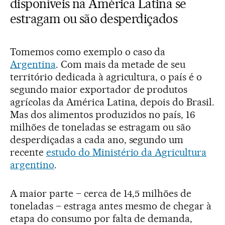
disponíveis na América Latina se
estragam ou são desperdiçados
Tomemos como exemplo o caso da
Argentina
. Com mais da metade de seu
território dedicada à agricultura, o país é o
segundo maior exportador de produtos
agrícolas da América Latina, depois do Brasil.
Mas dos alimentos produzidos no país, 16
milhões de toneladas se estragam ou são
desperdiçadas a cada ano, segundo um
recente
estudo do Ministério da Agricultura
argentino
.
A maior parte – cerca de 14,5 milhões de
toneladas – estraga antes mesmo de chegar à
etapa do consumo por falta de demanda,