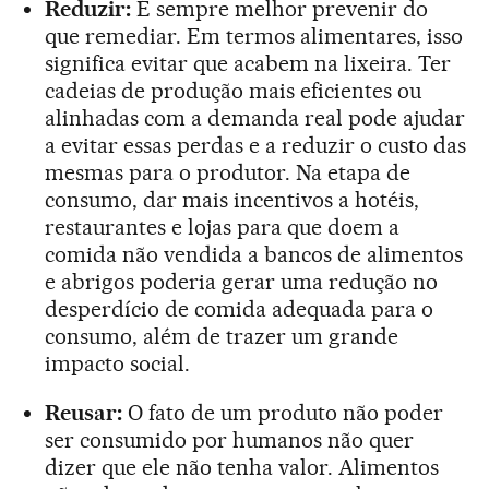
Reduzir:
É sempre melhor prevenir do
que remediar. Em termos alimentares, isso
significa evitar que acabem na lixeira. Ter
cadeias de produção mais eficientes ou
alinhadas com a demanda real pode ajudar
a evitar essas perdas e a reduzir o custo das
mesmas para o produtor. Na etapa de
consumo, dar mais incentivos a hotéis,
restaurantes e lojas para que doem a
comida não vendida a bancos de alimentos
e abrigos poderia gerar uma redução no
desperdício de comida adequada para o
consumo, além de trazer um grande
impacto social.
Reusar:
O fato de um produto não poder
ser consumido por humanos não quer
dizer que ele não tenha valor. Alimentos