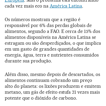
cada vez mais eco na
América Latina
.
Os números mostram que a região é
responsável por 6% das perdas globais de
alimentos, segundo a FAO. E cerca de 15% dos
alimentos disponíveis na América Latina se
estragam ou são desperdiçados, o que implica
em um gasto de grandes quantidades de
energia, água, terra e nutrientes consumidos
durante sua produção.
Além disso, mesmo depois de descartados, os
alimentos continuam cobrando um preço
alto do planeta: os lixões produzem e emitem
metano, um gás de efeito estufa 21 vezes mais
potente que o dióxido de carbono.