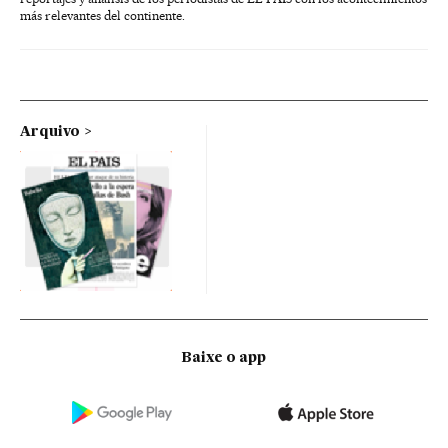
más relevantes del continente.
Arquivo
Baixe o app