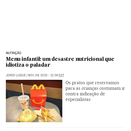
NUTRIÇÃO
Menu infantil: um desastre nutricional que
idiotiza o paladar
JORDI LUQUE
|
NOV 09, 2015 - 12:39
EST
Os pratos que reservamos
para as crianças costumam ir
contra indicação de
especialistas