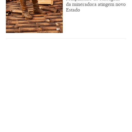
da mineradora atingem novo
Estado