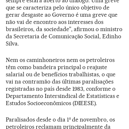
sempre estará aberto ao diálogo. Uma greve
que se caracteriza pelo único objetivo de
gerar desgaste ao Governo é uma greve que
não vai de encontro aos interesses dos
brasileiros, da sociedade”, afirmou o ministro
da Secretaria de Comunicação Social, Edinho
Silva.
Nem os caminhoneiros nem os petroleiros
têm como bandeira principal o reajuste
salarial ou de benefícios trabalhistas, o que
vai na contramão das últimas paralisações
registradas no país desde 1983, conforme o
Departamento Intersindical de Estatísticas e
Estudos Socioeconômicos (DIEESE).
Paralisados desde o dia 1º de novembro, os
petroleiros reclamam principalmente da