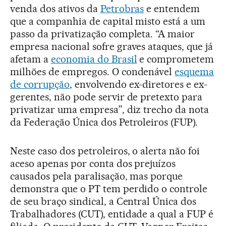
venda dos ativos da
Petrobras
e entendem
que a companhia de capital misto está a um
passo da privatização completa. “A maior
empresa nacional sofre graves ataques, que já
afetam a
economia do Brasil
e comprometem
milhões de empregos. O condenável
esquema
de corrupção
, envolvendo ex-diretores e ex-
gerentes, não pode servir de pretexto para
privatizar uma empresa”, diz trecho da nota
da Federação Única dos Petroleiros (FUP).
Neste caso dos petroleiros, o alerta não foi
aceso apenas por conta dos prejuízos
causados pela paralisação, mas porque
demonstra que o PT tem perdido o controle
de seu braço sindical, a Central Única dos
Trabalhadores (CUT), entidade a qual a FUP é