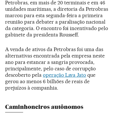
Petrobras, em mais de 20 terminais e em 46
unidades marítimas, a diretoria da Petrobras
marcou para esta segunda-feira a primeira
reunião para debater a paralisação nacional
da categoria. O encontro foi incentivado pelo
gabinete da presidenta Rousseff.
A venda de ativos da Petrobras foi uma das
alternativas encontrada pela empresa neste
ano para estancar a sangria provocada,
principalmente, pelo caso de corrupção
descoberto pela
operação Lava Jato
que
gerou ao menos 6 bilhões de reais de
prejuízos à companhia.
Caminhoneiros autônomos