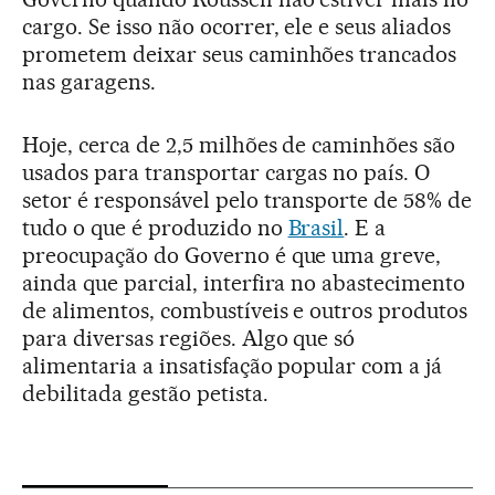
cargo. Se isso não ocorrer, ele e seus aliados
prometem deixar seus caminhões trancados
nas garagens.
Hoje, cerca de 2,5 milhões de caminhões são
usados para transportar cargas no país. O
setor é responsável pelo transporte de 58% de
tudo o que é produzido no
Brasil
. E a
preocupação do Governo é que uma greve,
ainda que parcial, interfira no abastecimento
de alimentos, combustíveis e outros produtos
para diversas regiões. Algo que só
alimentaria a insatisfação popular com a já
debilitada gestão petista.