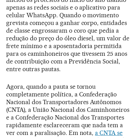
apenas as redes sociais e o aplicativo para
celular WhatsApp. Quando o movimento
grevista começou a ganhar corpo, entidades
de classe engrossaram o coro que pedia a
redução do preço do óleo diesel, um valor de
frete mínimo e a aposentadoria permitida
para os caminhoneiros que tivessem 25 anos
de contribuição com a Previdência Social,
entre outras pautas.
Agora, quando a pauta se tornou
completamente política, a Confederação
Nacional dos Transportadores Autônomos
(CNTA), a União Nacional dos Caminhoneiros
e a Confederação Nacional dos Transportes
rapidamente esclareceram que nada tem a
ver com a paralisação. Em nota,
a CNTA se