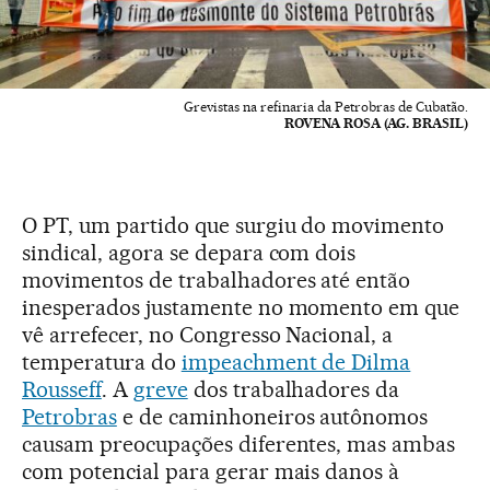
Grevistas na refinaria da Petrobras de Cubatão.
ROVENA ROSA (AG. BRASIL)
O PT, um partido que surgiu do movimento
sindical, agora se depara com dois
movimentos de trabalhadores até então
inesperados justamente no momento em que
vê arrefecer, no Congresso Nacional, a
temperatura do
impeachment de Dilma
Rousseff
. A
greve
dos trabalhadores da
Petrobras
e de caminhoneiros autônomos
causam preocupações diferentes, mas ambas
com potencial para gerar mais danos à