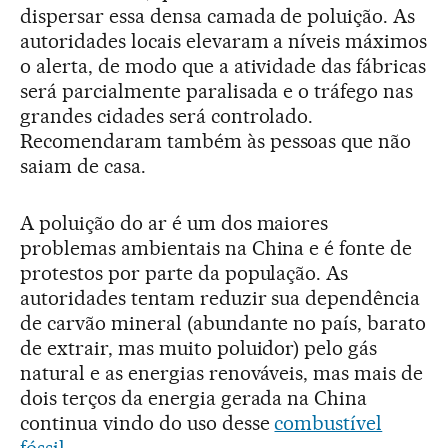
dispersar essa densa camada de poluição. As
autoridades locais elevaram a níveis máximos
o alerta, de modo que a atividade das fábricas
será parcialmente paralisada e o tráfego nas
grandes cidades será controlado.
Recomendaram também às pessoas que não
saiam de casa.
A poluição do ar é um dos maiores
problemas ambientais na China e é fonte de
protestos por parte da população. As
autoridades tentam reduzir sua dependência
de carvão mineral (abundante no país, barato
de extrair, mas muito poluidor) pelo gás
natural e as energias renováveis, mas mais de
dois terços da energia gerada na China
continua vindo do uso desse
combustível
fóssil
.