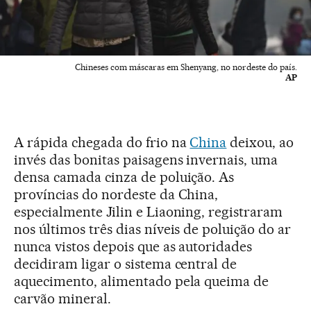
Chineses com máscaras em Shenyang, no nordeste do país.
AP
A rápida chegada do frio na
China
deixou, ao
invés das bonitas paisagens invernais, uma
densa camada cinza de poluição. As
províncias do nordeste da China,
especialmente Jilin e Liaoning, registraram
nos últimos três dias níveis de poluição do ar
nunca vistos depois que as autoridades
decidiram ligar o sistema central de
aquecimento, alimentado pela queima de
carvão mineral.