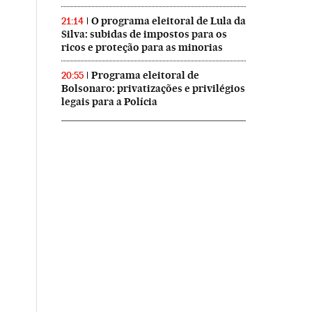
O programa eleitoral de Lula da
21:14
Silva: subidas de impostos para os
ricos e proteção para as minorias
Programa eleitoral de
20:55
Bolsonaro: privatizações e privilégios
legais para a Polícia