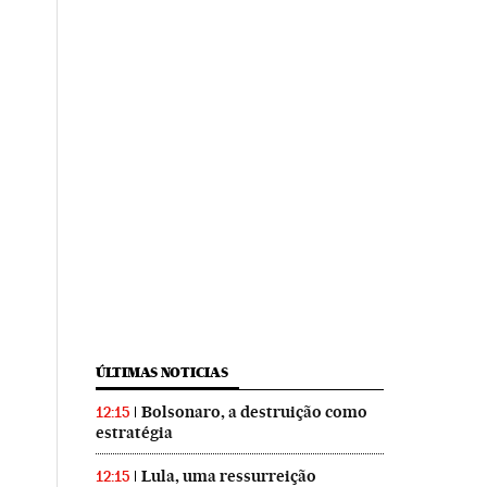
ÚLTIMAS NOTICIAS
Bolsonaro, a destruição como
12:15
estratégia
Lula, uma ressurreição
12:15