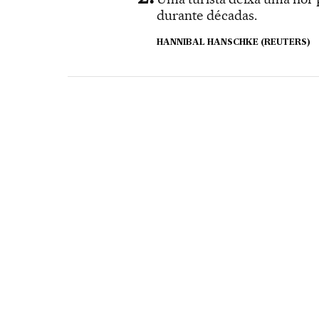
durante décadas.
HANNIBAL HANSCHKE (REUTERS)