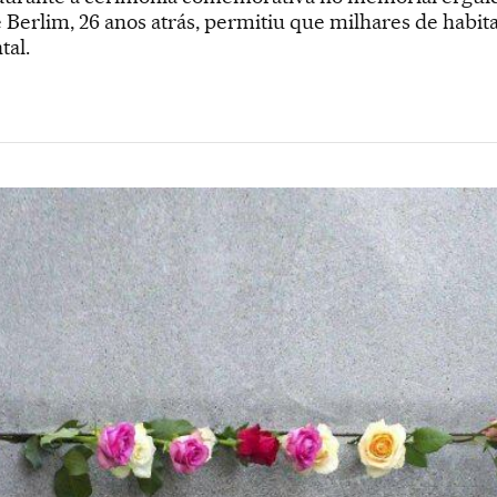
Berlim, 26 anos atrás, permitiu que milhares de habi
tal.