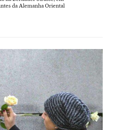
tantes da Alemanha Oriental