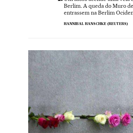
Berlim. A queda do Muro de 
entrassem na Berlim Ociden
HANNIBAL HANSCHKE (REUTERS)