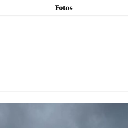
Fotos