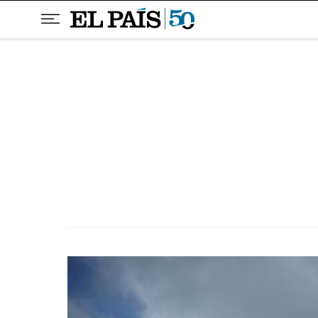
Pular para o conteúdo