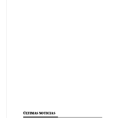
ÚLTIMAS NOTICIAS