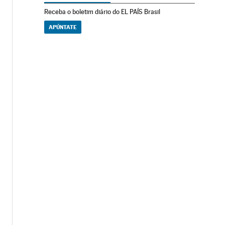
Receba o boletim diário do EL PAÍS Brasil
APÚNTATE