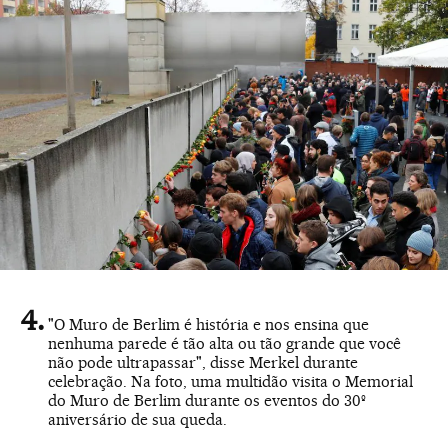
"O Muro de Berlim é história e nos ensina que
nenhuma parede é tão alta ou tão grande que você
não pode ultrapassar", disse Merkel durante
celebração. Na foto, uma multidão visita o Memorial
do Muro de Berlim durante os eventos do 30º
aniversário de sua queda.