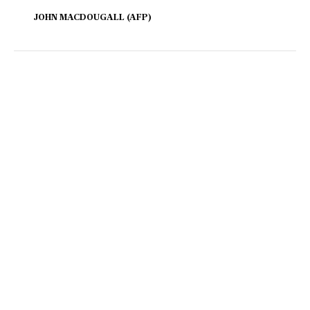
JOHN MACDOUGALL (AFP)