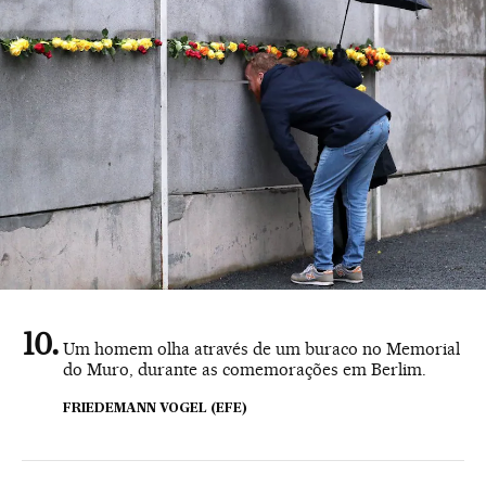
Um homem olha através de um buraco no Memorial
do Muro, durante as comemorações em Berlim.
FRIEDEMANN VOGEL (EFE)