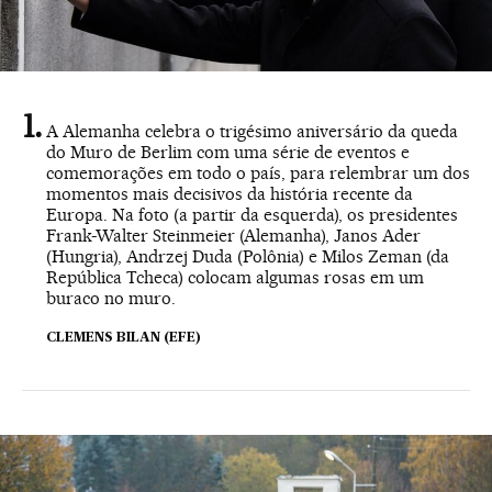
A Alemanha celebra o trigésimo aniversário da queda
do Muro de Berlim com uma série de eventos e
comemorações em todo o país, para relembrar um dos
momentos mais decisivos da história recente da
Europa. Na foto (a partir da esquerda), os presidentes
Frank-Walter Steinmeier (Alemanha), Janos Ader
(Hungria), Andrzej Duda (Polônia) e Milos Zeman (da
República Tcheca) colocam algumas rosas em um
buraco no muro.
CLEMENS BILAN (EFE)