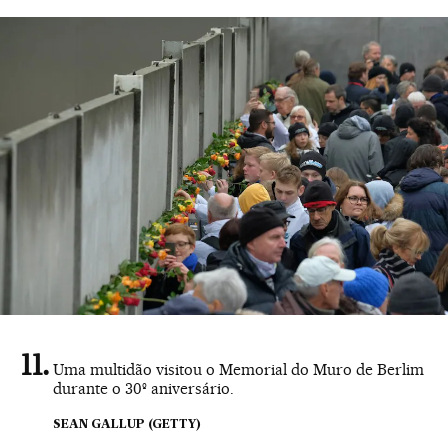
Uma multidão visitou o Memorial do Muro de Berlim
durante o 30º aniversário.
SEAN GALLUP (GETTY)