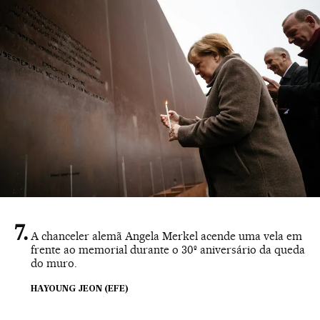
A chanceler alemã Angela Merkel acende uma vela em
frente ao memorial durante o 30º aniversário da queda
do muro.
HAYOUNG JEON (EFE)