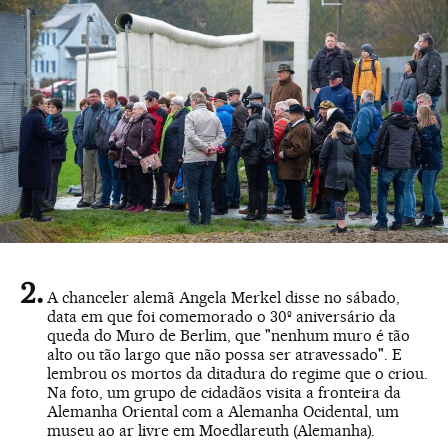
A chanceler alemã Angela Merkel disse no sábado,
data em que foi comemorado o 30º aniversário da
queda do Muro de Berlim, que "nenhum muro é tão
alto ou tão largo que não possa ser atravessado". E
lembrou os mortos da ditadura do regime que o criou.
Na foto, um grupo de cidadãos visita a fronteira da
Alemanha Oriental com a Alemanha Ocidental, um
museu ao ar livre em Moedlareuth (Alemanha).