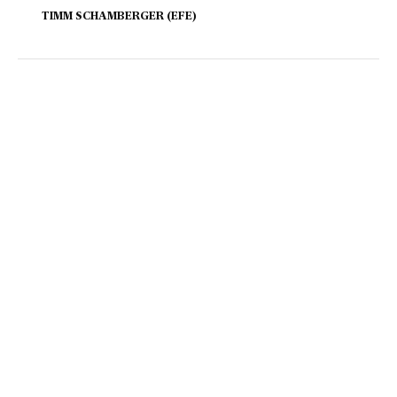
TIMM SCHAMBERGER (EFE)