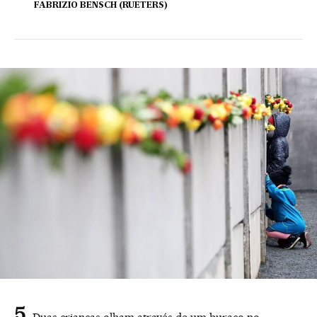
FABRIZIO BENSCH (RUETERS)