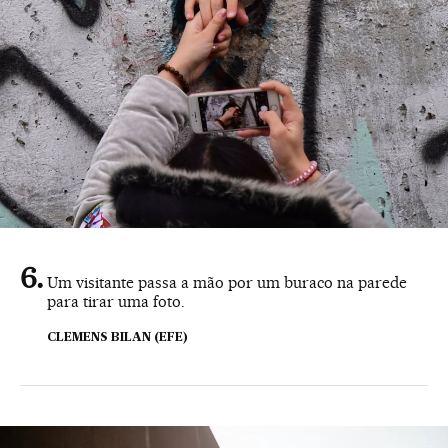
Um visitante passa a mão por um buraco na parede
para tirar uma foto.
CLEMENS BILAN (EFE)