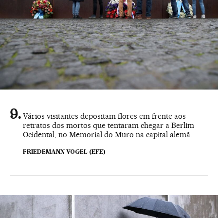
Vários visitantes depositam flores em frente aos
retratos dos mortos que tentaram chegar a Berlim
Ocidental, no Memorial do Muro na capital alemã.
FRIEDEMANN VOGEL (EFE)