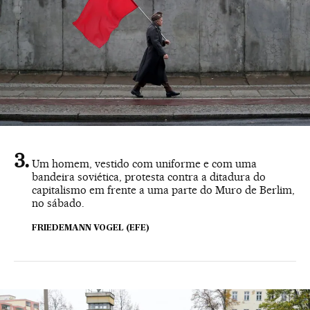
Um homem, vestido com uniforme e com uma
bandeira soviética, protesta contra a ditadura do
capitalismo em frente a uma parte do Muro de Berlim,
no sábado.
FRIEDEMANN VOGEL (EFE)