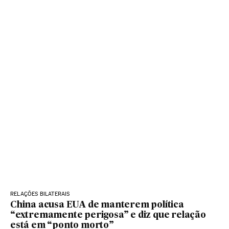
RELAÇÕES BILATERAIS
China acusa EUA de manterem política
“extremamente perigosa” e diz que relação
está em “ponto morto”