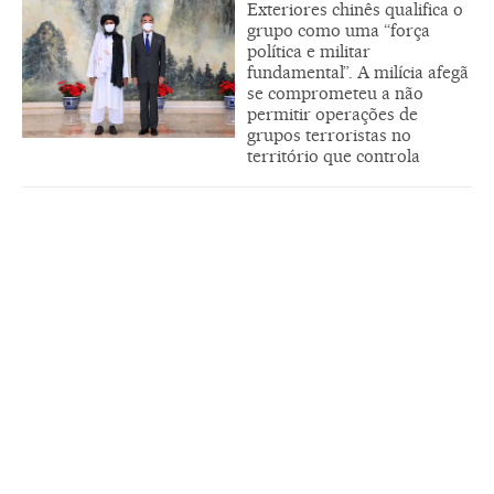
Exteriores chinês qualifica o
grupo como uma “força
política e militar
fundamental”. A milícia afegã
se comprometeu a não
permitir operações de
grupos terroristas no
território que controla