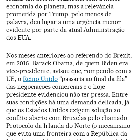
economia do planeta, mas a relevância
prometida por Trump, pelo menos de
palavra, deu lugar a uma urgência menor
evidente por parte da atual Administração
dos EUA.
Nos meses anteriores ao referendo do Brexit,
em 2016, Barack Obama, de quem Biden era
vice-presidente, avisou que, rompendo com a
UE, o
Reino Unido
“passaria ao final da fila”
das negociações comerciais e o hoje
presidente evidenciou não ter pressa. Entre
suas condições há uma demanda delicada, já
que os Estados Unidos exigem solução ao
conflito aberto com Bruxelas pelo chamado
Protocolo da Irlanda do Norte (o mecanismo
que evita uma fronteira com a República da