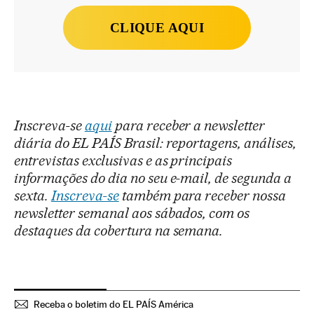
CLIQUE AQUI
Inscreva-se
aqui
para receber a newsletter
diária do EL PAÍS Brasil: reportagens, análises,
entrevistas exclusivas e as principais
informações do dia no seu e-mail, de segunda a
sexta.
Inscreva-se
também para receber nossa
newsletter semanal aos sábados, com os
destaques da cobertura na semana.
Receba o boletim do EL PAÍS América