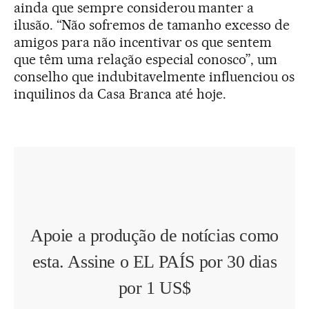
ainda que sempre considerou manter a
ilusão. “Não sofremos de tamanho excesso de
amigos para não incentivar os que sentem
que têm uma relação especial conosco”, um
conselho que indubitavelmente influenciou os
inquilinos da Casa Branca até hoje.
Apoie a produção de notícias como
esta. Assine o EL PAÍS por 30 dias
por 1 US$