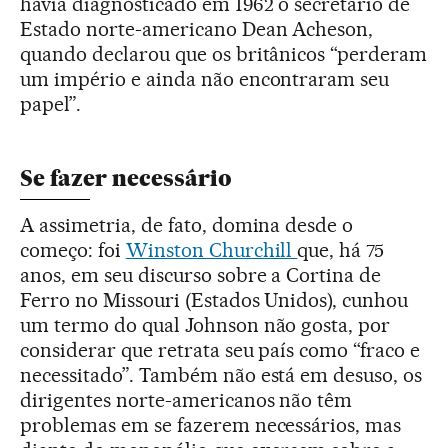
havia diagnosticado em 1962 o secretário de
Estado norte-americano Dean Acheson,
quando declarou que os britânicos “perderam
um império e ainda não encontraram seu
papel”.
Se fazer necessário
A assimetria, de fato, domina desde o
começo: foi
Winston Churchill
que, há 75
anos, em seu discurso sobre a Cortina de
Ferro no Missouri (Estados Unidos), cunhou
um termo do qual Johnson não gosta, por
considerar que retrata seu país como “fraco e
necessitado”. Também não está em desuso, os
dirigentes norte-americanos não têm
problemas em se fazerem necessários, mas