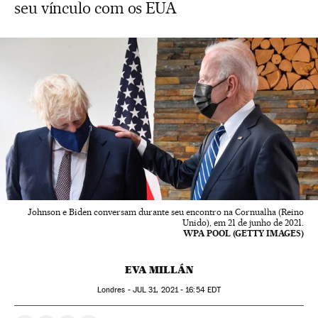
seu vínculo com os EUA
Johnson e Biden conversam durante seu encontro na Cornualha (Reino
Unido), em 21 de junho de 2021.
WPA POOL (GETTY IMAGES)
EVA MILLÁN
Londres -
JUL
31, 2021 - 16:54
EDT