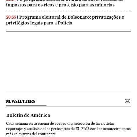
impostos para os ricos e proteção para as minorias
Programa eleitoral de Bolsonaro: privatizações e
20:55
privilégios legais para a Polícia
NEWSLETTERS
Boletín de América
Cada semana en tu cuenta de correo una selección de las noticias,
reportajes y análisis de los periodistas de EL PAÍS con los acontecimientos
más relevantes del continente.