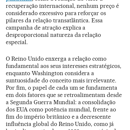
recuperação internacional, nenhum preço é
considerado excessivo para reforçar os
pilares da relação transatlântica. Essa
campanha de atração explica a
desproporcional natureza da relação
especial.
O Reino Unido enxerga a relação como
fundamental aos seus interesses estratégicos,
enquanto Washington considera a
suntuosidade do conceito mais irrelevante.
Por fim, o papel de cada um se fundamenta
em dois fatores que se retroalimentam desde
a Segunda Guerra Mundial: a consolidação
dos EUA como potência mundial, frente ao
fim do império britânico e a decrescente
influência global do Reino Unido, como já