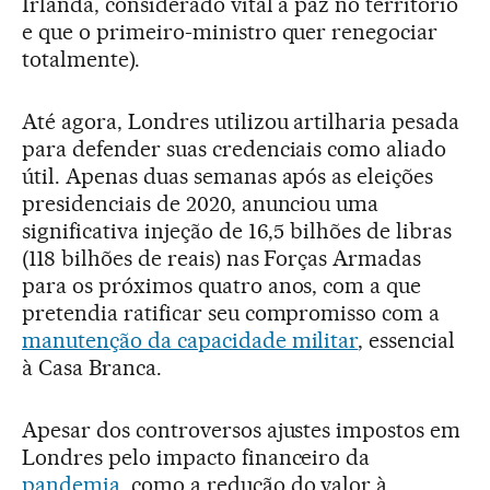
Irlanda, considerado vital à paz no território
e que o primeiro-ministro quer renegociar
totalmente).
Até agora, Londres utilizou artilharia pesada
para defender suas credenciais como aliado
útil. Apenas duas semanas após as eleições
presidenciais de 2020, anunciou uma
significativa injeção de 16,5 bilhões de libras
(118 bilhões de reais) nas Forças Armadas
para os próximos quatro anos, com a que
pretendia ratificar seu compromisso com a
manutenção da capacidade militar
, essencial
à Casa Branca.
Apesar dos controversos ajustes impostos em
Londres pelo impacto financeiro da
pandemia
, como a redução do valor à