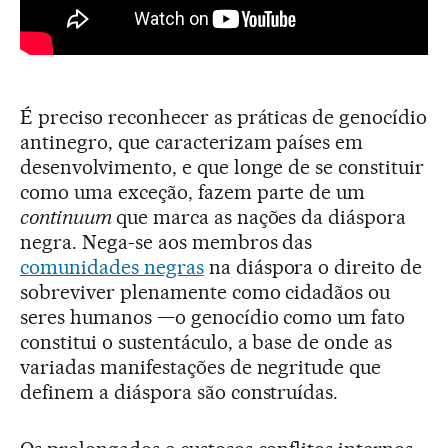
É preciso reconhecer as práticas de genocídio
antinegro, que caracterizam países em
desenvolvimento, e que longe de se constituir
como uma exceção, fazem parte de um
continuum
que marca as nações da diáspora
negra. Nega-se aos membros das
comunidades negras
na diáspora o direito de
sobreviver plenamente como cidadãos ou
seres humanos —o genocídio como um fato
constitui o sustentáculo, a base de onde as
variadas manifestações de negritude que
definem a diáspora são construídas.