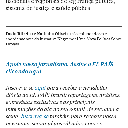
nacionais e regionais de segurança pública,
sistema de justiça e saúde pública.
Dudu Ribeiro e Nathalia Oliveira
são cofundadores e
coordenadores da Iniciativa Negra por Uma Nova Política Sobre
Drogas.
Apoie nosso jornalismo. Assine o EL PAÍS
clicando aqui
Inscreva-se
aqui
para receber a newsletter
diária do EL PAÍS Brasil: reportagens, análises,
entrevistas exclusivas e as principais
informações do dia no seu e-mail, de segunda a
sexta.
Inscreva-se
também para receber nossa
newsletter semanal aos sábados, com os