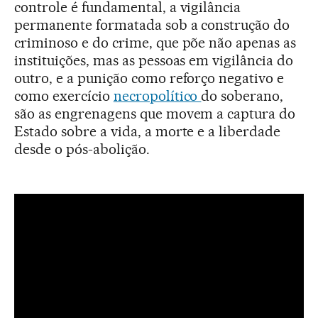
controle é fundamental, a vigilância
permanente formatada sob a construção do
criminoso e do crime, que põe não apenas as
instituições, mas as pessoas em vigilância do
outro, e a punição como reforço negativo e
como exercício
necropolítico
do soberano,
são as engrenagens que movem a captura do
Estado sobre a vida, a morte e a liberdade
desde o pós-abolição.