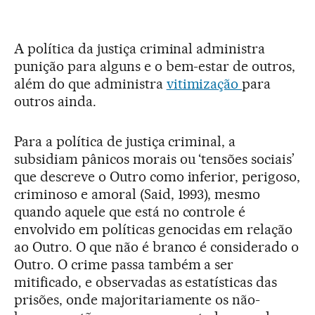
A política da justiça criminal administra
punição para alguns e o bem-estar de outros,
além do que administra
vitimização
para
outros ainda.
Para a política de justiça criminal, a
subsidiam pânicos morais ou ‘tensões sociais’
que descreve o Outro como inferior, perigoso,
criminoso e amoral (Said, 1993), mesmo
quando aquele que está no controle é
envolvido em políticas genocidas em relação
ao Outro. O que não é branco é considerado o
Outro. O crime passa também a ser
mitificado, e observadas as estatísticas das
prisões, onde majoritariamente os não-