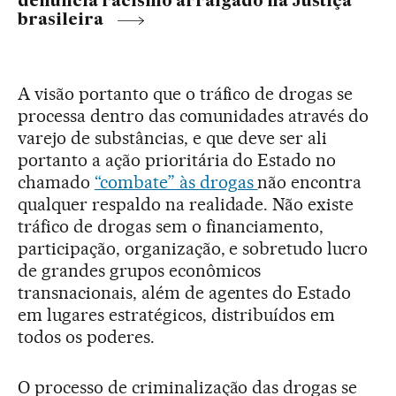
denuncia racismo arraigado na Justiça
brasileira
A visão portanto que o tráfico de drogas se
processa dentro das comunidades através do
varejo de substâncias, e que deve ser ali
portanto a ação prioritária do Estado no
chamado
“combate” às drogas
não encontra
qualquer respaldo na realidade. Não existe
tráfico de drogas sem o financiamento,
participação, organização, e sobretudo lucro
de grandes grupos econômicos
transnacionais, além de agentes do Estado
em lugares estratégicos, distribuídos em
todos os poderes.
O processo de criminalização das drogas se