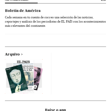
Boletín de América
Cada semana en tu cuenta de correo una selección de las noticias,
reportajes y análisis de los periodistas de EL PAÍS con los acontecimientos
más relevantes del continente.
Arquivo
Baixe o app