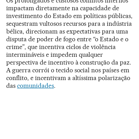
Os prolongados e custosos conflitos internos
impactam diretamente na capacidade de
investimento do Estado em políticas públicas,
sequestram vultosos recursos para a indústria
bélica, direcionam as expectativas para uma
disputa de poder de fogo entre “o Estado e o
crime”, que incentiva ciclos de violência
intermináveis e impedem qualquer
perspectiva de incentivo à construção da paz.
A guerra corrói o tecido social nos países em
conflito, e incentivam a altíssima polarização
das
comunidades
.