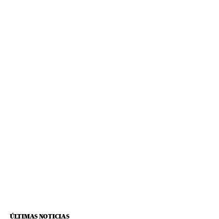
ÚLTIMAS NOTICIAS