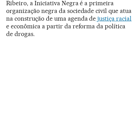
Ribeiro, a Iniciativa Negra é a primeira
organização negra da sociedade civil que atua
na construção de uma agenda de
justiça racial
e econômica a partir da reforma da política
de drogas.