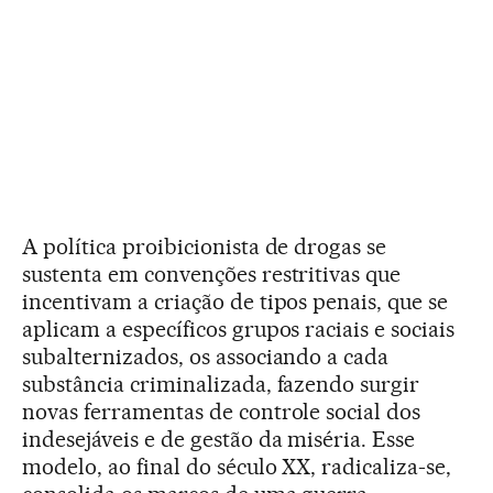
A política proibicionista de drogas se
sustenta em convenções restritivas que
incentivam a criação de tipos penais, que se
aplicam a específicos grupos raciais e sociais
subalternizados, os associando a cada
substância criminalizada, fazendo surgir
novas ferramentas de controle social dos
indesejáveis e de gestão da miséria. Esse
modelo, ao final do século XX, radicaliza-se,