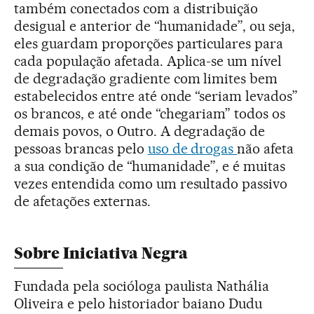
também conectados com a distribuição
desigual e anterior de “humanidade”, ou seja,
eles guardam proporções particulares para
cada população afetada. Aplica-se um nível
de degradação gradiente com limites bem
estabelecidos entre até onde “seriam levados”
os brancos, e até onde “chegariam” todos os
demais povos, o Outro. A degradação de
pessoas brancas pelo
uso de drogas
não afeta
a sua condição de “humanidade”, e é muitas
vezes entendida como um resultado passivo
de afetações externas.
Sobre Iniciativa Negra
Fundada pela socióloga paulista Nathália
Oliveira e pelo historiador baiano Dudu