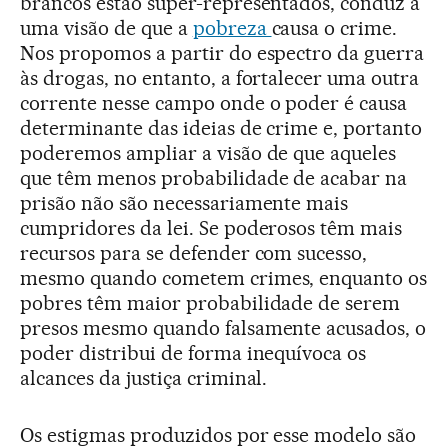
brancos estão super-representados, conduz a
uma visão de que a
pobreza
causa o crime.
Nos propomos a partir do espectro da guerra
às drogas, no entanto, a fortalecer uma outra
corrente nesse campo onde o poder é causa
determinante das ideias de crime e, portanto
poderemos ampliar a visão de que aqueles
que têm menos probabilidade de acabar na
prisão não são necessariamente mais
cumpridores da lei. Se poderosos têm mais
recursos para se defender com sucesso,
mesmo quando cometem crimes, enquanto os
pobres têm maior probabilidade de serem
presos mesmo quando falsamente acusados, o
poder distribui de forma inequívoca os
alcances da justiça criminal.
Os estigmas produzidos por esse modelo são