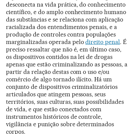
desconecta na vida prática, do conhecimento
científico, e do amplo conhecimento humano
das substâncias e se relaciona com aplicação
racializada dos entendimentos penais, e a
produção de controles contra populações
marginalizadas operada pelo
direito penal
. É
preciso ressaltar que não é, em último caso,
os dispositivos contidos na lei de drogas
apenas que estão criminalizando as pessoas, a
partir da relação destas com o uso e/ou
comércio de algo tornado ilícito. Há um
conjunto de dispositivos criminalizatórios
articulados que atingem pessoas, seus
territórios, suas culturas, suas possibilidades
de vida, e que estão conectados com
instrumentos históricos de controle,
vigilância e punição sobre determinados
corpos.