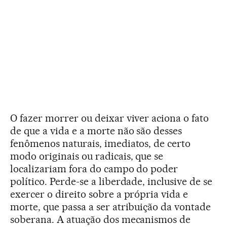
O fazer morrer ou deixar viver aciona o fato
de que a vida e a morte não são desses
fenômenos naturais, imediatos, de certo
modo originais ou radicais, que se
localizariam fora do campo do poder
político. Perde-se a liberdade, inclusive de se
exercer o direito sobre a própria vida e
morte, que passa a ser atribuição da vontade
soberana. A atuação dos mecanismos de