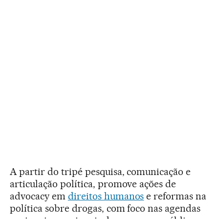
A partir do tripé pesquisa, comunicação e
articulação política, promove ações de
advocacy em
direitos humanos
e reformas na
política sobre drogas, com foco nas agendas