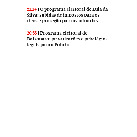
O programa eleitoral de Lula da
21:14
Silva: subidas de impostos para os
ricos e proteção para as minorias
Programa eleitoral de
20:55
Bolsonaro: privatizações e privilégios
legais para a Polícia