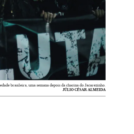
iedade brasileira, uma semana depois da chacina do Jacarezinho.
JÚLIO CÉSAR ALMEIDA