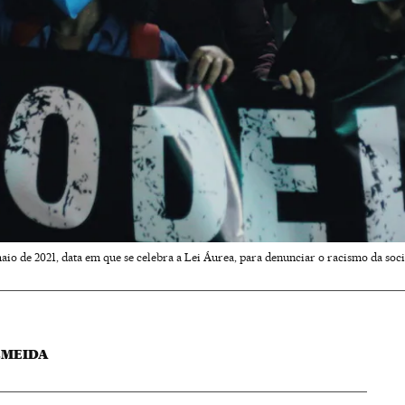
io de 2021, data em que se celebra a Lei Áurea, para denunciar o racismo da soc
LMEIDA