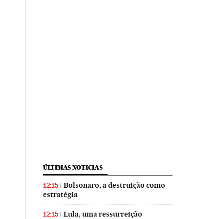
ÚLTIMAS NOTICIAS
Bolsonaro, a destruição como
12:15
estratégia
Lula, uma ressurreição
12:15