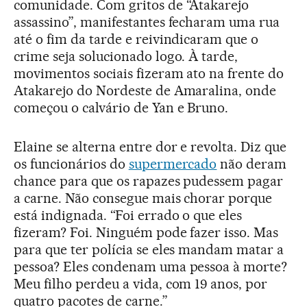
comunidade. Com gritos de “Atakarejo
assassino”, manifestantes fecharam uma rua
até o fim da tarde e reivindicaram que o
crime seja solucionado logo. À tarde,
movimentos sociais fizeram ato na frente do
Atakarejo do Nordeste de Amaralina, onde
começou o calvário de Yan e Bruno.
Elaine se alterna entre dor e revolta. Diz que
os funcionários do
supermercado
não deram
chance para que os rapazes pudessem pagar
a carne. Não consegue mais chorar porque
está indignada. “Foi errado o que eles
fizeram? Foi. Ninguém pode fazer isso. Mas
para que ter polícia se eles mandam matar a
pessoa? Eles condenam uma pessoa à morte?
Meu filho perdeu a vida, com 19 anos, por
quatro pacotes de carne.”