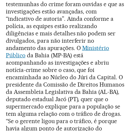
testemunhas do crime foram ouvidas e que as
investigações estão avançadas, com
“indicativo de autoria”. Ainda conforme a
polícia, as equipes estão realizando
diligências e mais detalhes não podem ser
divulgados, para não interferir no
andamento das apurações. O
Ministério
Público
da Bahia (MP-BA) está
acompanhando as investigações e abriu
notícia-crime sobre o caso, que foi
encaminhada ao Núcleo do Júri da Capital. O
presidente da Comissão de Direitos Humanos
da Assembleia Legislativa da Bahia (AL-BA),
deputado estadual Jacó (PT), quer que o
supermercado explique para a população se
tem alguma relação com o tráfico de drogas.
“Se o gerente ligou para o tráfico, é porque
havia algum ponto de autorização do