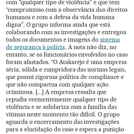
com “qualquer tipo de violência” e que tem
“compromisso com a observância dos direitos
humanos e com a defesa da vida humana
digna”. O grupo informa ainda que está
colaborando com as investigações e entregou
todos os documentos e imagens do
sistema
de segurança à polícia
. A nota não diz, no
entanto, se os funcionários envolvidos no caso
foram afastados. “O Atakarejo é uma empresa
séria, sólida e cumpridora das normas legais,
que possui rigorosa política de compliance e
que não compactua com qualquer ação
criminosa. [...] A empresa ressalta que
repudia veementemente qualquer tipo de
violência e se solidariza com a família das
vítimas neste momento tão difícil. O grupo
aguarda o encerramento das investigações
para a elucidação do caso e espera a punição