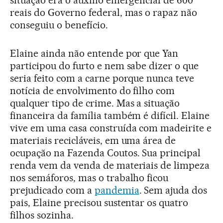
situação era o auxílio emergencial de 600
reais do Governo federal, mas o rapaz não
conseguiu o benefício.
Elaine ainda não entende por que Yan
participou do furto e nem sabe dizer o que
seria feito com a carne porque nunca teve
notícia de envolvimento do filho com
qualquer tipo de crime. Mas a situação
financeira da família também é difícil. Elaine
vive em uma casa construída com madeirite e
materiais recicláveis, em uma área de
ocupação na Fazenda Coutos. Sua principal
renda vem da venda de materiais de limpeza
nos semáforos, mas o trabalho ficou
prejudicado com a
pandemia
. Sem ajuda dos
pais, Elaine precisou sustentar os quatro
filhos sozinha.