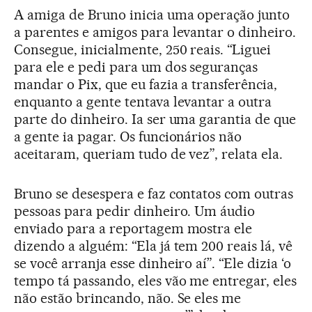
A amiga de Bruno inicia uma operação junto
a parentes e amigos para levantar o dinheiro.
Consegue, inicialmente, 250 reais. “Liguei
para ele e pedi para um dos seguranças
mandar o Pix, que eu fazia a transferência,
enquanto a gente tentava levantar a outra
parte do dinheiro. Ia ser uma garantia de que
a gente ia pagar. Os funcionários não
aceitaram, queriam tudo de vez”, relata ela.
Bruno se desespera e faz contatos com outras
pessoas para pedir dinheiro. Um áudio
enviado para a reportagem mostra ele
dizendo a alguém: “Ela já tem 200 reais lá, vê
se você arranja esse dinheiro aí”. “Ele dizia ‘o
tempo tá passando, eles vão me entregar, eles
não estão brincando, não. Se eles me