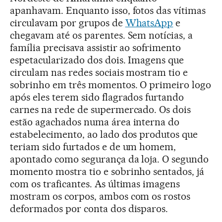
apanhavam. Enquanto isso, fotos das vítimas
circulavam por grupos de
WhatsApp
e
chegavam até os parentes. Sem notícias, a
família precisava assistir ao sofrimento
espetacularizado dos dois. Imagens que
circulam nas redes sociais mostram tio e
sobrinho em três momentos. O primeiro logo
após eles terem sido flagrados furtando
carnes na rede de supermercado. Os dois
estão agachados numa área interna do
estabelecimento, ao lado dos produtos que
teriam sido furtados e de um homem,
apontado como segurança da loja. O segundo
momento mostra tio e sobrinho sentados, já
com os traficantes. As últimas imagens
mostram os corpos, ambos com os rostos
deformados por conta dos disparos.