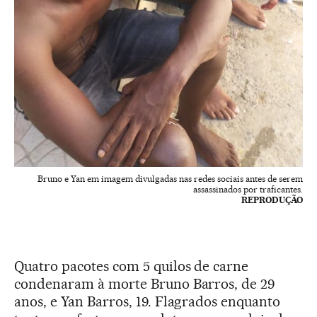
Bruno e Yan em imagem divulgadas nas redes sociais antes de serem
assassinados por traficantes.
REPRODUÇÃO
Quatro pacotes com 5 quilos de carne
condenaram à morte Bruno Barros, de 29
anos, e Yan Barros, 19. Flagrados enquanto