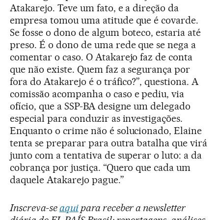
Atakarejo. Teve um fato, e a direção da
empresa tomou uma atitude que é covarde.
Se fosse o dono de algum boteco, estaria até
preso. É o dono de uma rede que se nega a
comentar o caso. O Atakarejo faz de conta
que não existe. Quem faz a segurança por
fora do Atakarejo é o tráfico?”, questiona. A
comissão acompanha o caso e pediu, via
ofício, que a SSP-BA designe um delegado
especial para conduzir as investigações.
Enquanto o crime não é solucionado, Elaine
tenta se preparar para outra batalha que virá
junto com a tentativa de superar o luto: a da
cobrança por justiça. “Quero que cada um
daquele Atakarejo pague.”
Inscreva-se
aqui
para receber a newsletter