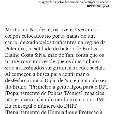
Imagem feita pelos funcionários do supermercado.
REPRODUÇÃO
Mortos no Nordeste, os jovens tiveram os
corpos colocados no porta-malas de um
carro, deixado pelos traficantes na região da
Polêmica, localidade do bairro de Brotas.
Elaine Costa Silva, mãe de Yan, conta que os
primeiros rumores de que os dois tinham
sido assassinados surgiram nas redes sociais.
Aí começou a busca para confirmar o
desfecho trágico. O pai de Yan é irmão do seu
tio Bruno. “Primeiro a gente ligou para o DPT
[Departamento de Polícia Técnica], mas eles
não estavam achando nenhum corpo no IML.
Eu consegui o número do DHPP
[Departamento de Homicídios e Proteção à