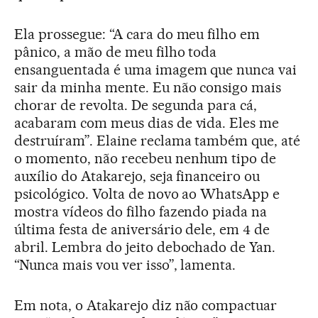
Ela prossegue: “A cara do meu filho em
pânico, a mão de meu filho toda
ensanguentada é uma imagem que nunca vai
sair da minha mente. Eu não consigo mais
chorar de revolta. De segunda para cá,
acabaram com meus dias de vida. Eles me
destruíram”. Elaine reclama também que, até
o momento, não recebeu nenhum tipo de
auxílio do Atakarejo, seja financeiro ou
psicológico. Volta de novo ao WhatsApp e
mostra vídeos do filho fazendo piada na
última festa de aniversário dele, em 4 de
abril. Lembra do jeito debochado de Yan.
“Nunca mais vou ver isso”, lamenta.
Em nota, o Atakarejo diz não compactuar