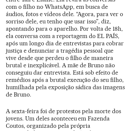
com o filho no WhatsApp, em busca de
áudios, fotos e vídeos dele. “Agora, para ver o
sorriso dele, eu tenho que usar isso”, diz,
apontando para o aparelho. Por volta de 18h,
ela conversa com a reportagem do EL PAÍS,
após um longo dia de entrevistas para cobrar
justiça e denunciar a tragédia pessoal que
vive desde que perdeu o filho de maneira
brutal e inexplicável. A mãe de Bruno não
conseguiu dar entrevista. Está sob efeito de
remédios após a brutal execução do seu filho,
humilhada pela exposição sádica das imagens
de Bruno.
A sexta-feira foi de protestos pela morte dos
jovens. Um deles aconteceu em Fazenda
Coutos, organizado pela própria