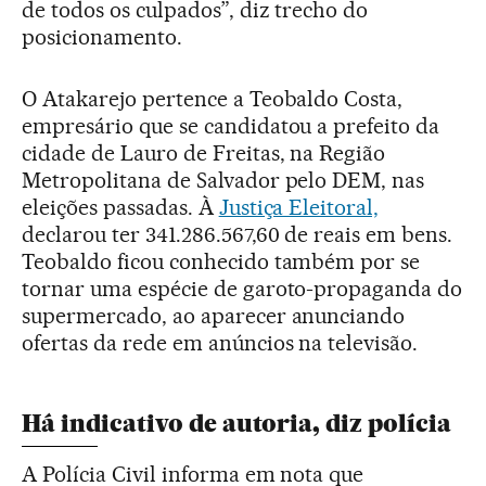
de todos os culpados”, diz trecho do
posicionamento.
O Atakarejo pertence a Teobaldo Costa,
empresário que se candidatou a prefeito da
cidade de Lauro de Freitas, na Região
Metropolitana de Salvador pelo DEM, nas
eleições passadas. À
Justiça Eleitoral,
declarou ter 341.286.567,60 de reais em bens.
Teobaldo ficou conhecido também por se
tornar uma espécie de garoto-propaganda do
supermercado, ao aparecer anunciando
ofertas da rede em anúncios na televisão.
Há indicativo de autoria, diz polícia
A Polícia Civil informa em nota que