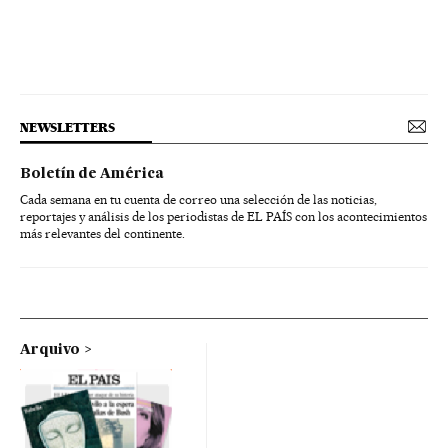
NEWSLETTERS
Boletín de América
Cada semana en tu cuenta de correo una selección de las noticias,
reportajes y análisis de los periodistas de EL PAÍS con los acontecimientos
más relevantes del continente.
Arquivo