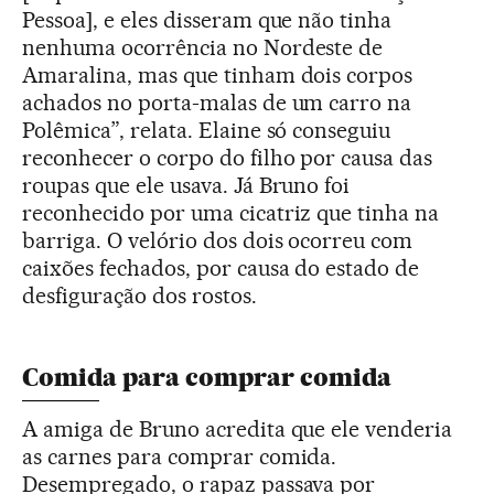
Pessoa], e eles disseram que não tinha
nenhuma ocorrência no Nordeste de
Amaralina, mas que tinham dois corpos
achados no porta-malas de um carro na
Polêmica”, relata. Elaine só conseguiu
reconhecer o corpo do filho por causa das
roupas que ele usava. Já Bruno foi
reconhecido por uma cicatriz que tinha na
barriga. O velório dos dois ocorreu com
caixões fechados, por causa do estado de
desfiguração dos rostos.
Comida para comprar comida
A amiga de Bruno acredita que ele venderia
as carnes para comprar comida.
Desempregado, o rapaz passava por