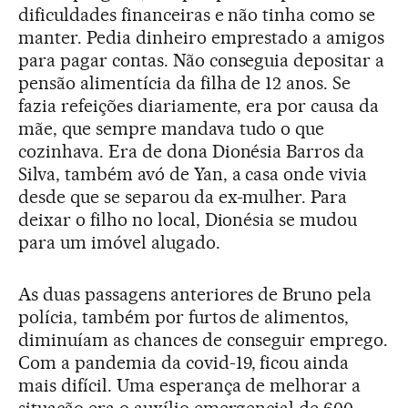
dificuldades financeiras e não tinha como se
manter. Pedia dinheiro emprestado a amigos
para pagar contas. Não conseguia depositar a
pensão alimentícia da filha de 12 anos. Se
fazia refeições diariamente, era por causa da
mãe, que sempre mandava tudo o que
cozinhava. Era de dona Dionésia Barros da
Silva, também avó de Yan, a casa onde vivia
desde que se separou da ex-mulher. Para
deixar o filho no local, Dionésia se mudou
para um imóvel alugado.
As duas passagens anteriores de Bruno pela
polícia, também por furtos de alimentos,
diminuíam as chances de conseguir emprego.
Com a pandemia da covid-19, ficou ainda
mais difícil. Uma esperança de melhorar a