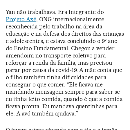
Yan não trabalhava. Era integrante do
Projeto Axé
, ONG internacionalmente
reconhecida pelo trabalho na área da
educação e na defesa dos direitos das crianças
e adolescentes, e estava concluindo o 9º ano
do Ensino Fundamental. Chegou a vender
amendoim no transporte coletivo para
reforçar a renda da família, mas precisou
parar por causa da covid-19. A mãe conta que
o filho também tinha dificuldades para
conseguir o que comer. “Ele ficava me
mandando mensagem sempre para saber se
eu tinha feito comida, quando é que a comida
ficava pronta. Eu mandava quentinhas para
ele. A avó também ajudava.”