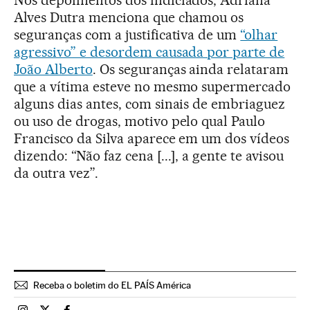
Alves Dutra menciona que chamou os
seguranças com a justificativa de um
“olhar
agressivo” e desordem causada por parte de
João Alberto
. Os seguranças ainda relataram
que a vítima esteve no mesmo supermercado
alguns dias antes, com sinais de embriaguez
ou uso de drogas, motivo pelo qual Paulo
Francisco da Silva aparece em um dos vídeos
dizendo: “Não faz cena [...], a gente te avisou
da outra vez”.
Receba o boletim do EL PAÍS América