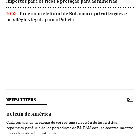
impostos para os ricos e proteção para as minorias
Programa eleitoral de Bolsonaro: privatizações e
20:55
privilégios legais para a Polícia
NEWSLETTERS
Boletín de América
Cada semana en tu cuenta de correo una selección de las noticias,
reportajes y análisis de los periodistas de EL PAÍS con los acontecimientos
más relevantes del continente.