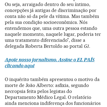
Ou seja, arraigado dentro do seu íntimo,
concepções já antigas de discriminação por
conta não só da pele da vítima. Mas também
pela sua condição socioeconômica. Nós
entendemos que, uma outra pessoa estando
naquele momento, naquele lugar, poderia ter
uma tratamento diferenciado”, disse a
delegada Roberta Bertoldo ao portal
G1
.
Apoie nosso jornalismo. Assine o EL PAÍS
clicando aqui
O inquérito também apresentou o motivo da
morte de João Alberto: asfixia, segundo
necropsia feita pelos legistas do
Departamento Médico Legal. O relatório
ainda menciona indiferença dos funcionários