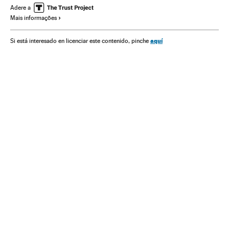
Adere a
Mais informações
aquí
Si está interesado en licenciar este contenido, pinche