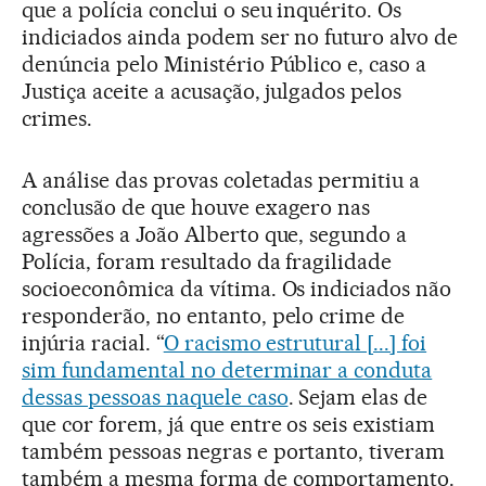
que a polícia conclui o seu inquérito. Os
indiciados ainda podem ser no futuro alvo de
denúncia pelo Ministério Público e, caso a
Justiça aceite a acusação, julgados pelos
crimes.
A análise das provas coletadas permitiu a
conclusão de que houve exagero nas
agressões a João Alberto que, segundo a
Polícia, foram resultado da fragilidade
socioeconômica da vítima. Os indiciados não
responderão, no entanto, pelo crime de
injúria racial. “
O racismo estrutural [...] foi
sim fundamental no determinar a conduta
dessas pessoas naquele caso
. Sejam elas de
que cor forem, já que entre os seis existiam
também pessoas negras e portanto, tiveram
também a mesma forma de comportamento.