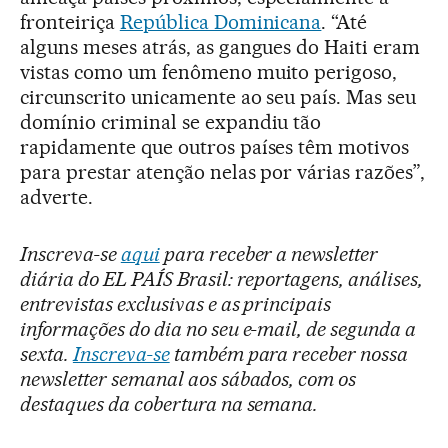
fronteiriça
República Dominicana
. “Até
alguns meses atrás, as gangues do Haiti eram
vistas como um fenômeno muito perigoso,
circunscrito unicamente ao seu país. Mas seu
domínio criminal se expandiu tão
rapidamente que outros países têm motivos
para prestar atenção nelas por várias razões”,
adverte.
Inscreva-se
aqui
para receber a newsletter
diária do EL PAÍS Brasil: reportagens, análises,
entrevistas exclusivas e as principais
informações do dia no seu e-mail, de segunda a
sexta.
Inscreva-se
também para receber nossa
newsletter semanal aos sábados, com os
destaques da cobertura na semana.