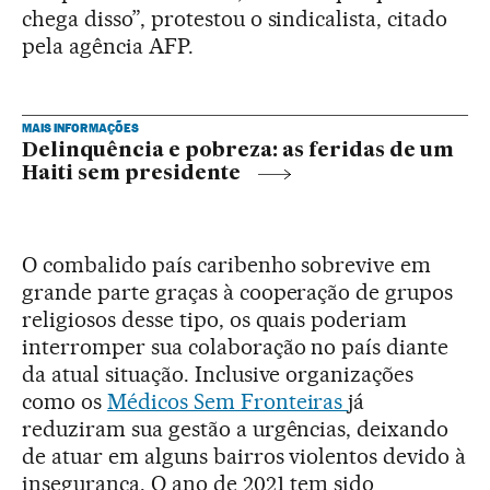
chega disso”, protestou o sindicalista, citado
pela agência AFP.
MAIS INFORMAÇÕES
Delinquência e pobreza: as feridas de um
Haiti sem presidente
O combalido país caribenho sobrevive em
grande parte graças à cooperação de grupos
religiosos desse tipo, os quais poderiam
interromper sua colaboração no país diante
da atual situação. Inclusive organizações
como os
Médicos Sem Fronteiras
já
reduziram sua gestão a urgências, deixando
de atuar em alguns bairros violentos devido à
insegurança. O ano de 2021 tem sido