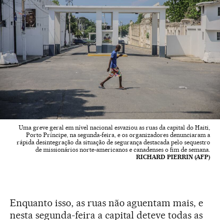
Uma greve geral em nível nacional esvaziou as ruas da capital do Haiti,
Porto Príncipe, na segunda-feira, e os organizadores denunciaram a
rápida desintegração da situação de segurança destacada pelo sequestro
de missionários norte-americanos e canadenses o fim de semana.
RICHARD PIERRIN (AFP)
Enquanto isso, as ruas não aguentam mais, e
nesta segunda-feira a capital deteve todas as