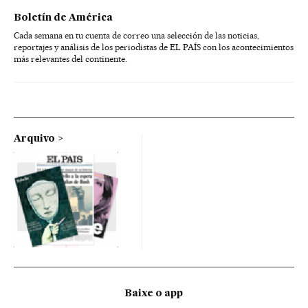
Boletín de América
Cada semana en tu cuenta de correo una selección de las noticias,
reportajes y análisis de los periodistas de EL PAÍS con los acontecimientos
más relevantes del continente.
Arquivo
Baixe o app