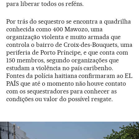
para liberar todos os reféns.
Por trás do sequestro se encontra a quadrilha
conhecida como 400 Mawozo, uma
organização violenta e muito armada que
controla o bairro de Croix-des-Bouquets, uma
periferia de Porto Príncipe, e que conta com
150 membros, segundo organizações que
estudam a violência no país caribenho.
Fontes da polícia haitiana confirmaram ao EL
PAÍS que até o momento não houve contato
com os sequestradores para conhecer as
condições ou valor do possível resgate.