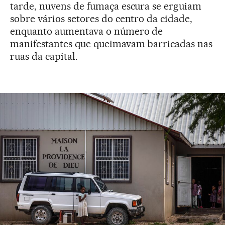
tarde, nuvens de fumaça escura se erguiam
sobre vários setores do centro da cidade,
enquanto aumentava o número de
manifestantes que queimavam barricadas nas
ruas da capital.