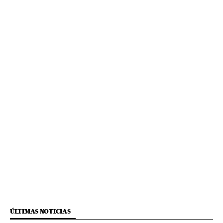
ÚLTIMAS NOTICIAS