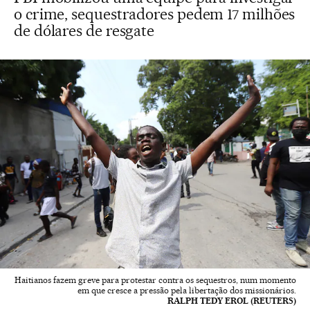
o crime, sequestradores pedem 17 milhões
de dólares de resgate
Haitianos fazem greve para protestar contra os sequestros, num momento
em que cresce a pressão pela libertação dos missionários.
RALPH TEDY EROL (REUTERS)