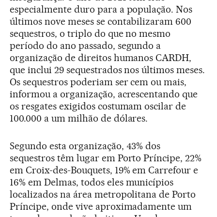
especialmente duro para a população. Nos
últimos nove meses se contabilizaram 600
sequestros, o triplo do que no mesmo
período do ano passado, segundo a
organização de direitos humanos CARDH,
que inclui 29 sequestrados nos últimos meses.
Os sequestros poderiam ser cem ou mais,
informou a organização, acrescentando que
os resgates exigidos costumam oscilar de
100.000 a um milhão de dólares.
Segundo esta organização, 43% dos
sequestros têm lugar em Porto Príncipe, 22%
em Croix-des-Bouquets, 19% em Carrefour e
16% em Delmas, todos eles municípios
localizados na área metropolitana de Porto
Príncipe, onde vive aproximadamente um