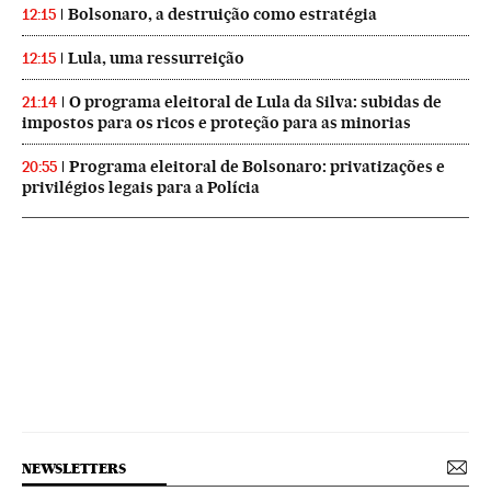
Bolsonaro, a destruição como estratégia
12:15
Lula, uma ressurreição
12:15
O programa eleitoral de Lula da Silva: subidas de
21:14
impostos para os ricos e proteção para as minorias
Programa eleitoral de Bolsonaro: privatizações e
20:55
privilégios legais para a Polícia
NEWSLETTERS