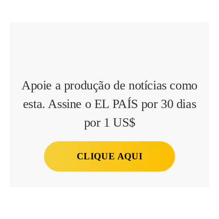
Apoie a produção de notícias como
esta. Assine o EL PAÍS por 30 dias
por 1 US$
CLIQUE AQUI