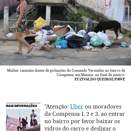
Mulher caminha diante de pichações do Comando Vermelho no bairro da
Compensa, em Manaus, no final de janeiro.
EUZIVALDO QUEIROZ/PAWE
“Atenção:
Uber
ou moradores
MAIS INFORMAÇÕES
da Compensa 1, 2 e 3, ao entrar
no bairro por favor baixar os
vidros do carro e desligar o