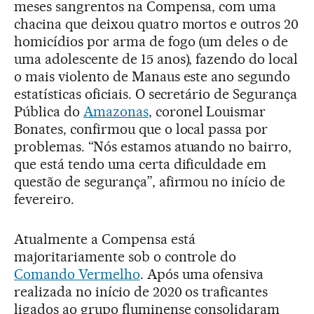
meses sangrentos na Compensa, com uma
chacina que deixou quatro mortos e outros 20
homicídios por arma de fogo (um deles o de
uma adolescente de 15 anos), fazendo do local
o mais violento de Manaus este ano segundo
estatísticas oficiais. O secretário de Segurança
Pública do
Amazonas
, coronel Louismar
Bonates, confirmou que o local passa por
problemas. “Nós estamos atuando no bairro,
que está tendo uma certa dificuldade em
questão de segurança”, afirmou no início de
fevereiro.
Atualmente a Compensa está
majoritariamente sob o controle do
Comando Vermelho
. Após uma ofensiva
realizada no início de 2020 os traficantes
ligados ao grupo fluminense consolidaram