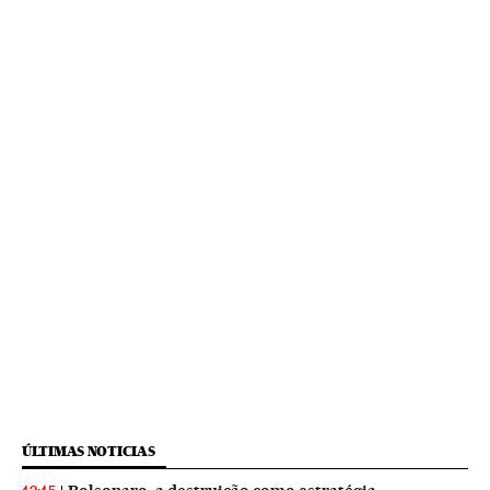
ÚLTIMAS NOTICIAS