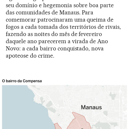
seu domínio e hegemonia sobre boa parte
das comunidades de Manaus. Para
comemorar patrocinaram uma queima de
fogos a cada tomada dos territórios de rivais,
fazendo as noites do mês de fevereiro
daquele ano parecerem a virada de Ano
Novo: a cada bairro conquistado, nova
apoteose do crime.