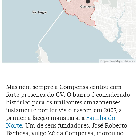
Mas nem sempre a Compensa contou com
forte presença do CV. O bairro é considerado
histórico para os traficantes amazonenses
justamente por ter visto nascer, em 2007, a
primeira facção manauara, a
Família do
Norte
. Um de seus fundadores, José Roberto
Barbosa, vulgo Zé da Compensa, morou no