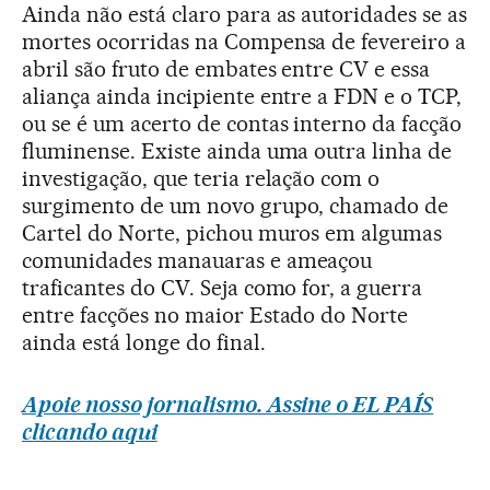
Ainda não está claro para as autoridades se as
mortes ocorridas na Compensa de fevereiro a
abril são fruto de embates entre CV e essa
aliança ainda incipiente entre a FDN e o TCP,
ou se é um acerto de contas interno da facção
fluminense. Existe ainda uma outra linha de
investigação, que teria relação com o
surgimento de um novo grupo, chamado de
Cartel do Norte, pichou muros em algumas
comunidades manauaras e ameaçou
traficantes do CV. Seja como for, a guerra
entre facções no maior Estado do Norte
ainda está longe do final.
Apoie nosso jornalismo. Assine o EL PAÍS
clicando aqui