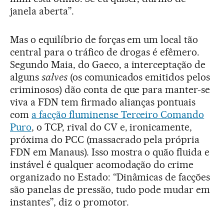
janela aberta”.
Mas o equilíbrio de forças em um local tão
central para o tráfico de drogas é efêmero.
Segundo Maia, do Gaeco, a interceptação de
alguns
salves
(os comunicados emitidos pelos
criminosos) dão conta de que para manter-se
viva a FDN tem firmado alianças pontuais
com
a facção fluminense Terceiro Comando
Puro
, o TCP, rival do CV e, ironicamente,
próxima do PCC (massacrado pela própria
FDN em Manaus). Isso mostra o quão fluida e
instável é qualquer acomodação do crime
organizado no Estado: “Dinâmicas de facções
são panelas de pressão, tudo pode mudar em
instantes”, diz o promotor.