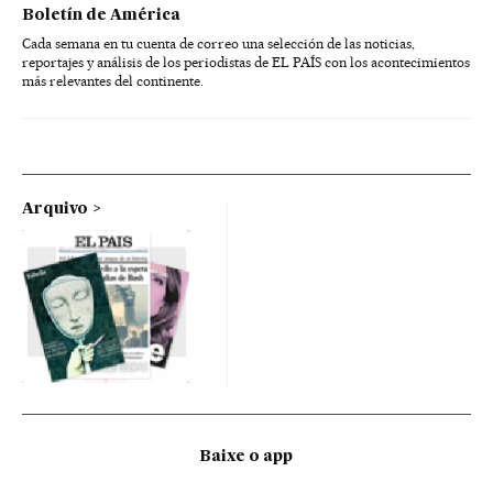
Boletín de América
Cada semana en tu cuenta de correo una selección de las noticias,
reportajes y análisis de los periodistas de EL PAÍS con los acontecimientos
más relevantes del continente.
Arquivo
Baixe o app