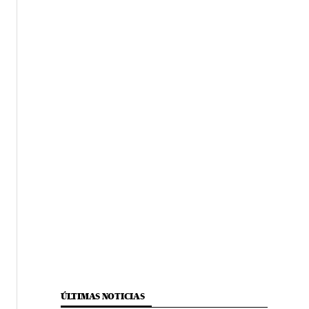
ÚLTIMAS NOTICIAS