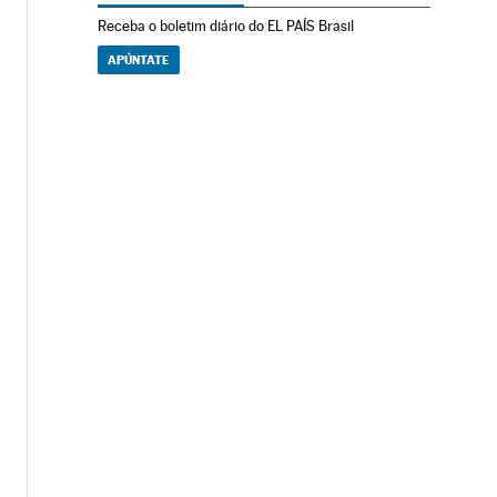
Receba o boletim diário do EL PAÍS Brasil
APÚNTATE