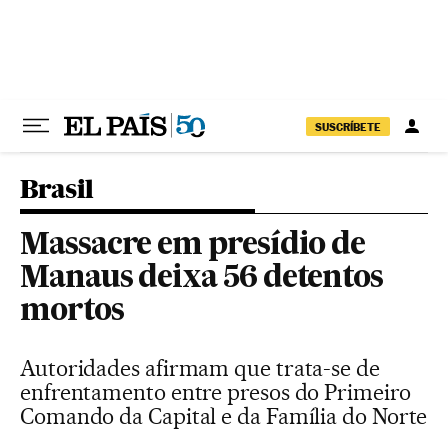
Pular para o conteúdo
SUSCRÍBETE
Brasil
Massacre em presídio de
Manaus deixa 56 detentos
mortos
Autoridades afirmam que trata-se de
enfrentamento entre presos do Primeiro
Comando da Capital e da Família do Norte