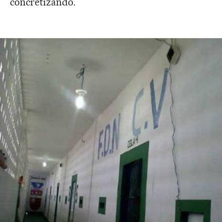
concretizando.