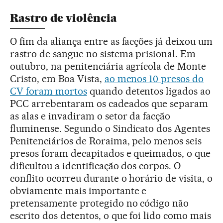
Rastro de violência
O fim da aliança entre as facções já deixou um
rastro de sangue no sistema prisional. Em
outubro, na penitenciária agrícola de Monte
Cristo, em Boa Vista,
ao menos 10 presos do
CV foram mortos
quando detentos ligados ao
PCC arrebentaram os cadeados que separam
as alas e invadiram o setor da facção
fluminense. Segundo o Sindicato dos Agentes
Penitenciários de Roraima, pelo menos seis
presos foram decapitados e queimados, o que
dificultou a identificação dos corpos. O
conflito ocorreu durante o horário de visita, o
obviamente mais importante e
pretensamente protegido no código não
escrito dos detentos, o que foi lido como mais