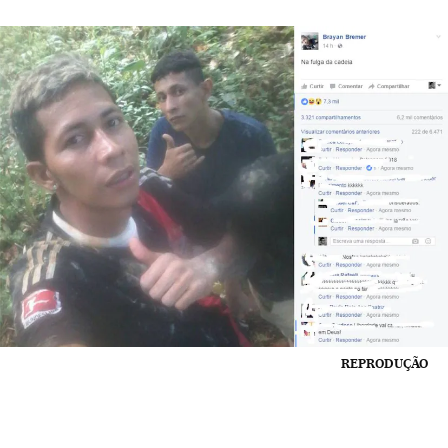
REPRODUÇÃO