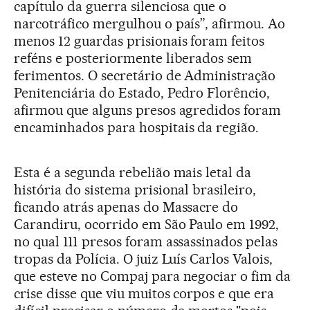
capítulo da guerra silenciosa que o
narcotráfico mergulhou o país”, afirmou. Ao
menos 12 guardas prisionais foram feitos
reféns e posteriormente liberados sem
ferimentos. O secretário de Administração
Penitenciária do Estado, Pedro Florêncio,
afirmou que alguns presos agredidos foram
encaminhados para hospitais da região.
Esta é a segunda rebelião mais letal da
história do sistema prisional brasileiro,
ficando atrás apenas do Massacre do
Carandiru, ocorrido em São Paulo em 1992,
no qual 111 presos foram assassinados pelas
tropas da Polícia. O juiz Luís Carlos Valois,
que esteve no Compaj para negociar o fim da
crise disse que viu muitos corpos e que era