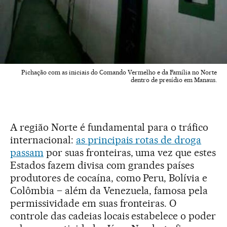
Pichação com as iniciais do Comando Vermelho e da Família no Norte
dentro de presídio em Manaus.
A região Norte é fundamental para o tráfico
internacional:
as principais rotas de droga
passam
por suas fronteiras, uma vez que estes
Estados fazem divisa com grandes países
produtores de cocaína, como Peru, Bolívia e
Colômbia – além da Venezuela, famosa pela
permissividade em suas fronteiras. O
controle das cadeias locais estabelece o poder