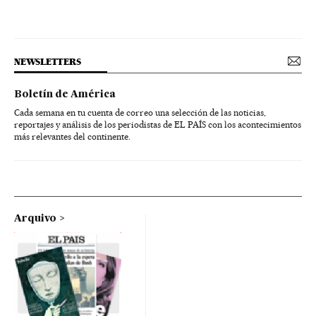
NEWSLETTERS
Boletín de América
Cada semana en tu cuenta de correo una selección de las noticias,
reportajes y análisis de los periodistas de EL PAÍS con los acontecimientos
más relevantes del continente.
Arquivo