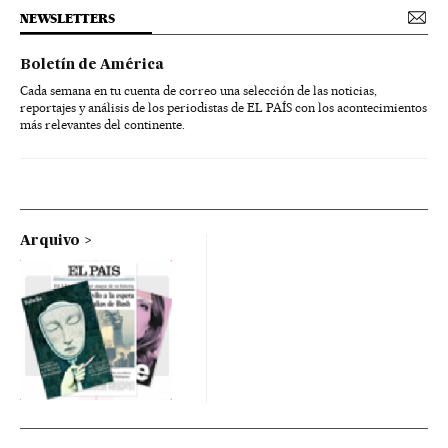
NEWSLETTERS
Boletín de América
Cada semana en tu cuenta de correo una selección de las noticias,
reportajes y análisis de los periodistas de EL PAÍS con los acontecimientos
más relevantes del continente.
Arquivo