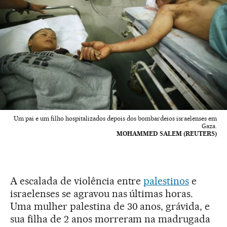
Um pai e um filho hospitalizados depois dos bombardeios israelenses em
Gaza.
MOHAMMED SALEM (REUTERS)
A escalada de violência entre
palestinos
e
israelenses se agravou nas últimas horas.
Uma mulher palestina de 30 anos, grávida, e
sua filha de 2 anos morreram na madrugada