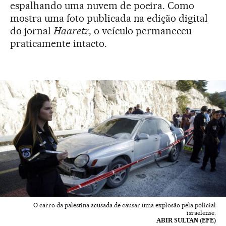
espalhando uma nuvem de poeira. Como
mostra uma foto publicada na edição digital
do jornal
Haaretz
, o veículo permaneceu
praticamente intacto.
O carro da palestina acusada de causar uma explosão pela policial
israelense.
ABIR SULTAN (EFE)