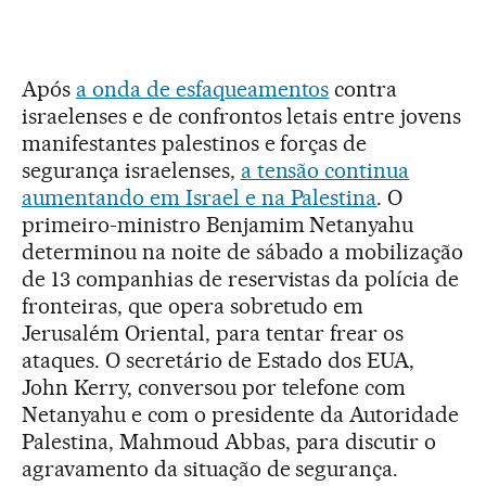
Após
a onda de esfaqueamentos
contra
israelenses e de confrontos letais entre jovens
manifestantes palestinos e forças de
segurança israelenses,
a tensão continua
aumentando em Israel e na Palestina
. O
primeiro-ministro Benjamim Netanyahu
determinou na noite de sábado a mobilização
de 13 companhias de reservistas da polícia de
fronteiras, que opera sobretudo em
Jerusalém Oriental, para tentar frear os
ataques. O secretário de Estado dos EUA,
John Kerry, conversou por telefone com
Netanyahu e com o presidente da Autoridade
Palestina, Mahmoud Abbas, para discutir o
agravamento da situação de segurança.