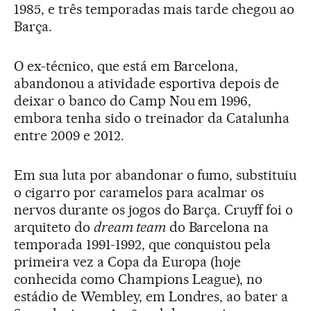
1985, e três temporadas mais tarde chegou ao
Barça.
O ex-técnico, que está em Barcelona,
abandonou a atividade esportiva depois de
deixar o banco do Camp Nou em 1996,
embora tenha sido o treinador da Catalunha
entre 2009 e 2012.
Em sua luta por abandonar o fumo, substituiu
o cigarro por caramelos para acalmar os
nervos durante os jogos do Barça. Cruyff foi o
arquiteto do
dream team
do Barcelona na
temporada 1991-1992, que conquistou pela
primeira vez a Copa da Europa (hoje
conhecida como Champions League), no
estádio de Wembley, em Londres, ao bater a