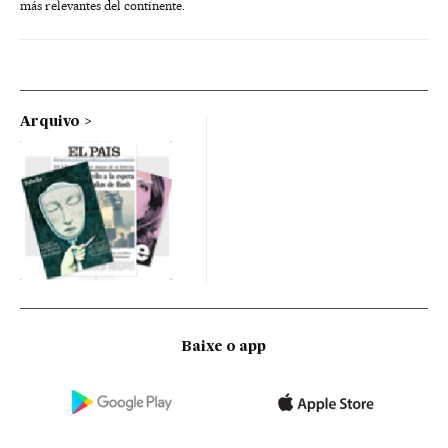
más relevantes del continente.
Arquivo
Baixe o app