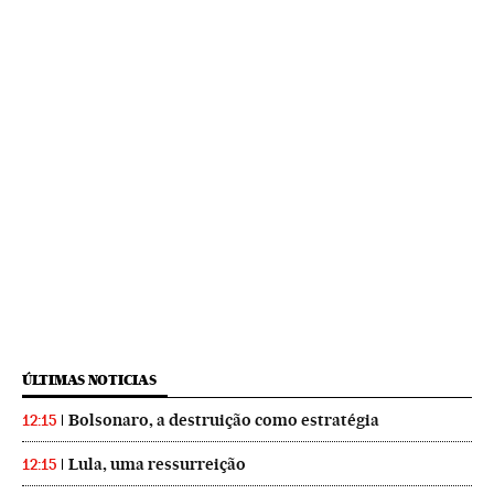
ÚLTIMAS NOTICIAS
Bolsonaro, a destruição como estratégia
12:15
Lula, uma ressurreição
12:15