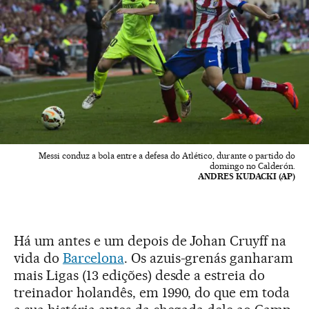
Messi conduz a bola entre a defesa do Atlético, durante o partido do
domingo no Calderón.
ANDRES KUDACKI (AP)
Há um antes e um depois de Johan Cruyff na
vida do
Barcelona
. Os azuis-grenás ganharam
mais Ligas (13 edições) desde a estreia do
treinador holandês, em 1990, do que em toda