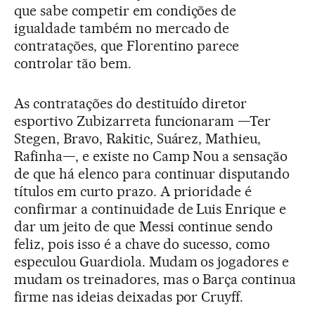
que sabe competir em condições de
igualdade também no mercado de
contratações, que Florentino parece
controlar tão bem.
As contratações do destituído diretor
esportivo Zubizarreta funcionaram —Ter
Stegen, Bravo, Rakitic, Suárez, Mathieu,
Rafinha—, e existe no Camp Nou a sensação
de que há elenco para continuar disputando
títulos em curto prazo. A prioridade é
confirmar a continuidade de Luis Enrique e
dar um jeito de que Messi continue sendo
feliz, pois isso é a chave do sucesso, como
especulou Guardiola. Mudam os jogadores e
mudam os treinadores, mas o Barça continua
firme nas ideias deixadas por Cruyff.