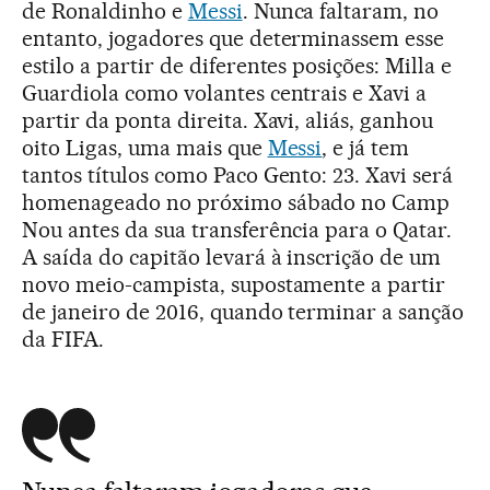
de Ronaldinho e
Messi
. Nunca faltaram, no
entanto, jogadores que determinassem esse
estilo a partir de diferentes posições: Milla e
Guardiola como volantes centrais e Xavi a
partir da ponta direita. Xavi, aliás, ganhou
oito Ligas, uma mais que
Messi
, e já tem
tantos títulos como Paco Gento: 23. Xavi será
homenageado no próximo sábado no Camp
Nou antes da sua transferência para o Qatar.
A saída do capitão levará à inscrição de um
novo meio-campista, supostamente a partir
de janeiro de 2016, quando terminar a sanção
da FIFA.