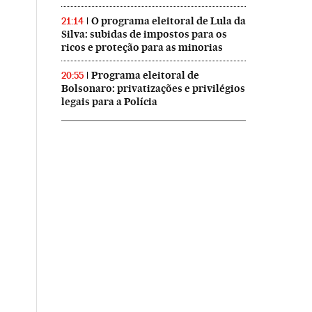
O programa eleitoral de Lula da
21:14
Silva: subidas de impostos para os
ricos e proteção para as minorias
Programa eleitoral de
20:55
Bolsonaro: privatizações e privilégios
legais para a Polícia