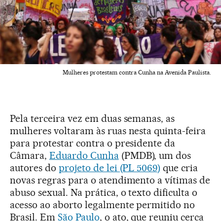
Mulheres protestam contra Cunha na Avenida Paulista.
Pela terceira vez em duas semanas, as
mulheres voltaram às ruas nesta quinta-feira
para protestar contra o presidente da
Câmara,
Eduardo Cunha
(PMDB), um dos
autores do
projeto de lei (PL 5069)
que cria
novas regras para o atendimento a vítimas de
abuso sexual. Na prática, o texto dificulta o
acesso ao aborto legalmente permitido no
Brasil. Em
São Paulo
, o ato, que reuniu cerca