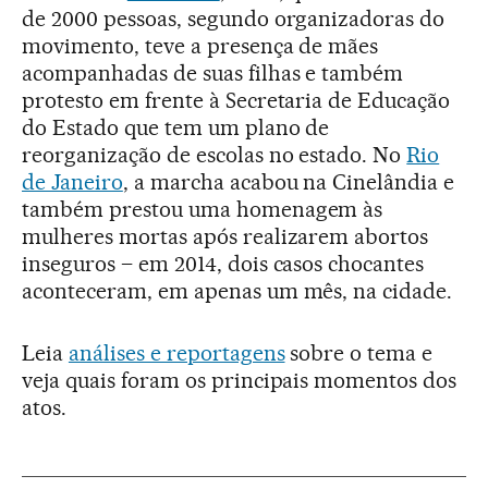
de 2000 pessoas, segundo organizadoras do
movimento, teve a presença de mães
acompanhadas de suas filhas e também
protesto em frente à Secretaria de Educação
do Estado que tem um plano de
reorganização de escolas no estado. No
Rio
de Janeiro
, a marcha acabou na Cinelândia e
também prestou uma homenagem às
mulheres mortas após realizarem abortos
inseguros – em 2014, dois casos chocantes
aconteceram, em apenas um mês, na cidade.
Leia
análises e reportagens
sobre o tema e
veja quais foram os principais momentos dos
atos.