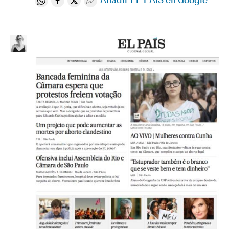
Compartir en Whatsapp
Compartir en Facebook
Compartir en Twitter
Desplegar Redes Sociales