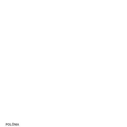
POLÔNIA