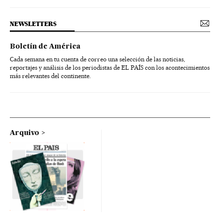
NEWSLETTERS
Boletín de América
Cada semana en tu cuenta de correo una selección de las noticias,
reportajes y análisis de los periodistas de EL PAÍS con los acontecimientos
más relevantes del continente.
Arquivo