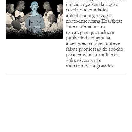
em cinco países da região
revela que entidades
afiliadas à organização
norte-americana Heartbeat
International usam
estratégias que incluem
publicidade enganosa,
albergues para gestantes e
falsas promessas de adoção
para convencer mulheres
vulneráveis a não
interromper a gravidez