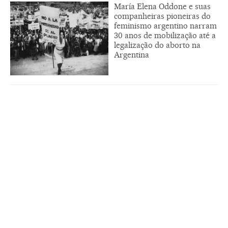
María Elena Oddone e suas
companheiras pioneiras do
feminismo argentino narram
30 anos de mobilização até a
legalização do aborto na
Argentina