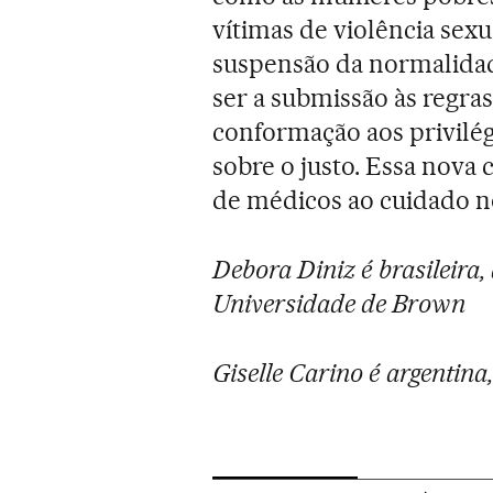
vítimas de violência sex
suspensão da normalidad
ser a submissão às regr
conformação aos privilég
sobre o justo. Essa nova 
de médicos ao cuidado n
Debora Diniz é brasileira
Universidade de Brown
Giselle Carino é argentina