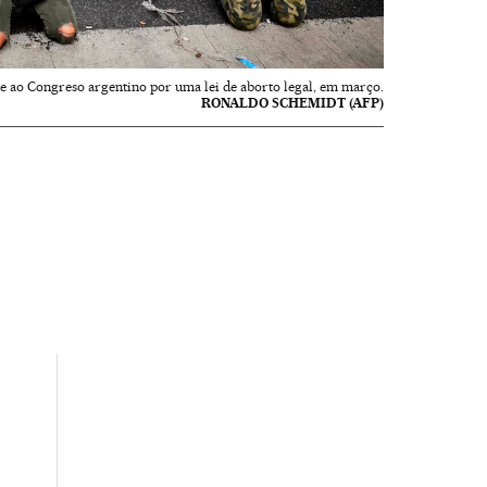
e ao Congreso argentino por uma lei de aborto legal, em março.
RONALDO SCHEMIDT (AFP)