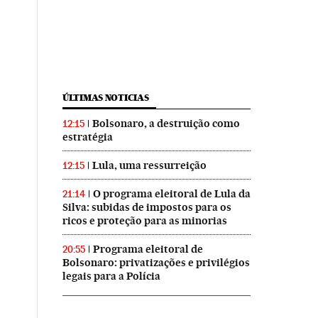
ÚLTIMAS NOTICIAS
Bolsonaro, a destruição como
12:15
estratégia
Lula, uma ressurreição
12:15
O programa eleitoral de Lula da
21:14
Silva: subidas de impostos para os
ricos e proteção para as minorias
Programa eleitoral de
20:55
Bolsonaro: privatizações e privilégios
legais para a Polícia