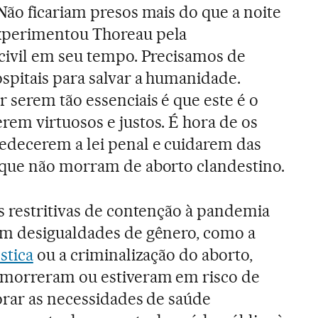
 Não ficariam presos mais do que a noite
perimentou Thoreau pela
civil em seu tempo. Precisamos de
spitais para salvar a humanidade.
 serem tão essenciais é que este é o
em virtuosos e justos. É hora de os
decerem a lei penal e cuidarem das
que não morram de aborto clandestino.
s restritivas de contenção à pandemia
m desigualdades de gênero, como a
stica
ou a criminalização do aborto,
morreram ou estiveram em risco de
orar as necessidades de saúde