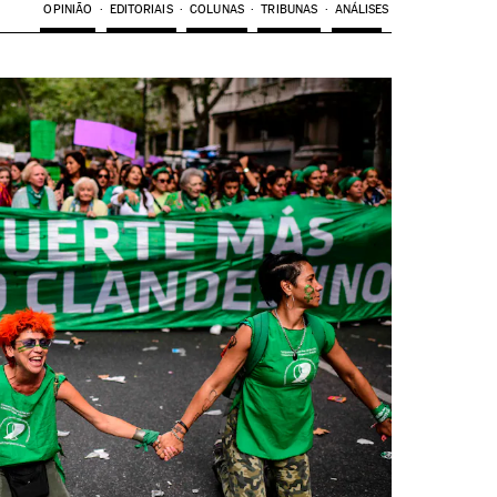
OPINIÃO
EDITORIAIS
COLUNAS
TRIBUNAS
ANÁLISES