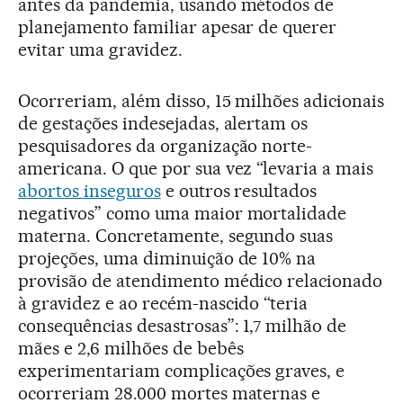
antes da pandemia, usando métodos de
planejamento familiar apesar de querer
evitar uma gravidez.
Ocorreriam, além disso, 15 milhões adicionais
de gestações indesejadas, alertam os
pesquisadores da organização norte-
americana. O que por sua vez “levaria a mais
abortos inseguros
e outros resultados
negativos” como uma maior mortalidade
materna. Concretamente, segundo suas
projeções, uma diminuição de 10% na
provisão de atendimento médico relacionado
à gravidez e ao recém-nascido “teria
consequências desastrosas”: 1,7 milhão de
mães e 2,6 milhões de bebês
experimentariam complicações graves, e
ocorreriam 28.000 mortes maternas e