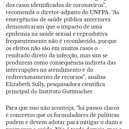
dos casos identificados de coronavírus”,
recomenda o diretor-adjunto do UNFPA. “As
emergências de saúde pública anteriores
demonstraram que o impacto de uma
epidemia na saúde sexual e reprodutiva
frequentemente não é reconhecido, porque
os efeitos não são em muitos casos o
resultado direto da infecção, mas sim se
produzem como consequência indireta das
interrupções no atendimento e do
redirecionamento de recursos”, analisa
Elizabeth Sully, pesquisadora científica
principal do Instituto Guttmacher.
Para que isso não aconteça, “há passos claros
e concretos que os formuladores de políticas
podem e devem adotar para mitigar o dano e