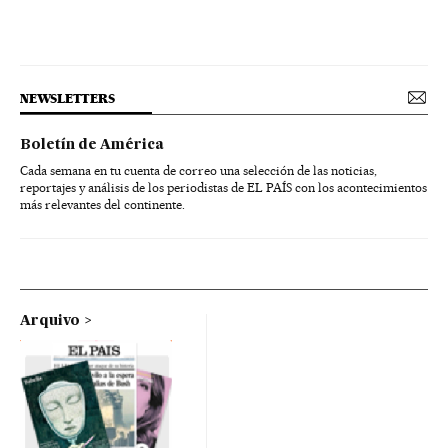
NEWSLETTERS
Boletín de América
Cada semana en tu cuenta de correo una selección de las noticias,
reportajes y análisis de los periodistas de EL PAÍS con los acontecimientos
más relevantes del continente.
Arquivo