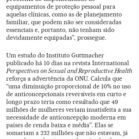
equipamentos de proteção pessoal para
aquelas clínicas, como as de planejamento
familiar, que podem não ser consideradas
essenciais e, portanto, não tenham sido
devidamente equipadas”, prossegue.
Um estudo do Instituto Guttmacher
publicado há 10 dias na revista International
Perspectives on Sexual and Reproductive Health
reforça a advertência da ONU. Calcula que
“uma diminuição proporcional de 10% no uso
de anticoncepcionais reversíveis em curto e
longo prazo teria como resultado que 49
milhões de mulheres veriam insatisfeita a sua
necessidade de anticoncepção moderna em
países de renda baixa e média”. Elas se
somariam a 232 milhões que não estavam, já