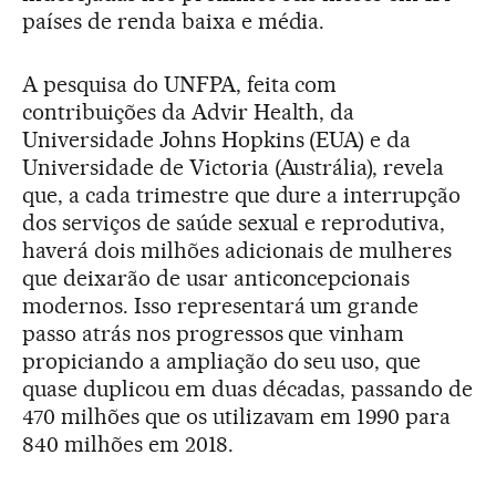
países de renda baixa e média.
A pesquisa do UNFPA, feita com
contribuições da Advir Health, da
Universidade Johns Hopkins (EUA) e da
Universidade de Victoria (Austrália), revela
que, a cada trimestre que dure a interrupção
dos serviços de saúde sexual e reprodutiva,
haverá dois milhões adicionais de mulheres
que deixarão de usar anticoncepcionais
modernos. Isso representará um grande
passo atrás nos progressos que vinham
propiciando a ampliação do seu uso, que
quase duplicou em duas décadas, passando de
470 milhões que os utilizavam em 1990 para
840 milhões em 2018.