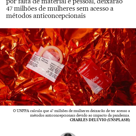
por falta de material e pessoal, deixarão
47 milhões de mulheres sem acesso a
métodos anticoncepcionais
O UNFPA calcula que 47 milhões de mulheres deixarão de ter acesso a
métodos anticoncepcionais devido ao impacto da pandemia.
CHARLES DELUVIO (UNSPLASH)