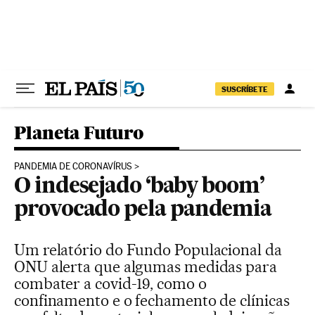
Pular para o conteúdo
SUSCRÍBETE
Planeta Futuro
PANDEMIA DE CORONAVÍRUS
O indesejado ‘baby boom’
provocado pela pandemia
Um relatório do Fundo Populacional da
ONU alerta que algumas medidas para
combater a covid-19, como o
confinamento e o fechamento de clínicas