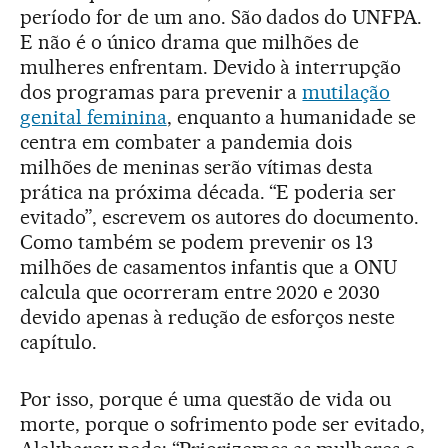
período for de um ano. São dados do UNFPA.
E não é o único drama que milhões de
mulheres enfrentam. Devido à interrupção
dos programas para prevenir a
mutilação
genital feminina
, enquanto a humanidade se
centra em combater a pandemia dois
milhões de meninas serão vítimas desta
prática na próxima década. “E poderia ser
evitado”, escrevem os autores do documento.
Como também se podem prevenir os 13
milhões de casamentos infantis que a ONU
calcula que ocorreram entre 2020 e 2030
devido apenas à redução de esforços neste
capítulo.
Por isso, porque é uma questão de vida ou
morte, porque o sofrimento pode ser evitado,