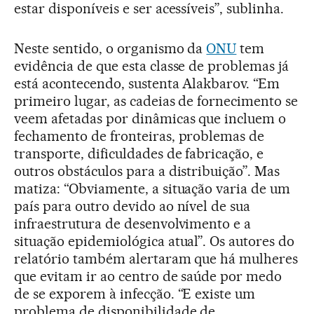
estar disponíveis e ser acessíveis”, sublinha.
Neste sentido, o organismo da
ONU
tem
evidência de que esta classe de problemas já
está acontecendo, sustenta Alakbarov. “Em
primeiro lugar, as cadeias de fornecimento se
veem afetadas por dinâmicas que incluem o
fechamento de fronteiras, problemas de
transporte, dificuldades de fabricação, e
outros obstáculos para a distribuição”. Mas
matiza: “Obviamente, a situação varia de um
país para outro devido ao nível de sua
infraestrutura de desenvolvimento e a
situação epidemiológica atual”. Os autores do
relatório também alertaram que há mulheres
que evitam ir ao centro de saúde por medo
de se exporem à infecção. “E existe um
problema de disponibilidade de