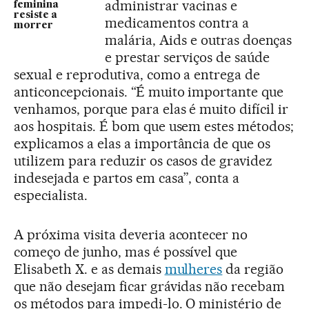
administrar vacinas e
feminina
resiste a
medicamentos contra a
morrer
malária, Aids e outras doenças
e prestar serviços de saúde
sexual e reprodutiva, como a entrega de
anticoncepcionais. “É muito importante que
venhamos, porque para elas é muito difícil ir
aos hospitais. É bom que usem estes métodos;
explicamos a elas a importância de que os
utilizem para reduzir os casos de gravidez
indesejada e partos em casa”, conta a
especialista.
A próxima visita deveria acontecer no
começo de junho, mas é possível que
Elisabeth X. e as demais
mulheres
da região
que não desejam ficar grávidas não recebam
os métodos para impedi-lo. O ministério de