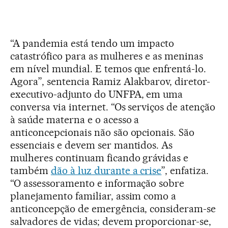
“A pandemia está tendo um impacto
catastrófico para as mulheres e as meninas
em nível mundial. E temos que enfrentá-lo.
Agora”, sentencia Ramiz Alakbarov, diretor-
executivo-adjunto do UNFPA, em uma
conversa via internet. “Os serviços de atenção
à saúde materna e o acesso a
anticoncepcionais não são opcionais. São
essenciais e devem ser mantidos. As
mulheres continuam ficando grávidas e
também
dão à luz durante a crise
”, enfatiza.
“O assessoramento e informação sobre
planejamento familiar, assim como a
anticoncepção de emergência, consideram-se
salvadores de vidas; devem proporcionar-se,