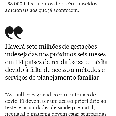
168.000 falecimentos de recém-nascidos
adicionais aos que já acontecem.
Haverá sete milhões de gestações
indesejadas nos próximos seis meses
em 114 países de renda baixa e média
devido à falta de acesso a métodos e
serviços de planejamento familiar
“As mulheres grávidas com sintomas de
covid-19 devem ter um acesso prioritário ao
teste, e as unidades de saúde pré-natal,
neonatal e materna devem estar segregadas