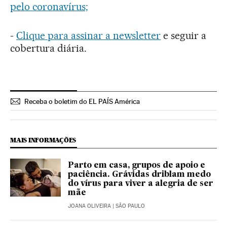
pelo coronavírus;
-
Clique para assinar a newsletter
e seguir a
cobertura diária.
Receba o boletim do EL PAÍS América
MAIS INFORMAÇÕES
Parto em casa, grupos de apoio e
paciência. Grávidas driblam medo
do vírus para viver a alegria de ser
mãe
JOANA OLIVEIRA
| SÃO PAULO