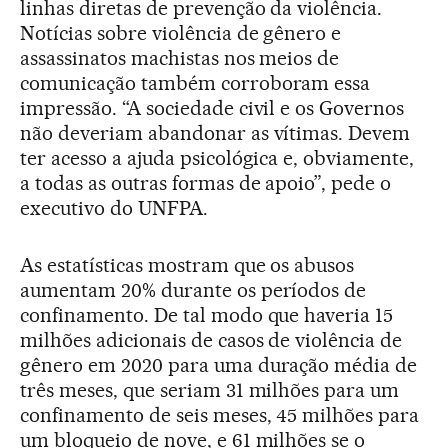
linhas diretas de prevenção da violência.
Notícias sobre violência de gênero e
assassinatos machistas nos meios de
comunicação também corroboram essa
impressão. “A sociedade civil e os Governos
não deveriam abandonar as vítimas. Devem
ter acesso a ajuda psicológica e, obviamente,
a todas as outras formas de apoio”, pede o
executivo do UNFPA.
As estatísticas mostram que os abusos
aumentam 20% durante os períodos de
confinamento. De tal modo que haveria 15
milhões adicionais de casos de violência de
gênero em 2020 para uma duração média de
três meses, que seriam 31 milhões para um
confinamento de seis meses, 45 milhões para
um bloqueio de nove, e 61 milhões se o