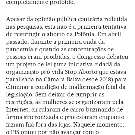
completamente proibido.
Apesar da opinião pública contrária refletida
nas pesquisas, esta não é a primeira tentativa
de restringir o aborto na Polônia. Em abril
passado, durante a primeira onda da
pandemia e quando as concentrações de
pessoas eram proibidas, o Congresso debateu
um projeto de lei (uma iniciativa cidadã da
organização pró-vida Stop Aborto que estava
paralisada na Câmara Baixa desde 2018) para
eliminar a condição de malformação fetal da
legislação. Sem deixar de cumprir as
restrições, as mulheres se organizaram pela
Internet, circularam de carro buzinando de
forma sincronizada e protestaram enquanto
faziam fila fora das lojas. Naquele momento,
o PiS optou por não avançar com o