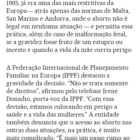
1993, já era uma das mais restritivas da
Europa― atrás apenas das normas de Malta,
San Marino e Andorra, onde o aborto não é
legal em nenhuma situação ― e permitia essa
prática, além do caso de malformação fetal,
se a gravidez fosse fruto de um estupro ou
incesto e quando a vida da mãe corria perigo.
A Federação Internacional de Planejamento
Familiar na Europa (IPPF) destacou a
gravidade da decisão. “Não se trata somente
de direitos”, afirmou pelo telefone Irene
Donadio, porta-voz da IPPF. “Com essa
decisão, estamos colocando em perigo a
saúde e a vida das mulheres.” A entidade
também denuncia que o acesso ao aborto nas
outras duas situações, na prática, é muito
mais complicado. “É mais um passo rumo ao