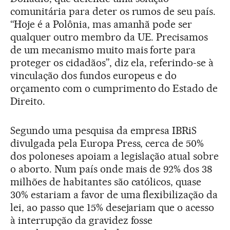
comunitária para deter os rumos de seu país.
“Hoje é a Polônia, mas amanhã pode ser
qualquer outro membro da UE. Precisamos
de um mecanismo muito mais forte para
proteger os cidadãos”, diz ela, referindo-se à
vinculação dos fundos europeus e do
orçamento com o cumprimento do Estado de
Direito.
Segundo uma pesquisa da empresa IBRiS
divulgada pela Europa Press, cerca de 50%
dos poloneses apoiam a legislação atual sobre
o aborto. Num país onde mais de 92% dos 38
milhões de habitantes são católicos, quase
30% estariam a favor de uma flexibilização da
lei, ao passo que 15% desejariam que o acesso
à interrupção da gravidez fosse