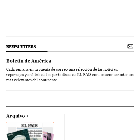
NEWSLETTERS
Boletín de América
Cada semana en tu cuenta de correo una selección de las noticias,
reportajes y análisis de los periodistas de EL PAÍS con los acontecimientos
más relevantes del continente.
Arquivo