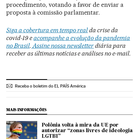
procedimento, votando a favor de enviar a
proposta à comissão parlamentar.
Siga a cobertura em tempo real
da crise da
covid-19 e
acompanhe a evolução da pandemia
no Brasil
.
Assine nossa newsletter
diária para
receber as últimas notícias e análises no e-mail.
Receba o boletim do EL PAÍS América
MAIS INFORMAÇÕES
Polônia volta à mira da UE por
autorizar “zonas livres de ideologia
LGTBI”