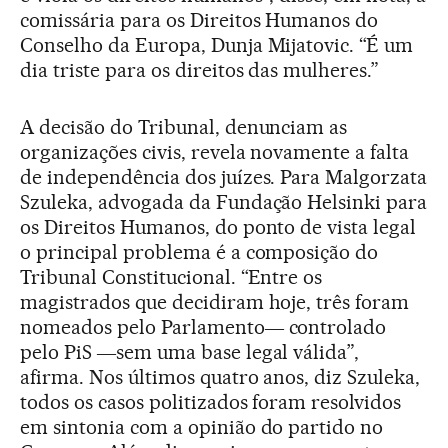
comissária para os Direitos Humanos do
Conselho da Europa, Dunja Mijatovic. “É um
dia triste para os direitos das mulheres.”
A decisão do Tribunal, denunciam as
organizações civis, revela novamente a falta
de independência dos juízes. Para Malgorzata
Szuleka, advogada da Fundação Helsinki para
os Direitos Humanos, do ponto de vista legal
o principal problema é a composição do
Tribunal Constitucional. “Entre os
magistrados que decidiram hoje, três foram
nomeados pelo Parlamento― controlado
pelo PiS ―sem uma base legal válida”,
afirma. Nos últimos quatro anos, diz Szuleka,
todos os casos politizados foram resolvidos
em sintonia com a opinião do partido no