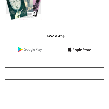
Baixe o app