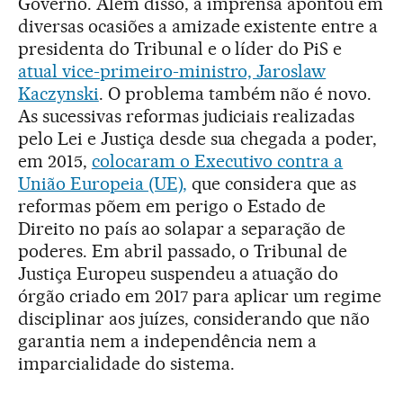
Governo. Além disso, a imprensa apontou em
diversas ocasiões a amizade existente entre a
presidenta do Tribunal e o líder do PiS e
atual vice-primeiro-ministro, Jaroslaw
Kaczynski
. O problema também não é novo.
As sucessivas reformas judiciais realizadas
pelo Lei e Justiça desde sua chegada a poder,
em 2015,
colocaram o Executivo contra a
União Europeia (UE),
que considera que as
reformas põem em perigo o Estado de
Direito no país ao solapar a separação de
poderes. Em abril passado, o Tribunal de
Justiça Europeu suspendeu a atuação do
órgão criado em 2017 para aplicar um regime
disciplinar aos juízes, considerando que não
garantia nem a independência nem a
imparcialidade do sistema.