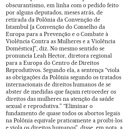
obscurantismo, em linha com o pedido feito
por alguns deputados, meses atrás, de
retirada da Polônia da Convenção de
Istambul [a Convenção do Conselho da
Europa para a Prevenção e o Combate à
Violência Contra as Mulheres e a Violência
Doméstica]”, diz. No mesmo sentido se
pronuncia Leah Hector, diretora regional
para a Europa do Centro de Direitos
Reprodutivos. Segundo ela, a sentença “viola
as obrigações da Polônia segundo os tratados
internacionais de direitos humanos de se
abster de medidas que façam retroceder os
direitos das mulheres na atenção da saúde
sexual e reprodutiva.” “Eliminar o
fundamento de quase todos os abortos legais
na Polônia equivale praticamente a proibi-los
e viola os direitos humanos”, disse, em nota, a