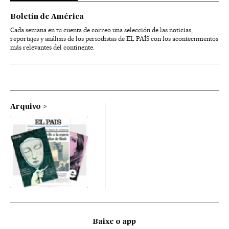
Boletín de América
Cada semana en tu cuenta de correo una selección de las noticias,
reportajes y análisis de los periodistas de EL PAÍS con los acontecimientos
más relevantes del continente.
Arquivo
Baixe o app