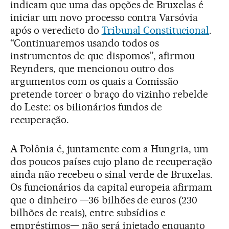
indicam que uma das opções de Bruxelas é
iniciar um novo processo contra Varsóvia
após o veredicto do
Tribunal Constitucional
.
“Continuaremos usando todos os
instrumentos de que dispomos”, afirmou
Reynders, que mencionou outro dos
argumentos com os quais a Comissão
pretende torcer o braço do vizinho rebelde
do Leste: os bilionários fundos de
recuperação.
A Polônia é, juntamente com a Hungria, um
dos poucos países cujo plano de recuperação
ainda não recebeu o sinal verde de Bruxelas.
Os funcionários da capital europeia afirmam
que o dinheiro —36 bilhões de euros (230
bilhões de reais), entre subsídios e
empréstimos— não será injetado enquanto