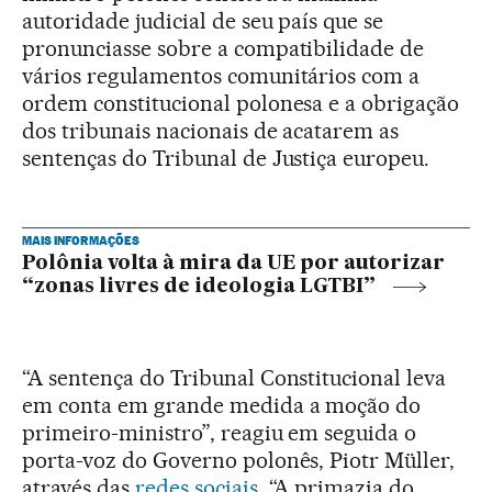
autoridade judicial de seu país que se
pronunciasse sobre a compatibilidade de
vários regulamentos comunitários com a
ordem constitucional polonesa e a obrigação
dos tribunais nacionais de acatarem as
sentenças do Tribunal de Justiça europeu.
MAIS INFORMAÇÕES
Polônia volta à mira da UE por autorizar
“zonas livres de ideologia LGTBI”
“A sentença do Tribunal Constitucional leva
em conta em grande medida a moção do
primeiro-ministro”, reagiu em seguida o
porta-voz do Governo polonês, Piotr Müller,
através das
redes sociais
. “A primazia do