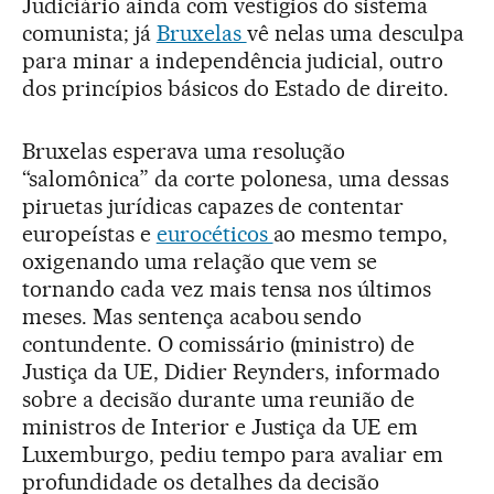
Judiciário ainda com vestígios do sistema
comunista; já
Bruxelas
vê nelas uma desculpa
para minar a independência judicial, outro
dos princípios básicos do Estado de direito.
Bruxelas esperava uma resolução
“salomônica” da corte polonesa, uma dessas
piruetas jurídicas capazes de contentar
europeístas e
eurocéticos
ao mesmo tempo,
oxigenando uma relação que vem se
tornando cada vez mais tensa nos últimos
meses. Mas sentença acabou sendo
contundente. O comissário (ministro) de
Justiça da UE, Didier Reynders, informado
sobre a decisão durante uma reunião de
ministros de Interior e Justiça da UE em
Luxemburgo, pediu tempo para avaliar em
profundidade os detalhes da decisão