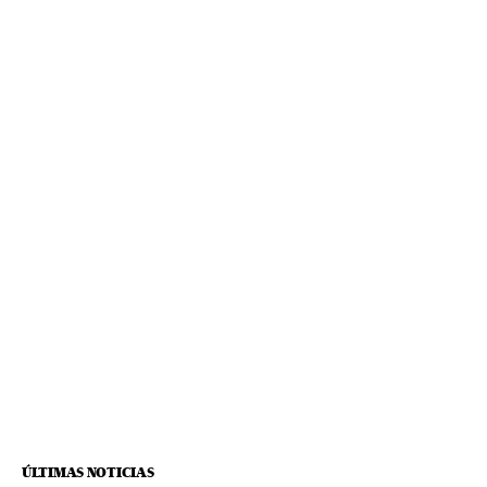
ÚLTIMAS NOTICIAS