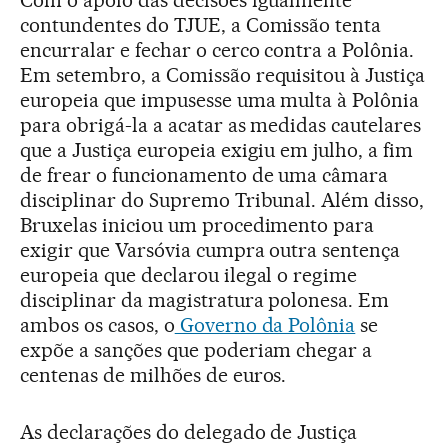
contundentes do TJUE, a Comissão tenta
encurralar e fechar o cerco contra a Polônia.
Em setembro, a Comissão requisitou à Justiça
europeia que impusesse uma multa à Polônia
para obrigá-la a acatar as medidas cautelares
que a Justiça europeia exigiu em julho, a fim
de frear o funcionamento de uma câmara
disciplinar do Supremo Tribunal. Além disso,
Bruxelas iniciou um procedimento para
exigir que Varsóvia cumpra outra sentença
europeia que declarou ilegal o regime
disciplinar da magistratura polonesa. Em
ambos os casos, o
Governo da Polônia
se
expõe a sanções que poderiam chegar a
centenas de milhões de euros.
As declarações do delegado de Justiça