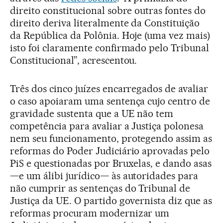
direito constitucional sobre outras fontes do
direito deriva literalmente da Constituição
da República da Polônia. Hoje (uma vez mais)
isto foi claramente confirmado pelo Tribunal
Constitucional”, acrescentou.
Três dos cinco juízes encarregados de avaliar
o caso apoiaram uma sentença cujo centro de
gravidade sustenta que a UE não tem
competência para avaliar a Justiça polonesa
nem seu funcionamento, protegendo assim as
reformas do Poder Judiciário aprovadas pelo
PiS e questionadas por Bruxelas, e dando asas
—e um álibi jurídico— às autoridades para
não cumprir as sentenças do Tribunal de
Justiça da UE. O partido governista diz que as
reformas procuram modernizar um