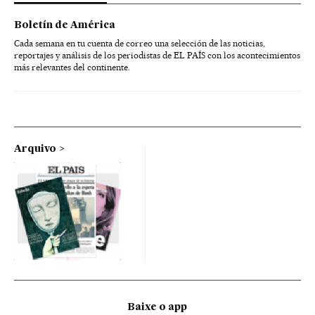
Boletín de América
Cada semana en tu cuenta de correo una selección de las noticias,
reportajes y análisis de los periodistas de EL PAÍS con los acontecimientos
más relevantes del continente.
Arquivo
Baixe o app