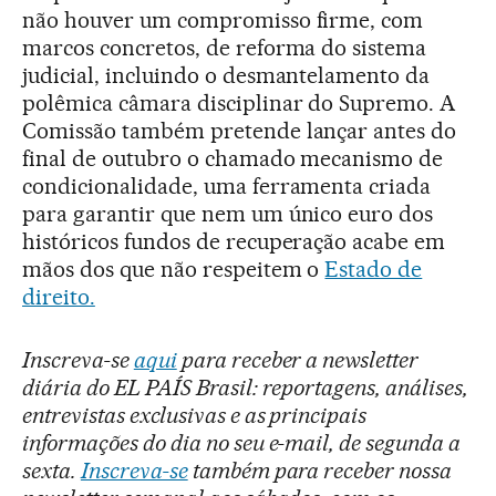
não houver um compromisso firme, com
marcos concretos, de reforma do sistema
judicial, incluindo o desmantelamento da
polêmica câmara disciplinar do Supremo. A
Comissão também pretende lançar antes do
final de outubro o chamado mecanismo de
condicionalidade, uma ferramenta criada
para garantir que nem um único euro dos
históricos fundos de recuperação acabe em
mãos dos que não respeitem o
Estado de
direito.
Inscreva-se
aqui
para receber a newsletter
diária do EL PAÍS Brasil: reportagens, análises,
entrevistas exclusivas e as principais
informações do dia no seu e-mail, de segunda a
sexta.
Inscreva-se
também para receber nossa