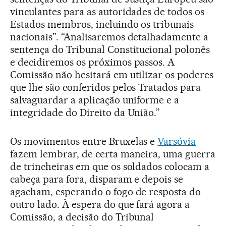
vinculantes para as autoridades de todos os
Estados membros, incluindo os tribunais
nacionais”. “Analisaremos detalhadamente a
sentença do Tribunal Constitucional polonês
e decidiremos os próximos passos. A
Comissão não hesitará em utilizar os poderes
que lhe são conferidos pelos Tratados para
salvaguardar a aplicação uniforme e a
integridade do Direito da União.”
Os movimentos entre Bruxelas e
Varsóvia
fazem lembrar, de certa maneira, uma guerra
de trincheiras em que os soldados colocam a
cabeça para fora, disparam e depois se
agacham, esperando o fogo de resposta do
outro lado. À espera do que fará agora a
Comissão, a decisão do Tribunal