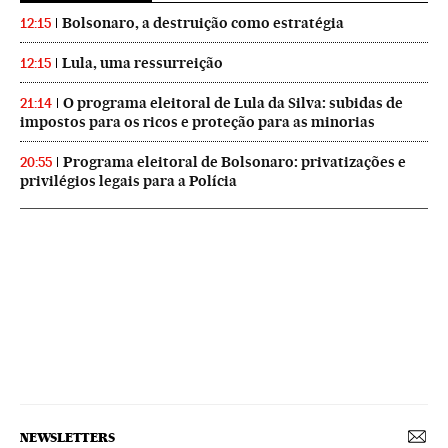
Bolsonaro, a destruição como estratégia
12:15
Lula, uma ressurreição
12:15
O programa eleitoral de Lula da Silva: subidas de
21:14
impostos para os ricos e proteção para as minorias
Programa eleitoral de Bolsonaro: privatizações e
20:55
privilégios legais para a Polícia
NEWSLETTERS