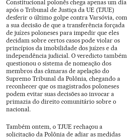
Constitucional polonês chega apenas um dia
após o Tribunal de Justiça da UE (TJUE)
desferir o último golpe contra Varsóvia, com
a sua decisão de que a transferência forçada
de juízes poloneses para impedir que eles
decidam sobre certos casos pode violar os
princípios da imobilidade dos juízes e da
independência judicial. O veredicto também
questionou o sistema de nomeação dos
membros das câmaras de apelação do
Supremo Tribunal da Polônia, chegando a
reconhecer que os magistrados poloneses
podem evitar suas decisões ao invocar a
primazia do direito comunitário sobre o
nacional.
Também ontem, o TJUE rechaçou a
solicitação da Polônia de adiar as medidas