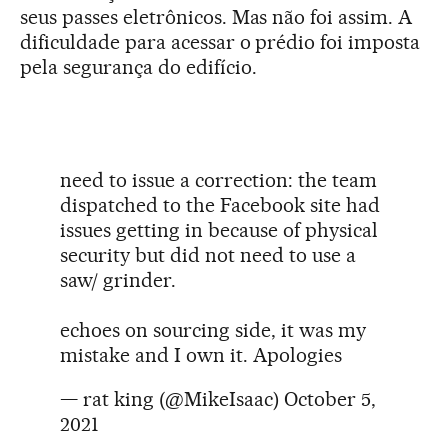
seus passes eletrônicos. Mas não foi assim. A
dificuldade para acessar o prédio foi imposta
pela segurança do edifício.
need to issue a correction: the team
dispatched to the Facebook site had
issues getting in because of physical
security but did not need to use a
saw/ grinder.
echoes on sourcing side, it was my
mistake and I own it. Apologies
— rat king (@MikeIsaac)
October 5,
2021