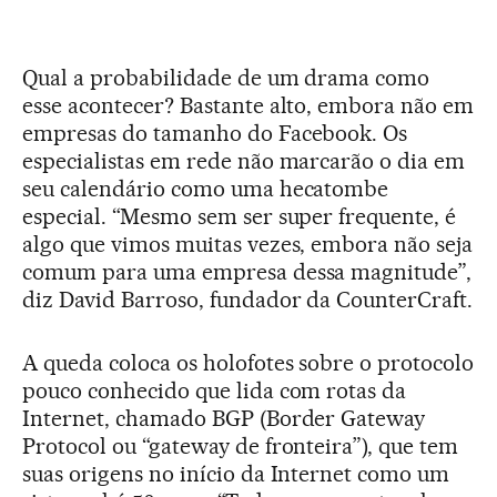
Qual a probabilidade de um drama como
esse acontecer? Bastante alto, embora não em
empresas do tamanho do Facebook. Os
especialistas em rede não marcarão o dia em
seu calendário como uma hecatombe
especial. “Mesmo sem ser super frequente, é
algo que vimos muitas vezes, embora não seja
comum para uma empresa dessa magnitude”,
diz David Barroso, fundador da CounterCraft.
A queda coloca os holofotes sobre o protocolo
pouco conhecido que lida com rotas da
Internet, chamado BGP (Border Gateway
Protocol ou “gateway de fronteira”), que tem
suas origens no início da Internet como um