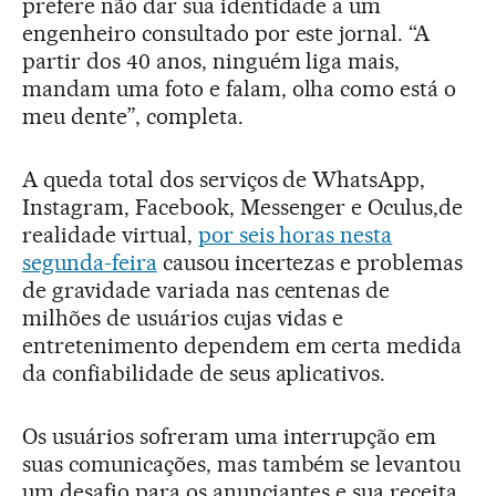
prefere não dar sua identidade a um
engenheiro consultado por este jornal. “A
partir dos 40 anos, ninguém liga mais,
mandam uma foto e falam, olha como está o
meu dente”, completa.
A queda total dos serviços de WhatsApp,
Instagram, Facebook, Messenger e Oculus,de
realidade virtual,
por seis horas nesta
segunda-feira
causou incertezas e problemas
de gravidade variada nas centenas de
milhões de usuários cujas vidas e
entretenimento dependem em certa medida
da confiabilidade de seus aplicativos.
Os usuários sofreram uma interrupção em
suas comunicações, mas também se levantou
um desafio para os anunciantes e sua receita.