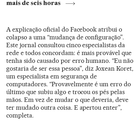
mais de seis horas
A explicação oficial do Facebook atribui o
colapso a uma “mudança de configuração”.
Este jornal consultou cinco especialistas da
rede e todos concordam: é mais provável que
tenha sido causado por erro humano. “Eu não
gostaria de ser essa pessoa”, diz Joxean Koret,
um especialista em segurança de
computadores. “Provavelmente é um erro do
último que subiu algo e trocou os pés pelas
mãos. Em vez de mudar o que deveria, deve
ter mudado outra coisa. E apertou enter”,
completa.