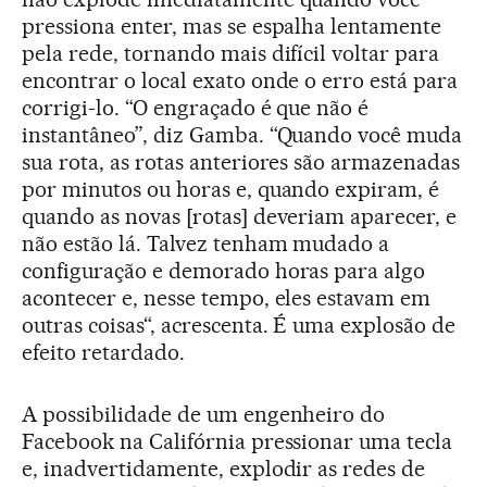
pressiona enter, mas se espalha lentamente
pela rede, tornando mais difícil voltar para
encontrar o local exato onde o erro está para
corrigi-lo. “O engraçado é que não é
instantâneo”, diz Gamba. “Quando você muda
sua rota, as rotas anteriores são armazenadas
por minutos ou horas e, quando expiram, é
quando as novas [rotas] deveriam aparecer, e
não estão lá. Talvez tenham mudado a
configuração e demorado horas para algo
acontecer e, nesse tempo, eles estavam em
outras coisas“, acrescenta. É uma explosão de
efeito retardado.
A possibilidade de um engenheiro do
Facebook na Califórnia pressionar uma tecla
e, inadvertidamente, explodir as redes de