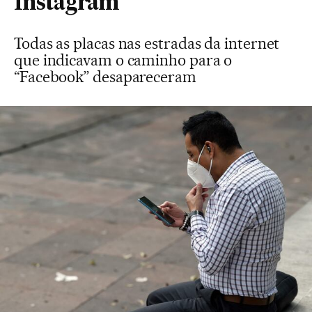
Instagram
Todas as placas nas estradas da internet
que indicavam o caminho para o
“Facebook” desapareceram