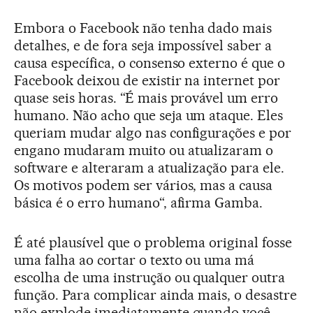
Embora o Facebook não tenha dado mais
detalhes, e de fora seja impossível saber a
causa específica, o consenso externo é que o
Facebook deixou de existir na internet por
quase seis horas. “É mais provável um erro
humano. Não acho que seja um ataque. Eles
queriam mudar algo nas configurações e por
engano mudaram muito ou atualizaram o
software e alteraram a atualização para ele.
Os motivos podem ser vários, mas a causa
básica é o erro humano“, afirma Gamba.
É até plausível que o problema original fosse
uma falha ao cortar o texto ou uma má
escolha de uma instrução ou qualquer outra
função. Para complicar ainda mais, o desastre
não explode imediatamente quando você