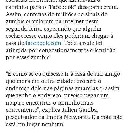
caminho para o “Facebook” desapareceram.
Assim, centenas de milhões de sinais de
zumbis circularam na internet nesta
segunda-feira, esperando que alguém
esclarecesse como eles poderiam chegar à
casa do
facebook.com
. Toda a rede foi
atingida por congestionamentos e lentidão
por esses zumbis.
“É como se eu quisesse ir à casa de um amigo
que mora em outra cidade: procuro o
endereço dele nas páginas amarelas e, assim
que tenho o endereço, preciso pegar um
mapa e encontrar o caminho mais
conveniente”, explica Julien Gamba,
pesquisador da Imdea Networks. E a rota não
está em lugar nenhum.