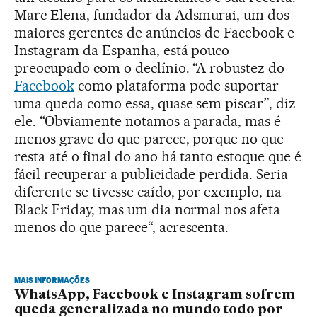
Marc Elena, fundador da Adsmurai, um dos
maiores gerentes de anúncios de Facebook e
Instagram da Espanha, está pouco
preocupado com o declínio. “A robustez do
Facebook
como plataforma pode suportar
uma queda como essa, quase sem piscar”, diz
ele. “Obviamente notamos a parada, mas é
menos grave do que parece, porque no que
resta até o final do ano há tanto estoque que é
fácil recuperar a publicidade perdida. Seria
diferente se tivesse caído, por exemplo, na
Black Friday, mas um dia normal nos afeta
menos do que parece“, acrescenta.
MAIS INFORMAÇÕES
WhatsApp, Facebook e Instagram sofrem
queda generalizada no mundo todo por