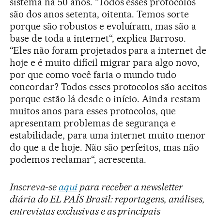
sistema há 50 anos. “Todos esses protocolos
são dos anos setenta, oitenta. Temos sorte
porque são robustos e evoluíram, mas são a
base de toda a internet“, explica Barroso.
“Eles não foram projetados para a internet de
hoje e é muito difícil migrar para algo novo,
por que como você faria o mundo tudo
concordar? Todos esses protocolos são aceitos
porque estão lá desde o início. Ainda restam
muitos anos para esses protocolos, que
apresentam problemas de segurança e
estabilidade, para uma internet muito menor
do que a de hoje. Não são perfeitos, mas não
podemos reclamar“, acrescenta.
Inscreva-se
aqui
para receber a newsletter
diária do EL PAÍS Brasil: reportagens, análises,
entrevistas exclusivas e as principais