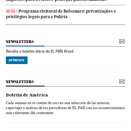
Programa eleitoral de Bolsonaro: privatizações e
20:55
privilégios legais para a Polícia
NEWSLETTERS
Receba o boletim diário do EL PAÍS Brasil
APÚNTATE
NEWSLETTERS
Boletín de América
Cada semana en tu cuenta de correo una selección de las noticias,
reportajes y análisis de los periodistas de EL PAÍS con los acontecimientos
más relevantes del continente.