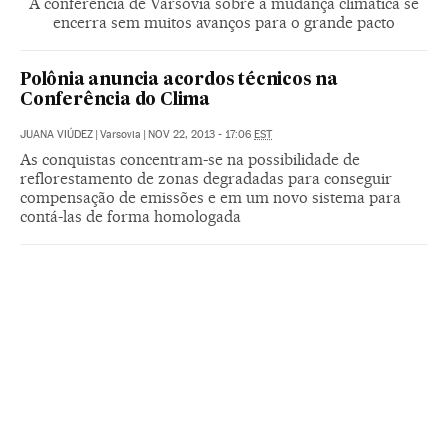
A conferência de Varsóvia sobre a mudança climática se
encerra sem muitos avanços para o grande pacto
Polônia anuncia acordos técnicos na
Conferência do Clima
JUANA VIÚDEZ
|
Varsovia
|
NOV 22, 2013 - 17:06
EST
As conquistas concentram-se na possibilidade de
reflorestamento de zonas degradadas para conseguir
compensação de emissões e em um novo sistema para
contá-las de forma homologada