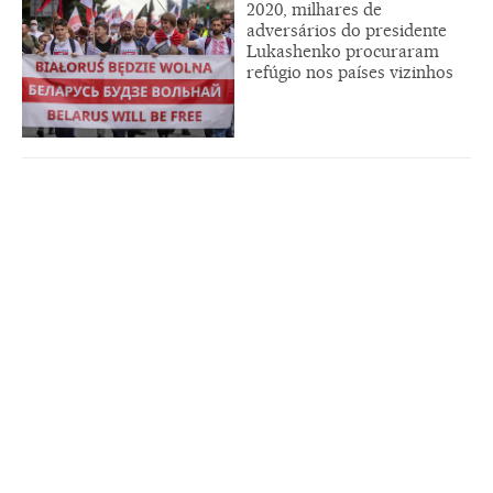
2020, milhares de
adversários do presidente
Lukashenko procuraram
refúgio nos países vizinhos