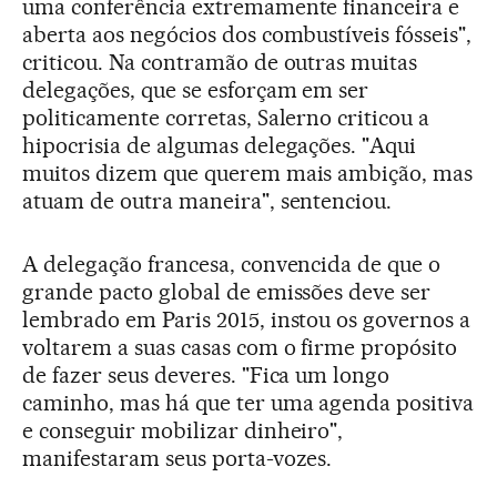
uma conferência extremamente financeira e
aberta aos negócios dos combustíveis fósseis",
criticou. Na contramão de outras muitas
delegações, que se esforçam em ser
politicamente corretas, Salerno criticou a
hipocrisia de algumas delegações. "Aqui
muitos dizem que querem mais ambição, mas
atuam de outra maneira", sentenciou.
A delegação francesa, convencida de que o
grande pacto global de emissões deve ser
lembrado em Paris 2015, instou os governos a
voltarem a suas casas com o firme propósito
de fazer seus deveres. "Fica um longo
caminho, mas há que ter uma agenda positiva
e conseguir mobilizar dinheiro",
manifestaram seus porta-vozes.