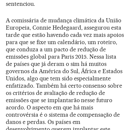
sentenciou.
A comissária de mudança climática da União
Europeia, Connie Hedegaard, assegurou esta
tarde que estão havendo cada vez mais apoios
para que se fixe um calendário, um roteiro,
que conduza a um pacto de redução de
emissões global para Paris 2015. Nessa lista
de países que já deram o sim há muitos
governos da América do Sul, África e Estados
Unidos, algo que tem sido especialmente
enfatizado. Também há certo consenso sobre
os critérios de avaliação de redução de
emissões que se implantarão nesse futuro
acordo. O aspecto em que há mais
controvérsia é o sistema de compensação de
danos e perdas. Os países em
desenvolvimento querem implantar este