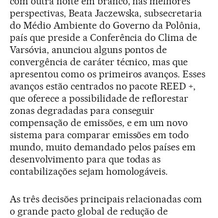
com outra noite em branco, nas melhores
perspectivas, Beata Jaczewska, subsecretaria
do Médio Ambiente do Governo da Polônia,
país que preside a Conferência do Clima de
Varsóvia, anunciou alguns pontos de
convergência de caráter técnico, mas que
apresentou como os primeiros avanços. Esses
avanços estão centrados no pacote REED +,
que oferece a possibilidade de reflorestar
zonas degradadas para conseguir
compensação de emissões, e em um novo
sistema para comparar emissões em todo
mundo, muito demandado pelos países em
desenvolvimento para que todas as
contabilizações sejam homologáveis.
As três decisões principais relacionadas com
o grande pacto global de redução de