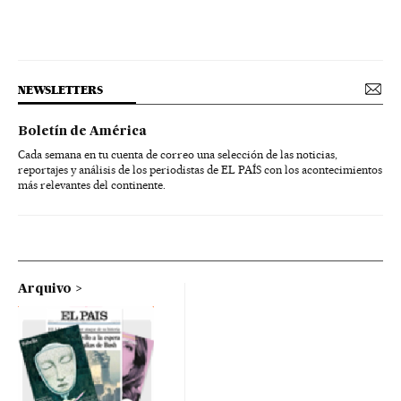
NEWSLETTERS
Boletín de América
Cada semana en tu cuenta de correo una selección de las noticias,
reportajes y análisis de los periodistas de EL PAÍS con los acontecimientos
más relevantes del continente.
Arquivo