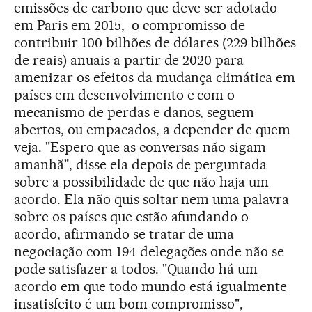
emissões de carbono que deve ser adotado
em Paris em 2015, o compromisso de
contribuir 100 bilhões de dólares (229 bilhões
de reais) anuais a partir de 2020 para
amenizar os efeitos da mudança climática em
países em desenvolvimento e com o
mecanismo de perdas e danos, seguem
abertos, ou empacados, a depender de quem
veja. "Espero que as conversas não sigam
amanhã", disse ela depois de perguntada
sobre a possibilidade de que não haja um
acordo. Ela não quis soltar nem uma palavra
sobre os países que estão afundando o
acordo, afirmando se tratar de uma
negociação com 194 delegações onde não se
pode satisfazer a todos. "Quando há um
acordo em que todo mundo está igualmente
insatisfeito é um bom compromisso",