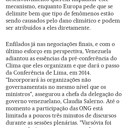
mecanismo, enquanto Europa pede que se
delimite bem que tipo de fenômenos estão
sendo causados pelo dano climático e podem
ser atribuídos a eles diretamente.
Enfilados já nas negociações finais, e com o
último esforço em perspectiva, Venezuela
adiantou as essências da pré-conferência do
Clima que eles organizam e que dará o passo
da Conferência de Lima, em 2014.
"Incorporará às organizações não
governamentais no mesmo nível que os
ministros", assegurou a chefa da delegação do
governo venezuelano, Claudia Salerno. Até o
momento a participação das ONG está
limitada a poucos três minutos de discursos
durante as sessões plenárias. "Varsóvia foi