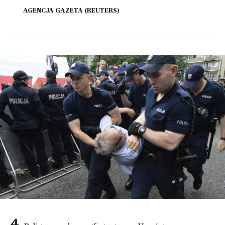
AGENCJA GAZETA (REUTERS)