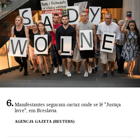
Manifestantes seguram cartaz onde se lê "Justiça
livre", em Breslavia.
AGENCJA GAZETA (REUTERS)