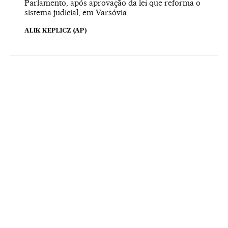
Parlamento, após aprovação da lei que reforma o
sistema judicial, em Varsóvia.
ALIK KEPLICZ (AP)