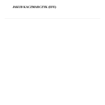
JAKUB KACZMARCZYK (EFE)