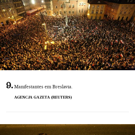
Manifestantes em Breslavia.
AGENCJA GAZETA (REUTERS)