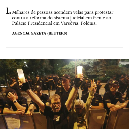
Milhares de pessoas acendem velas para protestar
contra a reforma do sistema judicial em frente ao
Palácio Presidencial em Varsóvia, Polônia.
AGENCJA GAZETA (REUTERS)