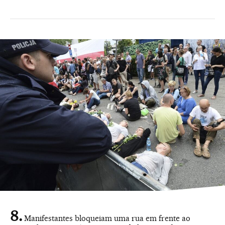
Manifestantes bloqueiam uma rua em frente ao