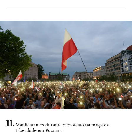
Manifestantes durante o protesto na praça da
Liberdade em Poznan.