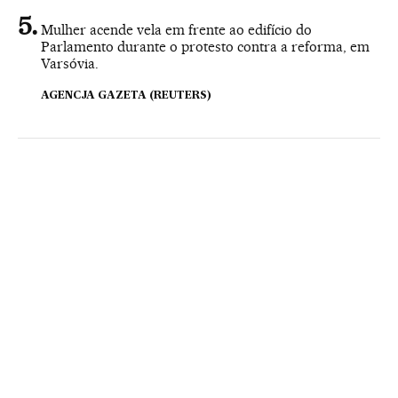
Mulher acende vela em frente ao edifício do
Parlamento durante o protesto contra a reforma, em
Varsóvia.
AGENCJA GAZETA (REUTERS)