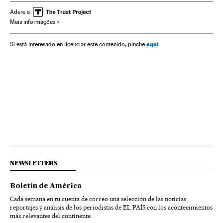
Adere a
Mais informações
aquí
Si está interesado en licenciar este contenido, pinche
NEWSLETTERS
Boletín de América
Cada semana en tu cuenta de correo una selección de las noticias,
reportajes y análisis de los periodistas de EL PAÍS con los acontecimientos
más relevantes del continente.