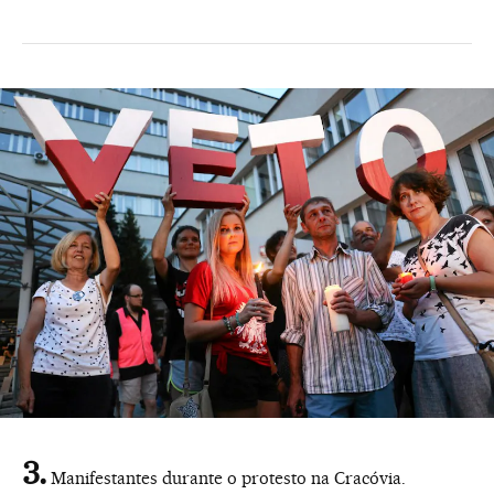
Manifestantes durante o protesto na Cracóvia.