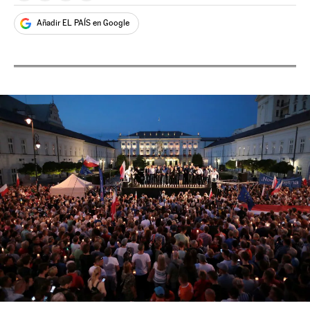
Añadir EL PAÍS en Google