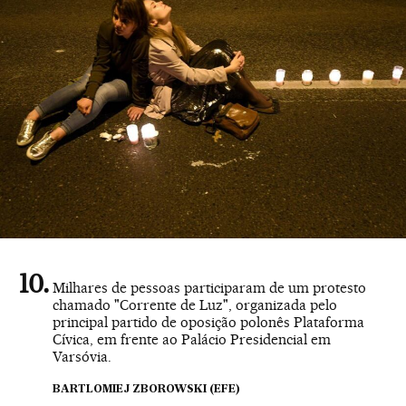
Milhares de pessoas participaram de um protesto
chamado "Corrente de Luz", organizada pelo
principal partido de oposição polonês Plataforma
Cívica, em frente ao Palácio Presidencial em
Varsóvia.
BARTLOMIEJ ZBOROWSKI (EFE)