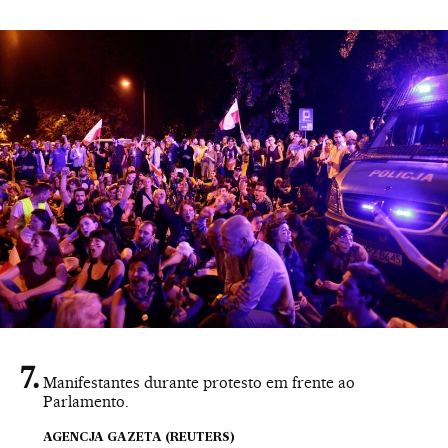
Manifestantes durante protesto em frente ao
Parlamento.
AGENCJA GAZETA (REUTERS)