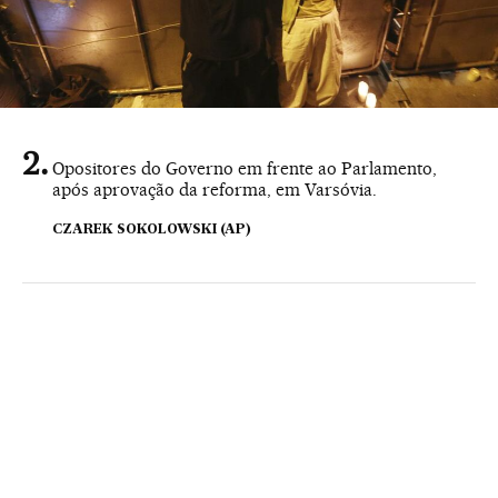
Opositores do Governo em frente ao Parlamento,
após aprovação da reforma, em Varsóvia.
CZAREK SOKOLOWSKI (AP)