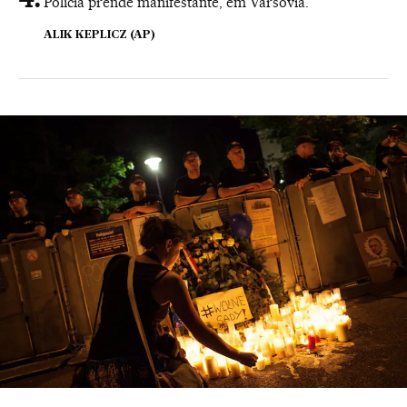
Polícia prende manifestante, em Varsóvia.
ALIK KEPLICZ (AP)