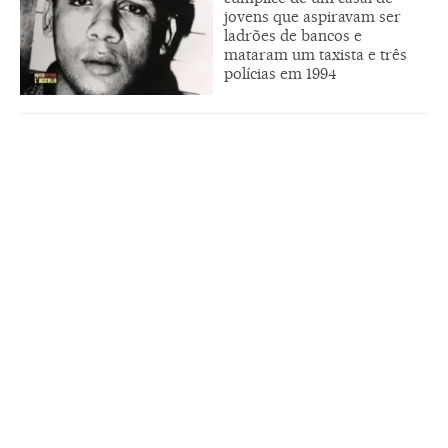
jovens que aspiravam ser
ladrões de bancos e
mataram um taxista e três
polícias em 1994