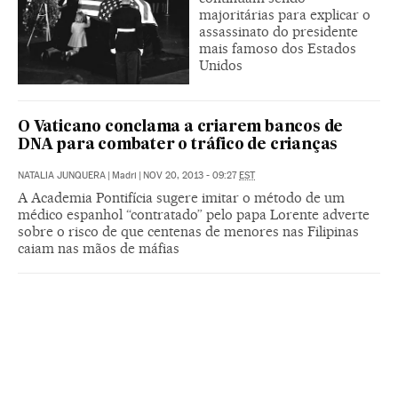
majoritárias para explicar o
assassinato do presidente
mais famoso dos Estados
Unidos
O Vaticano conclama a criarem bancos de
DNA para combater o tráfico de crianças
NATALIA JUNQUERA
|
Madri
|
NOV 20, 2013 - 09:27
EST
A Academia Pontifícia sugere imitar o método de um
médico espanhol “contratado” pelo papa Lorente adverte
sobre o risco de que centenas de menores nas Filipinas
caiam nas mãos de máfias