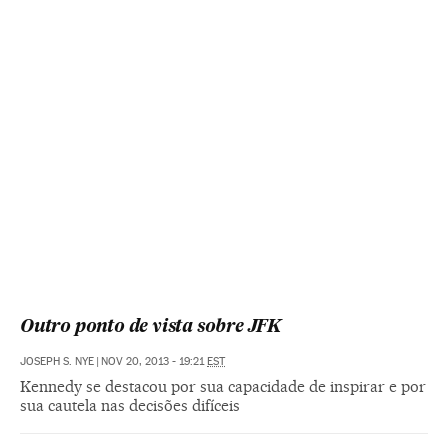
Outro ponto de vista sobre JFK
JOSEPH S. NYE
|
NOV 20, 2013 - 19:21
EST
Kennedy se destacou por sua capacidade de inspirar e por
sua cautela nas decisões difíceis