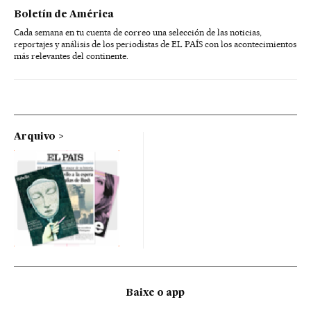
Boletín de América
Cada semana en tu cuenta de correo una selección de las noticias,
reportajes y análisis de los periodistas de EL PAÍS con los acontecimientos
más relevantes del continente.
Arquivo
Baixe o app